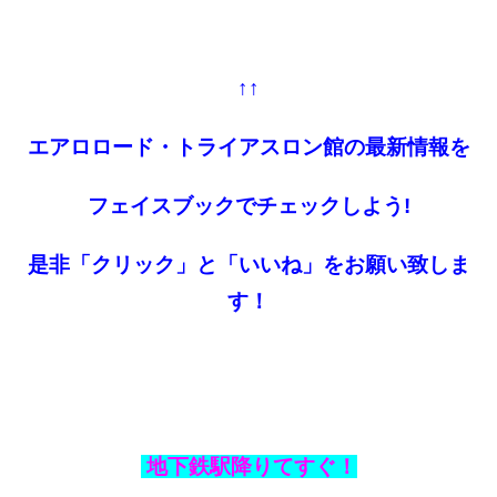
↑↑
エアロロード・トライアスロン館の最新情報を
フェイスブックでチェックしよう!
是非「クリック」と「いいね」をお願い致しま
す！
地下鉄駅降りてすぐ！