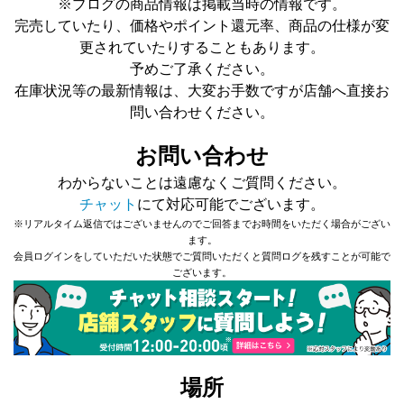
※ブログの商品情報は掲載当時の情報です。
完売していたり、価格やポイント還元率、商品の仕様が変
更されていたりすることもあります。
予めご了承ください。
在庫状況等の最新情報は、大変お手数ですが店舗へ直接お
問い合わせください。
お問い合わせ
わからないことは遠慮なくご質問ください。
チャット
にて対応可能でございます。
※リアルタイム返信ではございませんのでご回答までお時間をいただく場合がござい
ます。
会員ログインをしていただいた状態でご質問いただくと質問ログを残すことが可能で
ございます。
場所