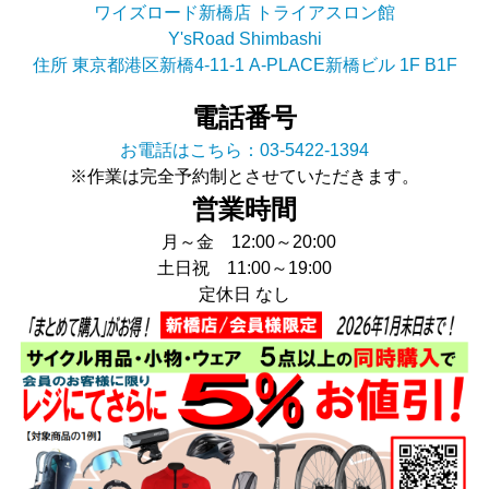
ワイズロード新橋店 トライアスロン館
Y'sRoad Shimbashi
住所 東京都港区新橋4-11-1 A-PLACE新橋ビル 1F B1F
電話番号
お電話はこちら：03-5422-1394
※作業は完全予約制とさせていただきます。
営業時間
月～金 12:00～20:00
土日祝 11:00～19:00
定休日 なし