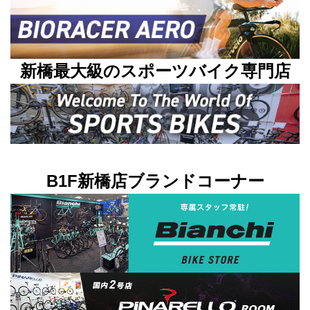
新橋最大級のスポーツバイク専門店
B1F新橋店ブランドコーナー