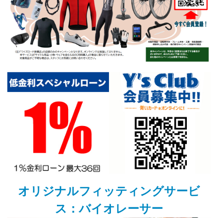
オリジナルフィッティングサービ
ス：バイオレーサー