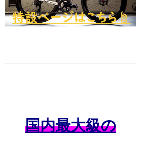
国内最大級の