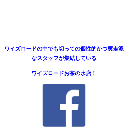
ワイズロードの中でも切っての個性的かつ実走派
なスタッフが集結している
ワイズロードお茶の水店！