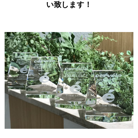
い致します！