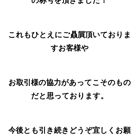
の称号を頂きました！
これもひとえにご贔屓頂いておりま
すお客様や
お取引様の協力があってこそのもの
だと思っております。
今後とも引き続きどうぞ宜しくお願