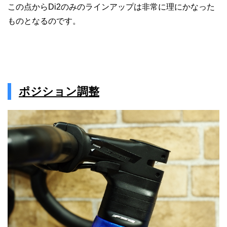
この点からDi2のみのラインアップは非常に理にかなった
ものとなるのです。
ポジション調整