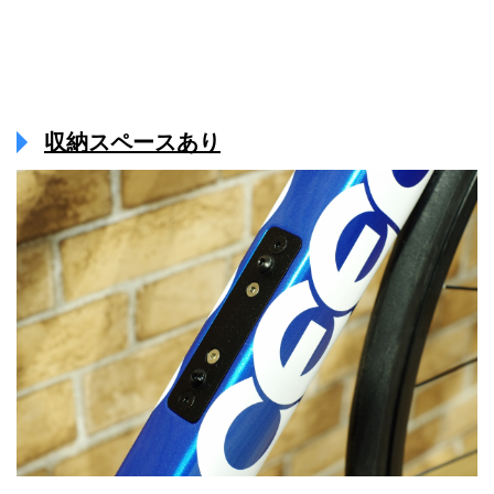
収納スペースあり