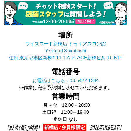
場所
ワイズロード新橋店 トライアスロン館
Y'sRoad Shimbashi
住所 東京都港区新橋4-11-1 A-PLACE新橋ビル 1F B1F
電話番号
お電話はこちら：03-5422-1394
※作業は完全予約制とさせていただきます。
営業時間
月～金 12:00～20:00
土日祝 11:00～19:00
定休日 なし