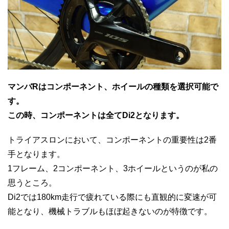
マンバRはコンポーネント、ホイールの種類を選択可能で
す。
この時、コンポーネントは全てDi2となります。
トライアスロンにおいて、コンポーネントの重要性は2番
手となります。
1フレーム、2コンポーネント、3ホイールというのが私の
思うところ。
Di2では180km走行で疲れている際にも直観的に変速が可
能となり、機械トラブルもほぼ起きないのが特徴です。