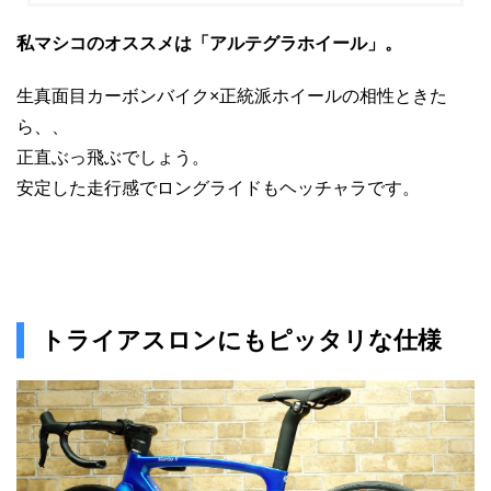
私マシコのオススメは「アルテグラホイール」。
生真面目カーボンバイク×正統派ホイールの相性ときた
ら、、
正直ぶっ飛ぶでしょう。
安定した走行感でロングライドもヘッチャラです。
トライアスロンにもピッタリな仕様