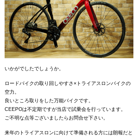
いかがでしたでしょうか。
ロードバイクの取り回しやすさ×トライアスロンバイクの
空力。
良いところ取りをした万能バイクです。
CEEPOは不定期ですが当店で試乗会を行っています。
ご不明な点等ございましたらお問合せ下さい。
来年のトライアスロンに向けて準備される方には朗報だと