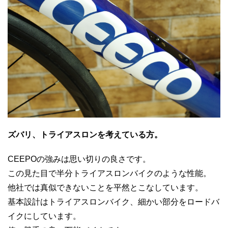
ズバリ、トライアスロンを考えている方。
CEEPOの強みは思い切りの良さです。
この見た目で半分トライアスロンバイクのような性能。
他社では真似できないことを平然とこなしています。
基本設計はトライアスロンバイク、細かい部分をロードバ
イクにしています。