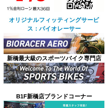
オリジナルフィッティングサービ
ス：バイオレーサー
新橋最大級のスポーツバイク専門店
B1F新橋店ブランドコーナー