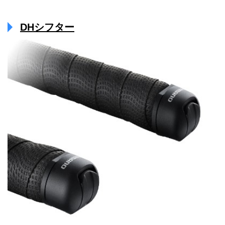
DHシフター