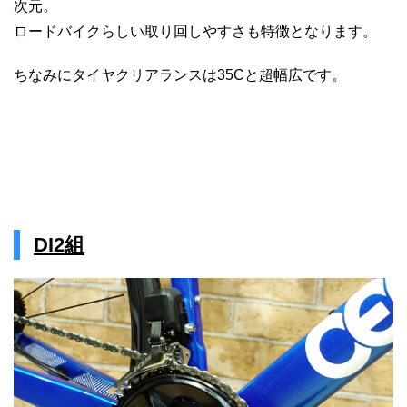
次元。
ロードバイクらしい取り回しやすさも特徴となります。
ちなみにタイヤクリアランスは35Cと超幅広です。
DI2組