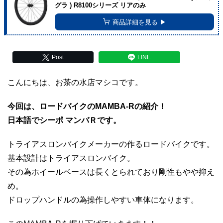
グラ ) R8100シリーズ リアのみ
商品詳細を見る ▶︎
Post
LINE
こんにちは、お茶の水店マシコです。
今回は、ロードバイクのMAMBA-Rの紹介！
日本語でシーポ マンバＲです。
トライアスロンバイクメーカーの作るロードバイクです。
基本設計はトライアスロンバイク。
その為ホイールベースは長くとられており剛性もやや抑え
め。
ドロップハンドルの為操作しやすい車体になります。