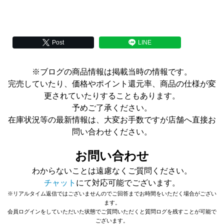
Post
LINE
※ブログの商品情報は掲載当時の情報です。
完売していたり、価格やポイント還元率、商品の仕様が変
更されていたりすることもあります。
予めご了承ください。
在庫状況等の最新情報は、大変お手数ですが店舗へ直接お
問い合わせください。
お問い合わせ
わからないことは遠慮なくご質問ください。
チャット
にて対応可能でございます。
※リアルタイム返信ではございませんのでご回答までお時間をいただく場合がござい
ます。
会員ログインをしていただいた状態でご質問いただくと質問ログを残すことが可能で
ございます。