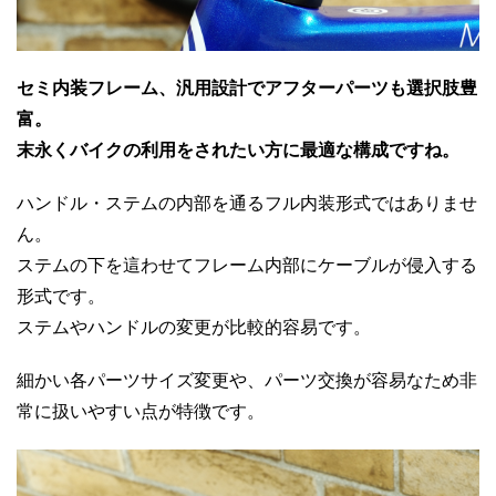
セミ内装フレーム、汎用設計でアフターパーツも選択肢豊
富。
末永くバイクの利用をされたい方に最適な構成ですね。
ハンドル・ステムの内部を通るフル内装形式ではありませ
ん。
ステムの下を這わせてフレーム内部にケーブルが侵入する
形式です。
ステムやハンドルの変更が比較的容易です。
細かい各パーツサイズ変更や、パーツ交換が容易なため非
常に扱いやすい点が特徴です。