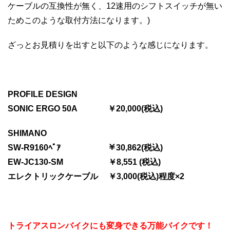
ケーブルの互換性が無く、12速用のシフトスイッチが無い
ためこのような取付方法になります。)
ざっとお見積りを出すと以下のような感じになります。
PROFILE DESIGN
SONIC ERGO 50A ￥20,000(税込)
SHIMANO
SW-R9160ﾍﾟｱ ￥30,862(税込)
EW-JC130-SM ￥8,551 (税込)
エレクトリックケーブル ￥3,000(税込)程度×2
トライアスロンバイクにも変身できる万能バイクです！