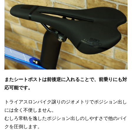
またシートポストは前後逆に入れることで、前乗りにも対
応可能です。
トライアスロンバイク譲りのジオメトリでポジション出し
には全く不便しません。
むしろ常軌を逸したポジション出しのしやすさで他のバイ
クを圧倒します。