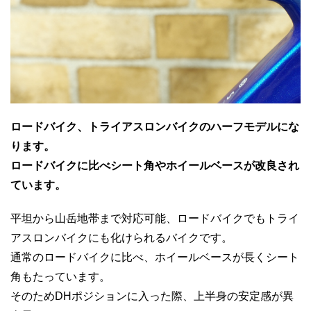
ロードバイク、トライアスロンバイクのハーフモデルにな
ります。
ロードバイクに比べシート角やホイールベースが改良され
ています。
平坦から山岳地帯まで対応可能、ロードバイクでもトライ
アスロンバイクにも化けられるバイクです。
通常のロードバイクに比べ、ホイールベースが長くシート
角もたっています。
そのためDHポジションに入った際、上半身の安定感が異