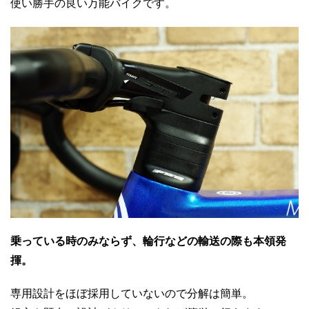
使い勝手の良い万能バイクです。
乗っている時のみならず、輪行などの輸送の際も本領発
揮。
専用設計をほぼ採用していないので分解は簡単。