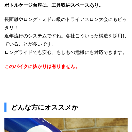
ボトルケージ台座に、工具収納スペースあり。
長距離やロング・ミドル級のトライアスロン大会にもピッ
タリ！
近年流行のシステムですね。各社こういった構造を採用し
ていることが多いです。
ロングライドでも安心、もしもの危機にも対応できます。
このバイクに抜かりは有りません。
どんな方にオススメか