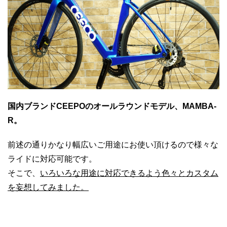
国内ブランドCEEPOのオールラウンドモデル、MAMBA-
R。
前述の通りかなり幅広いご用途にお使い頂けるので様々な
ライドに対応可能です。
そこで、
いろいろな用途に対応できるよう色々とカスタム
を妄想してみました。