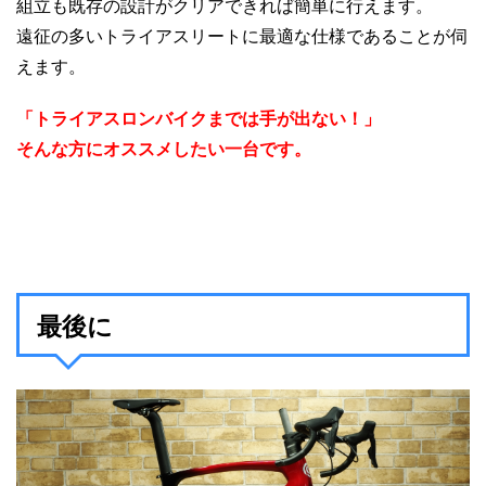
組立も既存の設計がクリアできれば簡単に行えます。
遠征の多いトライアスリートに最適な仕様であることが伺
えます。
「トライアスロンバイクまでは手が出ない！」
そんな方にオススメしたい一台です。
最後に