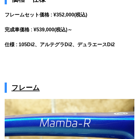
フレームセット価格 : ¥352,000(税込)
完成車価格 : ¥539,000(税込)～
仕様 : 105Di2、アルテグラDi2、デュラエースDi2
フレーム