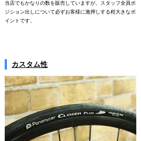
当店でもかなりの数を販売していますが、スタッフ全員ポ
ジション出しについて必ずお客様に激押しする程大きなポ
イントです。
カスタム性