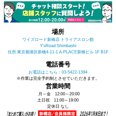
場所
ワイズロード新橋店 トライアスロン館
Y'sRoad Shimbashi
住所 東京都港区新橋4-11-1 A-PLACE新橋ビル 1F B1F
電話番号
お電話はこちら：03-5422-1394
※作業は完全予約制とさせていただきます。
営業時間
月～金 12:00～20:00
土日祝 11:00～19:00
定休日 なし