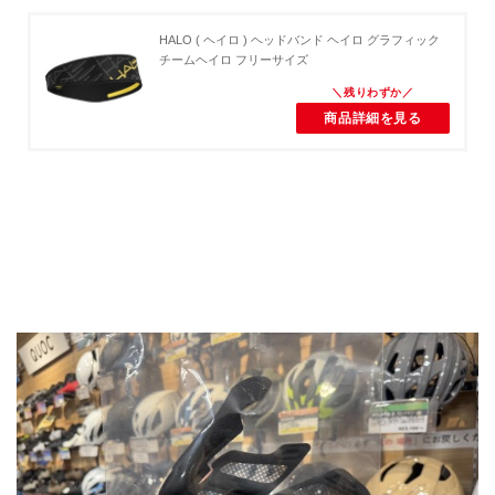
HALO ( ヘイロ ) ヘッドバンド ヘイロ グラフィック
チームヘイロ フリーサイズ
商品詳細を見る