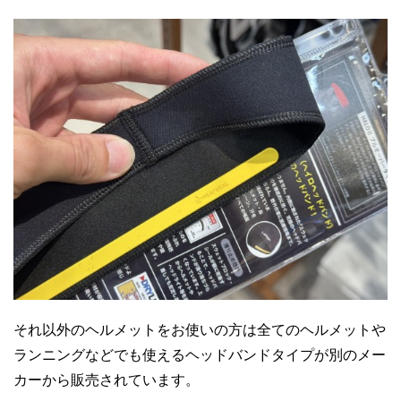
それ以外のヘルメットをお使いの方は全てのヘルメットや
ランニングなどでも使えるヘッドバンドタイプが別のメー
カーから販売されています。