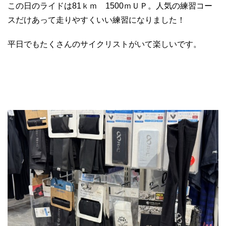
この日のライドは81ｋｍ 1500ｍＵＰ。人気の練習コー
スだけあって走りやすくいい練習になりました！
平日でもたくさんのサイクリストがいて楽しいです。