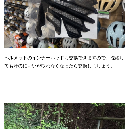
ヘルメットのインナーパッドも交換できますので、洗濯し
ても汗のにおいが取れなくなったら交換しましょう。