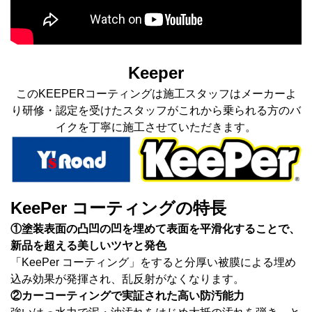
Keeper
このKEEPERコーティングは施工スタッフはメーカーよ
り研修・認定を受けたスタッフがこれから乗られる方のバ
イクを丁寧に施工させていただきます。
KeePer コーティングの特長
①塗装表面の凸凹の凹を埋めて表面を平滑化することで、
新品を超える美しいツヤと発色
「KeePer コーティング」をすると分厚い被膜による埋め
込み効果が発揮され、乱反射がなくなります。
②カーコーティングで実証された高い防汚能力