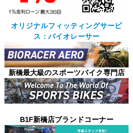
オリジナルフィッティングサービ
ス：バイオレーサー
新橋最大級のスポーツバイク専門店
B1F新橋店ブランドコーナー