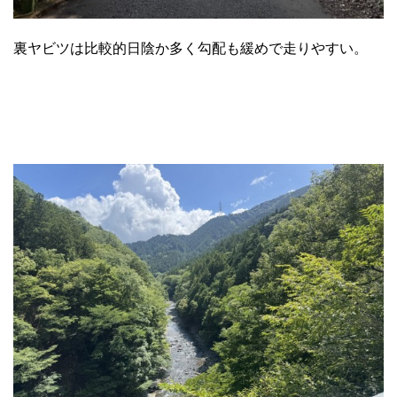
裏ヤビツは比較的日陰か多く勾配も緩めで走りやすい。