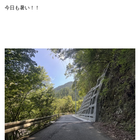
今日も暑い！！