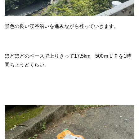
景色の良い渓谷沿いを進みながら登っていきます。
ほどほどのペースで上りきって17.5km 500ｍＵＰを1時
間ちょうどくらい。