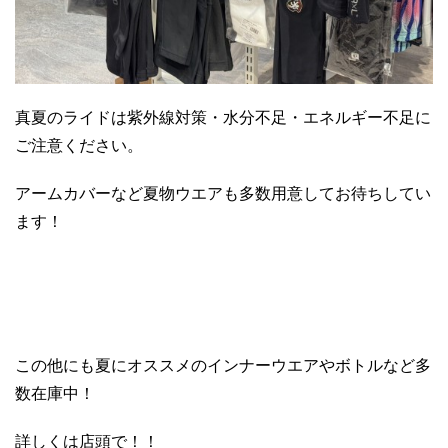
真夏のライドは紫外線対策・水分不足・エネルギー不足に
ご注意ください。
アームカバーなど夏物ウエアも多数用意してお待ちしてい
ます！
この他にも夏にオススメのインナーウエアやボトルなど多
数在庫中！
詳しくは店頭で！！