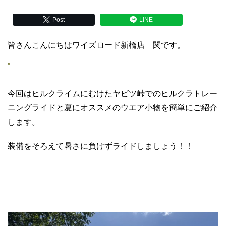
Post
LINE
皆さんこんにちはワイズロード新橋店 関です。
今回はヒルクライムにむけたヤビツ峠でのヒルクラトレー
ニングライドと夏にオススメのウエア小物を簡単にご紹介
します。
装備をそろえて暑さに負けずライドしましょう！！