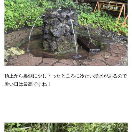
頂上から裏側に少し下ったところに冷たい湧水があるので
暑い日は最高ですね！