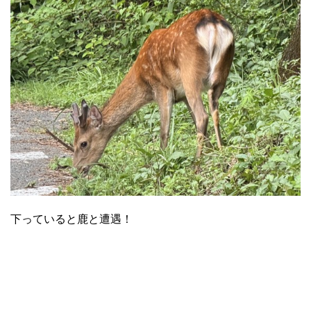
下っていると鹿と遭遇！