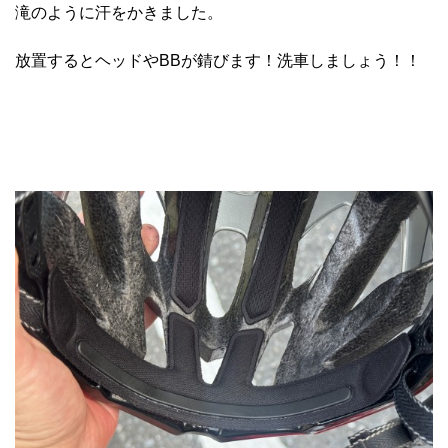
滝のように汗をかきました。
放置するとヘッドやBBが錆びます！洗車しましょう！！