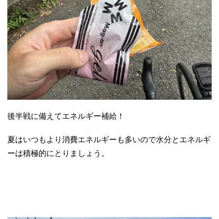
後半戦に備えてエネルギー補給！
夏はいつもより消費エネルギーも多いので水分とエネルギ
ーは積極的にとりましょう。