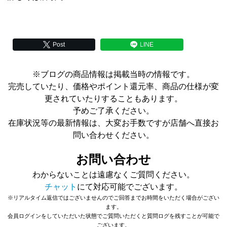
Post
LINE
※ブログの商品情報は掲載当時の情報です。
完売していたり、価格やポイント還元率、商品の仕様が変
更されていたりすることもあります。
予めご了承ください。
在庫状況等の最新情報は、大変お手数ですが店舗へ直接お
問い合わせください。
お問い合わせ
わからないことは遠慮なくご質問ください。
チャット
にて対応可能でございます。
※リアルタイム返信ではございませんのでご回答までお時間をいただく場合がござい
ます。
会員ログインをしていただいた状態でご質問いただくと質問ログを残すことが可能で
ございます。