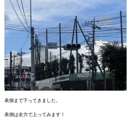
表側まで下ってきました。
表側は全力で上ってみます！