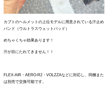
カブトのヘルメットの上位モデルに用意されている汗止め
バンド（ウルトラスウェットパッド）
めちゃくちゃ効果あります！
汗が目にたれてきません！！
FLEX-AIR・AERO-R2・VOLZZAなどに対応し、同梱また
は別売で交換可能です。