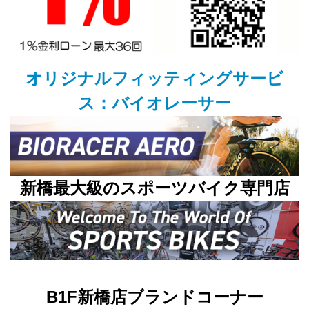
オリジナルフィッティングサービ
ス：バイオレーサー
新橋最大級のスポーツバイク専門店
B1F新橋店ブランドコーナー