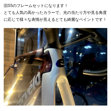
旧S5のフレームセットになります！
とても人気の高かったカラーで、光の当たり方や見る角度
に応じて様々な表情が見えるとても綺麗なペイントです！