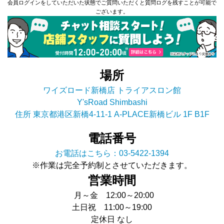
会員ログインをしていただいた状態でご質問いただくと質問ログを残すことが可能で
ございます。
場所
ワイズロード新橋店 トライアスロン館
Y'sRoad Shimbashi
住所 東京都港区新橋4-11-1 A-PLACE新橋ビル 1F B1F
電話番号
お電話はこちら：03-5422-1394
※作業は完全予約制とさせていただきます。
営業時間
月～金 12:00～20:00
土日祝 11:00～19:00
定休日 なし