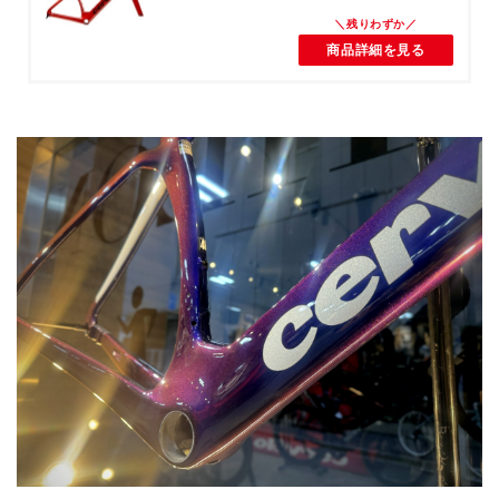
商品詳細を見る