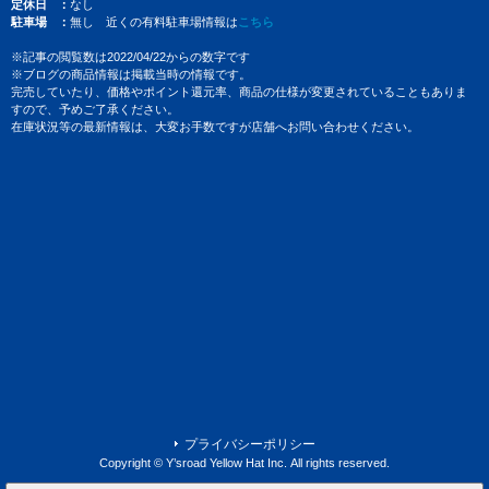
定休日
なし
駐車場
無し 近くの有料駐車場情報は
こちら
※記事の閲覧数は2022/04/22からの数字です
※ブログの商品情報は掲載当時の情報です。
完売していたり、価格やポイント還元率、商品の仕様が変更されていることもありま
すので、予めご了承ください。
在庫状況等の最新情報は、大変お手数ですが店舗へお問い合わせください。
プライバシーポリシー
Copyright © Y’sroad Yellow Hat Inc. All rights reserved.