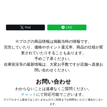
Post
LINE
※ブログの商品情報は掲載当時の情報です。
完売していたり、価格やポイント還元率、商品の仕様が変
更されていたりすることもあります。
予めご了承ください。
在庫状況等の最新情報は、大変お手数ですが店舗へ直接お
問い合わせください。
お問い合わせ
わからないことは遠慮なくご質問ください。
チャット
にて対応可能でございます。
※リアルタイム返信ではございませんのでご回答までお時間をいただく場合がござい
ます。