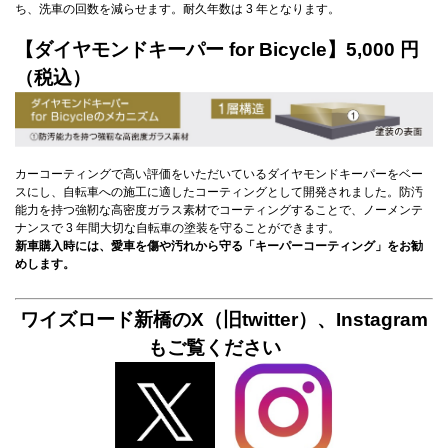
ち、洗車の回数を減らせます。耐久年数は 3 年となります。
【ダイヤモンドキーパー for Bicycle】5,000 円
（税込）
カーコーティングで高い評価をいただいているダイヤモンドキーパーをベー
スにし、自転車への施工に適したコーティングとして開発されました。防汚
能力を持つ強靭な高密度ガラス素材でコーティングすることで、ノーメンテ
ナンスで 3 年間大切な自転車の塗装を守ることができます。
新車購入時には、愛車を傷や汚れから守る「キーパーコーティング」をお勧
めします。
ワイズロード新橋のX（旧twitter）、Instagram
もご覧ください