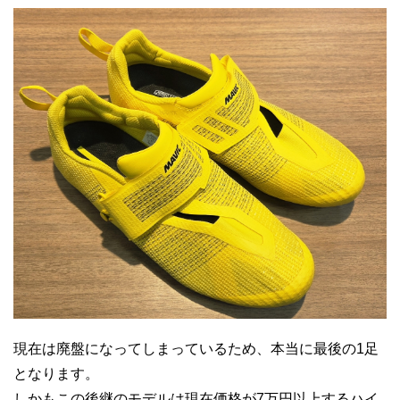
現在は廃盤になってしまっているため、本当に最後の1足
となります。
しかもこの後継のモデルは現在価格が7万円以上するハイ