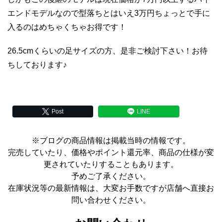
エンドモデルなので型落ちとはいえ3万円ちょっとで手に
入るのはめちゃくちゃお得です！
26.5cmくらいの足サイズの方、是非ご検討下さい！お待
ちしております♪
Post
LINE
※ブログの商品情報は掲載当時の情報です。
完売していたり、価格やポイント還元率、商品の仕様が変
更されていたりすることもあります。
予めご了承ください。
在庫状況等の最新情報は、大変お手数ですが店舗へ直接お
問い合わせください。