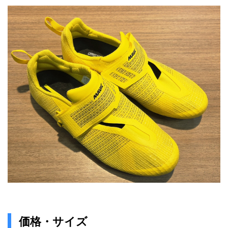
価格・サイズ