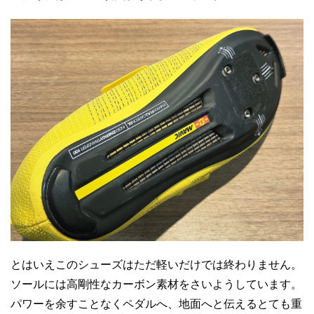
とはいえこのシューズはただ軽いだけでは終わりません。
ソールには高剛性なカーボン素材をさいようしています。
パワーを余すことなくペダルへ、地面へと伝えるとても重