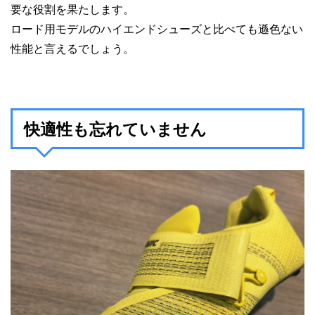
要な役割を果たします。
ロード用モデルのハイエンドシューズと比べても遜色ない
性能と言えるでしょう。
快適性も忘れていません