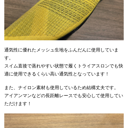
通気性に優れたメッシュ生地をふんだんに使用していま
す。
スイム直後で蒸れやすい状態で履くトライアスロンでも快
適に使用できるくらい高い通気性となっています！
また、ナイロン素材も使用しているため結構丈夫です。
アイアンマンなどの長距離レースでも安心して使用してい
ただけます！