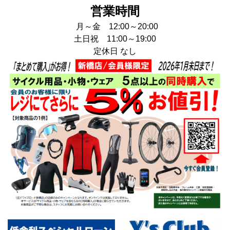
営業時間
月～金 12:00～20:00
土日祝 11:00～19:00
定休日 なし