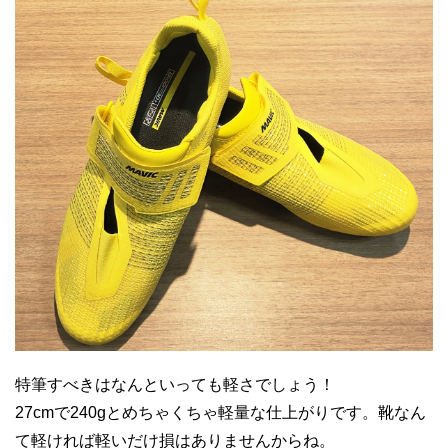
特筆すべきはなんといっても軽さでしょう！
27cmで240gとめちゃくちゃ軽量な仕上がりです。靴なん
て軽ければ軽いだけ損はありませんからね。