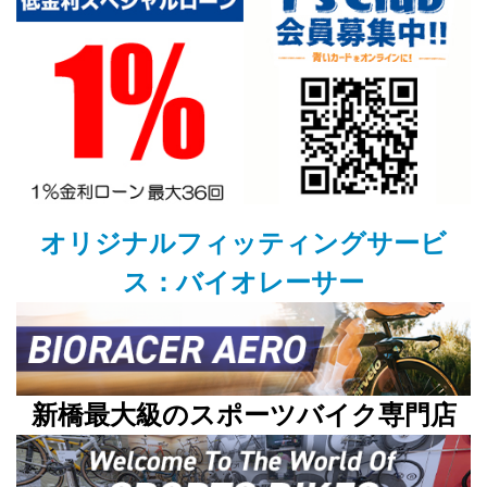
オリジナルフィッティングサービ
ス：バイオレーサー
新橋最大級のスポーツバイク専門店