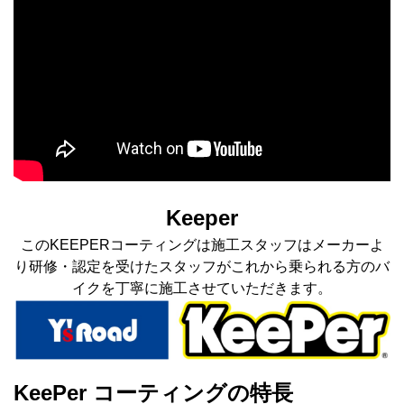
Keeper
このKEEPERコーティングは施工スタッフはメーカーよ
り研修・認定を受けたスタッフがこれから乗られる方のバ
イクを丁寧に施工させていただきます。
KeePer コーティングの特長