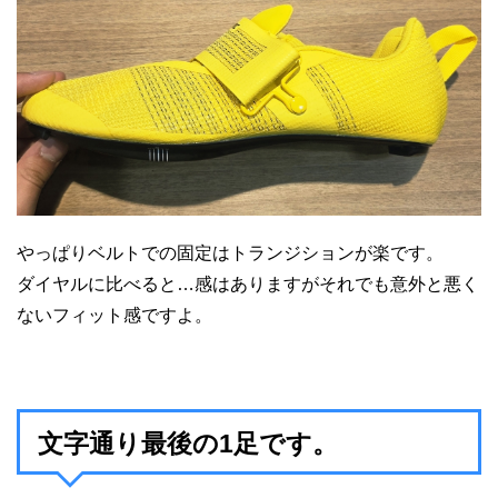
やっぱりベルトでの固定はトランジションが楽です。
ダイヤルに比べると…感はありますがそれでも意外と悪く
ないフィット感ですよ。
文字通り最後の1足です。