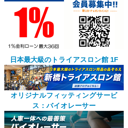
日本最大級のトライアスロン館 1F
オリジナルフィッティングサービ
ス：バイオレーサー