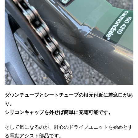
ダウンチューブとシートチューブの根元付近に差込口があ
り。
シリコンキャップを外せば簡単に充電可能です。
そして気になるのが、肝心のドライブユニットを始めとす
る電動アシスト部品です。