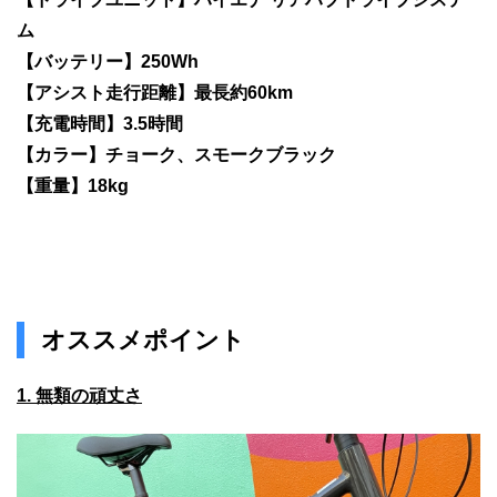
ム
【バッテリー】250Wh
【アシスト走行距離】最長約60km
【充電時間】3.5時間
【カラー】チョーク、スモークブラック
【重量】18kg
オススメポイント
1. 無類の頑丈さ