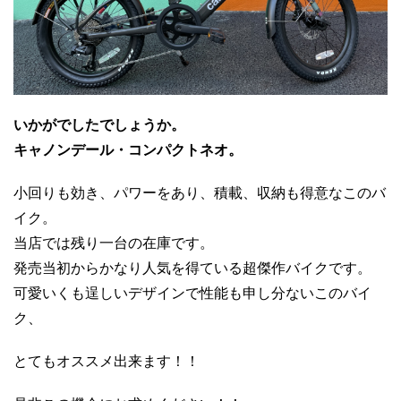
いかがでしたでしょうか。
キャノンデール・コンパクトネオ。
小回りも効き、パワーをあり、積載、収納も得意なこのバ
イク。
当店では残り一台の在庫です。
発売当初からかなり人気を得ている超傑作バイクです。
可愛いくも逞しいデザインで性能も申し分ないこのバイ
ク、
とてもオススメ出来ます！！