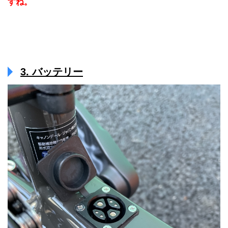
すね。
3. バッテリー