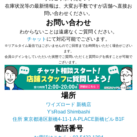
在庫状況等の最新情報は、大変お手数ですが店舗へ直接お
問い合わせください。
お問い合わせ
わからないことは遠慮なくご質問ください。
チャット
にて対応可能でございます。
※リアルタイム返信ではございませんのでご回答までお時間をいただく場合がござい
ます。
会員ログインをしていただいた状態でご質問いただくと質問ログを残すことが可能で
ございます。
場所
ワイズロード 新橋店
Y'sRoad Shimbashi
住所 東京都港区新橋4-11-1 A-PLACE新橋ビル B1F
電話番号