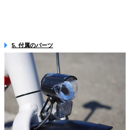
5. 付属のパーツ