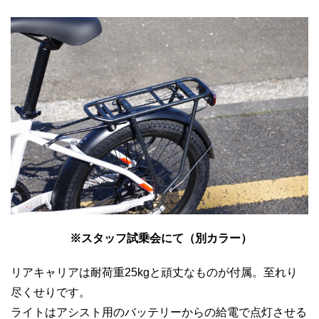
※スタッフ試乗会にて（別カラー）
リアキャリアは耐荷重25kgと頑丈なものが付属。至れり
尽くせりです。
ライトはアシスト用のバッテリーからの給電で点灯させる