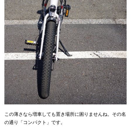
この薄さなら増車しても置き場所に困りませんね。その名
の通り「コンパクト」です。