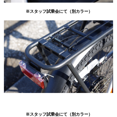
※スタッフ試乗会にて（別カラー）
※スタッフ試乗会にて（別カラー）