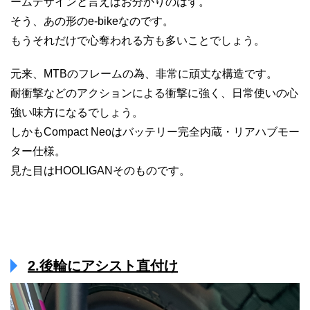
ームデザインと言えばお分かりのはず。
そう、あの形のe-bikeなのです。
もうそれだけで心奪われる方も多いことでしょう。
元来、MTBのフレームの為、非常に頑丈な構造です。
耐衝撃などのアクションによる衝撃に強く、日常使いの心
強い味方になるでしょう。
しかもCompact Neoはバッテリー完全内蔵・リアハブモー
ター仕様。
見た目はHOOLIGANそのものです。
2.後輪にアシスト直付け