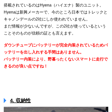
搭載されているのはHyena（ハイエナ）製のユニット。
Hyenaは新興メーカーで、今のところ日本ではトレックと
キャノンデールの2社にしか使われていません。
まだ情報が少ないんですが、この2社が使っているという
ことそのものが信頼の証とも言えます。
ダウンチューブにバッテリーが完全内装されているためバ
ッテリーを出し入れする手間はありません。
バッテリー内装により、野暮ったくないスマートに走行で
きるのが良い点ですね！
4. 収納性