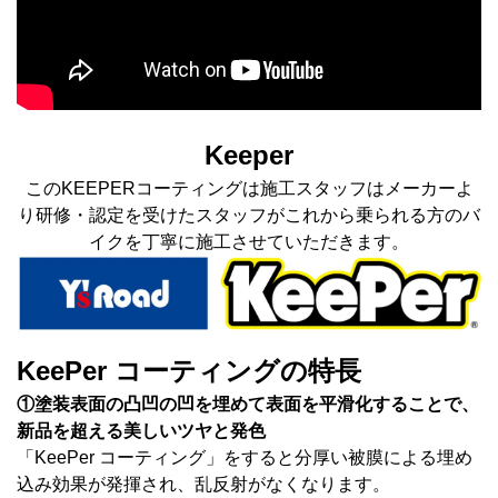
Keeper
このKEEPERコーティングは施工スタッフはメーカーよ
り研修・認定を受けたスタッフがこれから乗られる方のバ
イクを丁寧に施工させていただきます。
KeePer コーティングの特長
①塗装表面の凸凹の凹を埋めて表面を平滑化することで、
新品を超える美しいツヤと発色
「KeePer コーティング」をすると分厚い被膜による埋め
込み効果が発揮され、乱反射がなくなります。