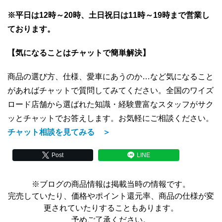
※平日は12時～20時、土日祝日は11時～19時まで営業し
ております。
【気になることはチャットで簡単解決】
商品の選び方、仕様、愛車にあうのか…など気になること
があればチャットで質問してみてください。全国のワイズ
ロード店舗から選ばれた知識・経験豊富なスタッフがサク
ッとチャットでお答えします。お気軽にご相談ください。
チャット相談を見てみる ＞
Post
LINE
※ブログの商品情報は掲載当時の情報です。
完売していたり、価格やポイント還元率、商品の仕様が変
更されていたりすることもあります。
予めご了承ください。