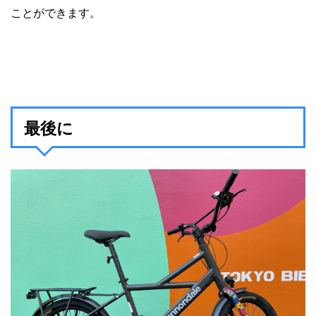
ことができます。
最後に