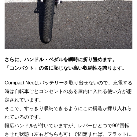
さらに、ハンドル・ペダルを瞬時に折り畳めます。
「コンパクト」の名に恥じない高い収納性を誇ります。
Compact Neoはバッテリーを取り出せないので、充電する
時は自転車ごとコンセントのある屋内に入れる使い方が想
定されています。
そこで、すっきり収納できるようにこの構造が採り入れら
れているのです。
幅広ハンドルが付いていますが、レバーひとつで90°回転
させた状態（左右どちらも可）で固定すれば、フラットに