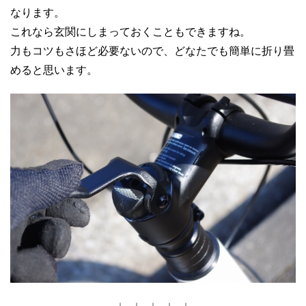
なります。
これなら玄関にしまっておくこともできますね。
力もコツもさほど必要ないので、どなたでも簡単に折り畳
めると思います。
↓ ↓ ↓ ↓ ↓