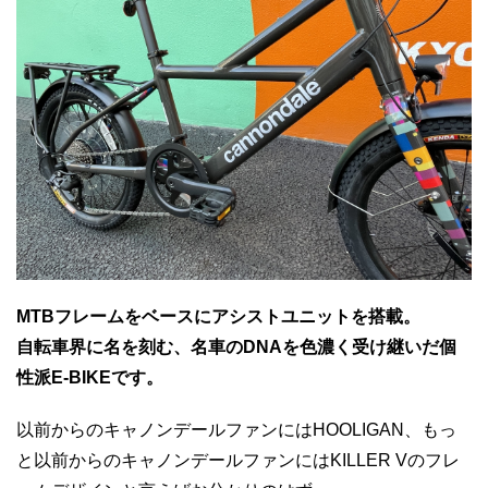
MTBフレームをベースにアシストユニットを搭載。
自転車界に名を刻む、名車のDNAを色濃く受け継いだ個
性派E-BIKEです。
以前からのキャノンデールファンにはHOOLIGAN、もっ
と以前からのキャノンデールファンにはKILLER Vのフレ