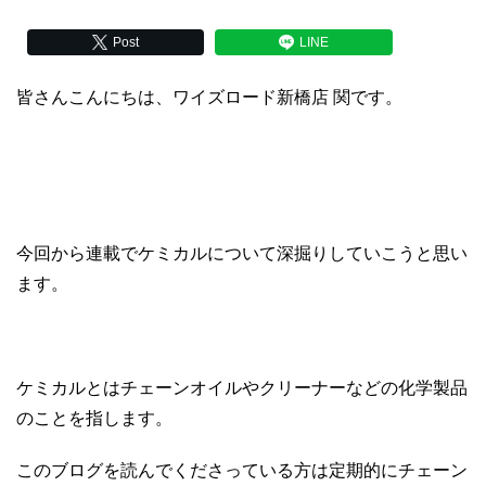
Post
LINE
皆さんこんにちは、ワイズロード新橋店 関です。
今回から連載でケミカルについて深掘りしていこうと思い
ます。
ケミカルとはチェーンオイルやクリーナーなどの化学製品
のことを指します。
このブログを読んでくださっている方は定期的にチェーン