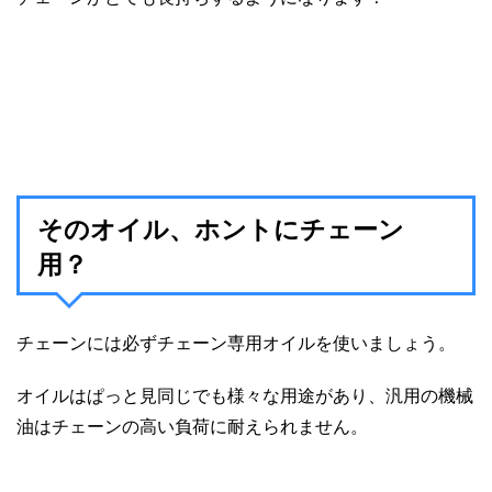
そのオイル、ホントにチェーン
用？
チェーンには必ずチェーン専用オイルを使いましょう。
オイルはぱっと見同じでも様々な用途があり、汎用の機械
油はチェーンの高い負荷に耐えられません。