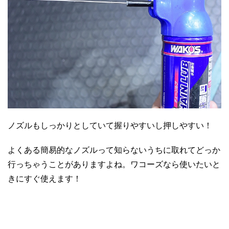
ノズルもしっかりとしていて握りやすいし押しやすい！
よくある簡易的なノズルって知らないうちに取れてどっか
行っちゃうことがありますよね。ワコーズなら使いたいと
きにすぐ使えます！