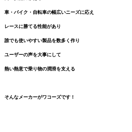
車・バイク・自転車の幅広いニーズに応え
レースに勝てる性能があり
誰でも使いやすい製品を数多く作り
ユーザーの声を大事にして
熱い熱意で乗り物の潤滑を支える
そんなメーカーがワコーズです！