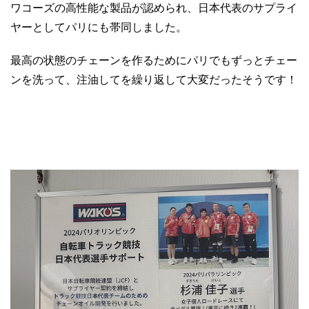
ワコーズの高性能な製品が認められ、日本代表のサプライ
ヤーとしてパリにも帯同しました。
最高の状態のチェーンを作るためにパリでもずっとチェー
ンを洗って、注油してを繰り返して大変だったそうです！