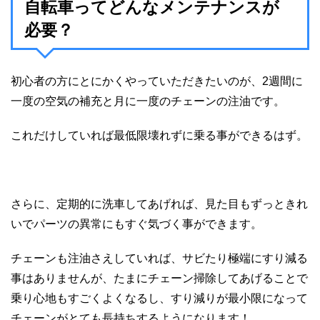
自転車ってどんなメンテナンスが
必要？
初心者の方にとにかくやっていただきたいのが、2週間に
一度の空気の補充と月に一度のチェーンの注油です。
これだけしていれば最低限壊れずに乗る事ができるはず。
さらに、定期的に洗車してあげれば、見た目もずっときれ
いでパーツの異常にもすぐ気づく事ができます。
チェーンも注油さえしていれば、サビたり極端にすり減る
事はありませんが、たまにチェーン掃除してあげることで
乗り心地もすごくよくなるし、すり減りが最小限になって
チェーンがとても長持ちするようになります！