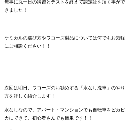
無事に丸一日の講習とテストを終えて認定証を頂く事がで
きました！
ケミカルの選び方やワコーズ製品については何でもお気軽
にご相談ください！！
次回は明日、ワコーズのお勧めする「水なし洗車」のやり
方を詳しく紹介します！
水なしなので、アパート・マンションでも自転車をピカピ
カにできて、初心者さんでも簡単です！！