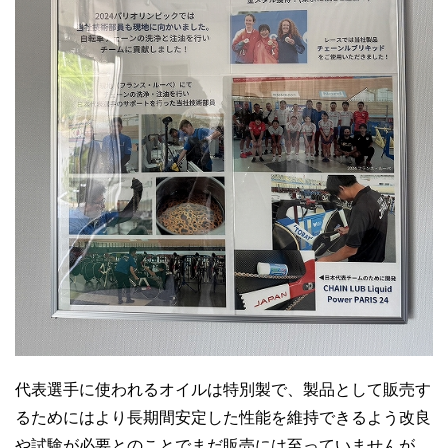
代表選手に使われるオイルは特別製で、製品として販売す
るためにはより長期間安定した性能を維持できるよう改良
や試験が必要とのことでまだ販売には至っていませんが、