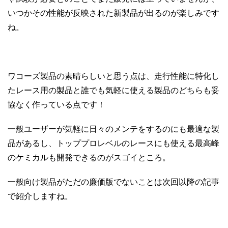
いつかその性能が反映された新製品が出るのが楽しみです
ね。
ワコーズ製品の素晴らしいと思う点は、走行性能に特化し
たレース用の製品と誰でも気軽に使える製品のどちらも妥
協なく作っている点です！
一般ユーザーが気軽に日々のメンテをするのにも最適な製
品があるし、トッププロレベルのレースにも使える最高峰
のケミカルも開発できるのがスゴイところ。
一般向け製品がただの廉価版でないことは次回以降の記事
で紹介しますね。