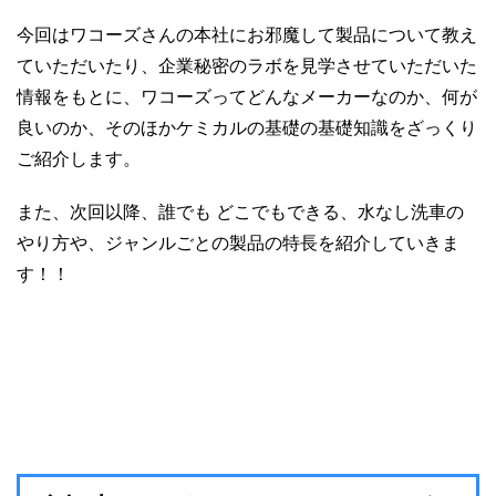
今回はワコーズさんの本社にお邪魔して製品について教え
ていただいたり、企業秘密のラボを見学させていただいた
情報をもとに、ワコーズってどんなメーカーなのか、何が
良いのか、そのほかケミカルの基礎の基礎知識をざっくり
ご紹介します。
また、次回以降、誰でも どこでもできる、水なし洗車の
やり方や、ジャンルごとの製品の特長を紹介していきま
す！！