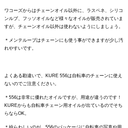
ワコーズからはチェーンオイル以外に、ラスペネ、シリコ
ンルブ、フッソオイルなど様々なオイルが販売されていま
すが、チェーンオイル以外は使わないようにしましょう。
＊メンテルーブはチェーンにも使う事ができますが少し汚
れやすいです。
よくある勘違いで、KURE 556は自転車のチェーンに使え
ないのでご注意ください。
＊556は非常に優れたオイルですが、用途が違うのです！
KUREからも自転車チェーン用オイルが出ているのでそち
らならOK。
＊紛らわしいのが、556のパッケージに自転車の写真や用