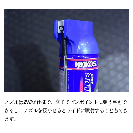
ノズルは2WAY仕様で、立ててピンポイントに狙う事もで
きるし、ノズルを寝かせるとワイドに噴射することもでき
ます。