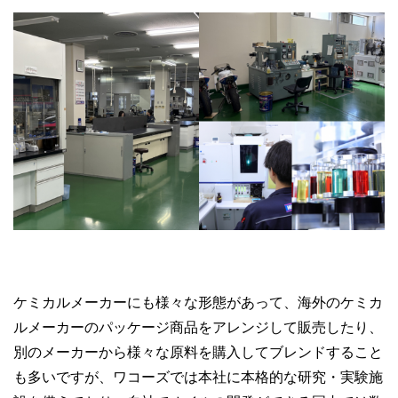
ケミカルメーカーにも様々な形態があって、海外のケミカ
ルメーカーのパッケージ商品をアレンジして販売したり、
別のメーカーから様々な原料を購入してブレンドすること
も多いですが、ワコーズでは本社に本格的な研究・実験施