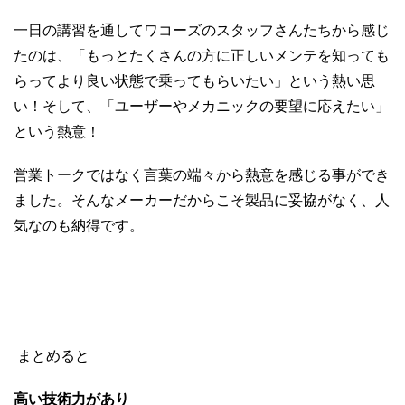
一日の講習を通してワコーズのスタッフさんたちから感じ
たのは、「もっとたくさんの方に正しいメンテを知っても
らってより良い状態で乗ってもらいたい」という熱い思
い！そして、「ユーザーやメカニックの要望に応えたい」
という熱意！
営業トークではなく言葉の端々から熱意を感じる事ができ
ました。そんなメーカーだからこそ製品に妥協がなく、人
気なのも納得です。
まとめると
高い技術力があり