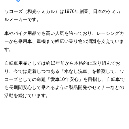
ワコーズ（和光ケミカル）は1976年創業、日本のケミカ
ルメーカーです。
車やバイク用品でも高い人気を誇っており、レーシングカ
ーから乗用車、重機まで幅広い乗り物の潤滑を支えていま
す。
自転車用品としては約13年前から本格的に取り組んでお
り、今では定着しつつある「水なし洗車」を推奨して、ワ
コーズとしての命題「愛車10年安心」を目指し、自転車で
も長期間安心して乗れるように製品開発やセミナーなどの
活動を続けています。