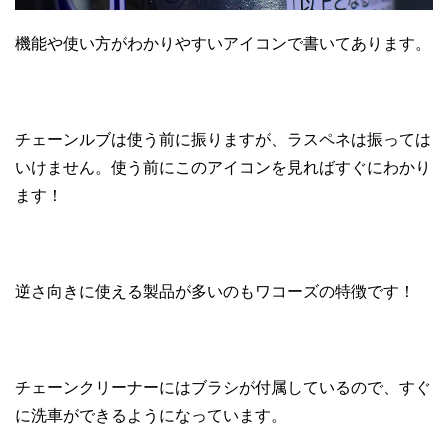
機能や使い方がわかりやすいアイコンで書いてあります。
チェーンルブは使う前に振りますが、ラスペネは振っては
いけません。使う前にこのアイコンを見ればすぐにわかり
ます！
逆さ向きに使える製品が多いのもワコーズの特徴です！
チェーンクリーナーにはブラシが付属しているので、すぐ
に洗車ができるようになっています。