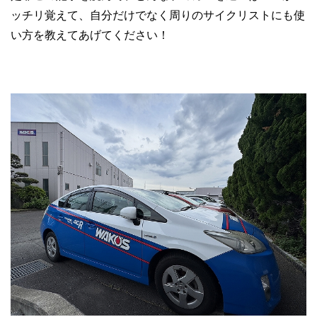
ッチリ覚えて、自分だけでなく周りのサイクリストにも使
い方を教えてあげてください！