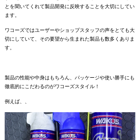
とを聞いてくれて製品開発に反映することを大切にしてい
ます。
ワコーズではユーザーやショップスタッフの声をとても大
切にしていて、その要望から生まれた製品も数多くありま
す。
製品の性能や中身はもちろん、パッケージや使い勝手にも
徹底的にこだわるのがワコーズスタイル！
例えば、、