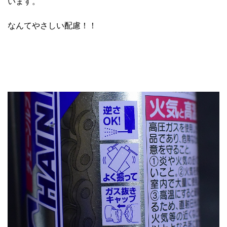
います。
なんてやさしい配慮！！