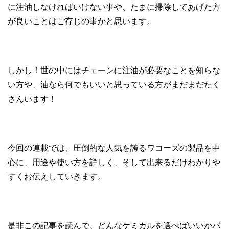
に注油しなければいけない事や、たまに掃除してあげた方
が良いことはご存じの事かと思います。
しかし！世の中にはチェーンに注油が必要なことを知らな
い方や、油なら何でもいいと思っている方がまだまだたく
さんいます！
今回の連載では、圧倒的な人気を誇るワコーズの製品を中
心に、用途や使い方を詳しく、そして出来るだけわかりや
すくお伝えしていきます。
是非この記事を読んで、どんなケミカルを選べばいいかバ