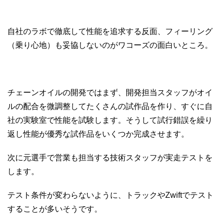
自社のラボで徹底して性能を追求する反面、フィーリング
（乗り心地）も妥協しないのがワコーズの面白いところ。
チェーンオイルの開発ではまず、開発担当スタッフがオイ
ルの配合を微調整してたくさんの試作品を作り、すぐに自
社の実験室で性能を試験します。そうして試行錯誤を繰り
返し性能が優秀な試作品をいくつか完成させます。
次に元選手で営業も担当する技術スタッフが実走テストを
します。
テスト条件が変わらないように、トラックやZwiftでテスト
することが多いそうです。