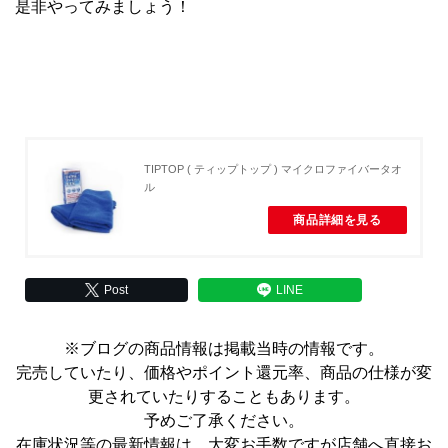
是非やってみましょう！
TIPTOP ( ティップトップ ) マイクロファイバータオ
ル
商品詳細を見る
Post
LINE
※ブログの商品情報は掲載当時の情報です。
完売していたり、価格やポイント還元率、商品の仕様が変
更されていたりすることもあります。
予めご了承ください。
在庫状況等の最新情報は、大変お手数ですが店舗へ直接お