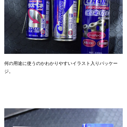
何の用途に使うのかわかりやすいイラスト入りパッケー
ジ。