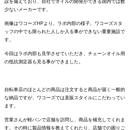
設を備えており、自社でオイルの開発ができる国内では数
少ないメーカーです。
画像はワコーズHPより。ラボ内部の様子。ワコーズスタ
ッフの中でも限られた人しか入る事ができない重要施設で
す。
今回はラボ内部も見学させていただき、チェーンオイル用
の抵抗測定器も見る事ができました。
自転車店のほとんどの商品は注文すると商品が届く一般的
な納品ですが、ワコーズでは直販スタイルにこだわってい
ます。
営業さんが軽バンで店舗を訪問し、商品を補充してくれま
す。その時に製品情報を教えてくれたり、店舗での困りご