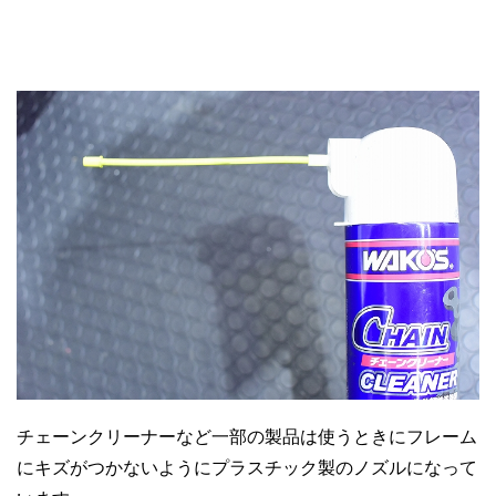
チェーンクリーナーなど一部の製品は使うときにフレーム
にキズがつかないようにプラスチック製のノズルになって