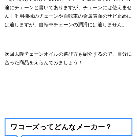
途にチェーンと書いてありますが、チェーンには使えませ
ん！汎用機械のチェーンや自転車の金属表面のサビ止めに
は適しますが、自転車チェーンの潤滑には適しません。
次回以降チェーンオイルの選び方も紹介するので、自分に
合った商品をえらんでみましょう！
ワコーズってどんなメーカー？