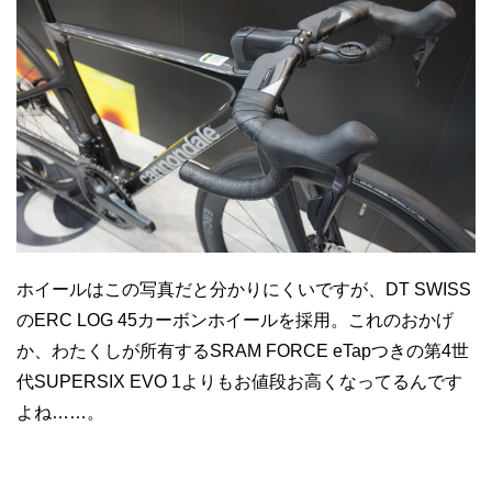
ホイールはこの写真だと分かりにくいですが、DT SWISS
のERC LOG 45カーボンホイールを採用。これのおかげ
か、わたくしが所有するSRAM FORCE eTapつきの第4世
代SUPERSIX EVO 1よりもお値段お高くなってるんです
よね……。