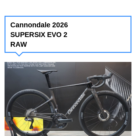
Cannondale 2026
SUPERSIX EVO 2
RAW