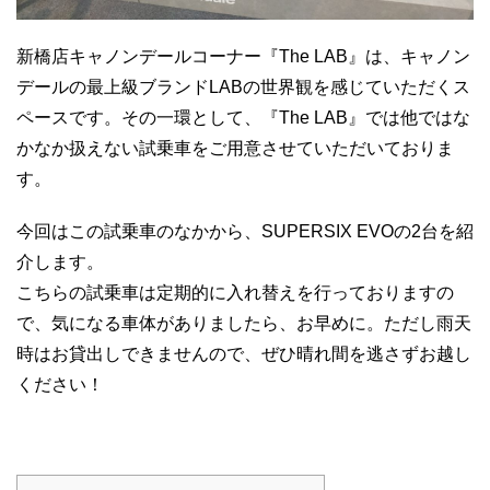
新橋店キャノンデールコーナー『The LAB』は、キャノン
デールの最上級ブランドLABの世界観を感じていただくス
ペースです。その一環として、『The LAB』では他ではな
かなか扱えない試乗車をご用意させていただいておりま
す。
今回はこの試乗車のなかから、SUPERSIX EVOの2台を紹
介します。
こちらの試乗車は定期的に入れ替えを行っておりますの
で、気になる車体がありましたら、お早めに。ただし雨天
時はお貸出しできませんので、ぜひ晴れ間を逃さずお越し
ください！