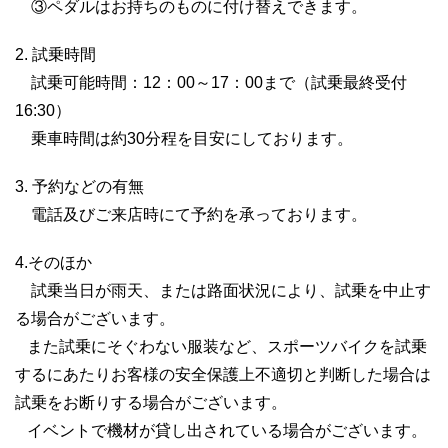
③ペダルはお持ちのものに付け替えできます。
2. 試乗時間
試乗可能時間：12：00～17：00まで（試乗最終受付
16:30）
乗車時間は約30分程を目安にしております。
3. 予約などの有無
電話及びご来店時にて予約を承っております。
4.そのほか
試乗当日が雨天、または路面状況により、試乗を中止す
る場合がございます。
また試乗にそぐわない服装など、スポーツバイクを試乗
するにあたりお客様の安全保護上不適切と判断した場合は
試乗をお断りする場合がございます。
イベントで機材が貸し出されている場合がございます。