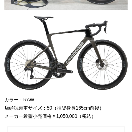
カラー：RAW
店頭試乗車サイズ：50（推奨身長165cm前後）
メーカー希望小売価格￥1,050,000（税込）