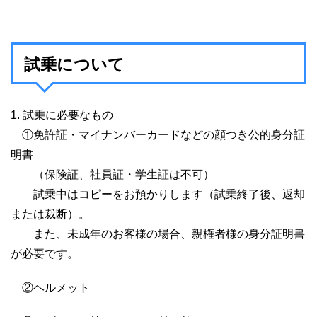
試乗について
1. 試乗に必要なもの
①免許証・マイナンバーカードなどの顔つき公的身分証
明書
（保険証、社員証・学生証は不可）
試乗中はコピーをお預かりします（試乗終了後、返却
または裁断）。
また、未成年のお客様の場合、親権者様の身分証明書
が必要です。
②ヘルメット