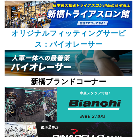
オリジナルフィッティングサービ
ス：バイオレーサー
新橋ブランドコーナー