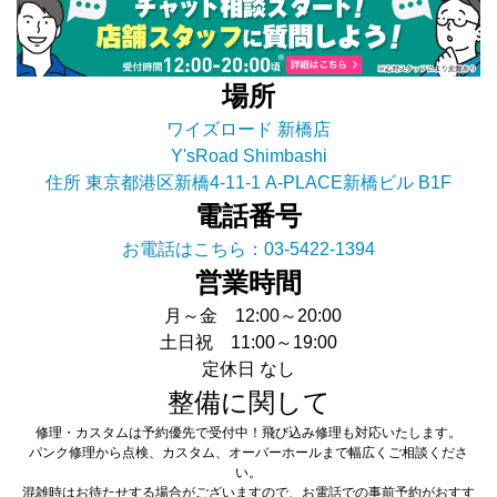
場所
ワイズロード 新橋店
Y'sRoad Shimbashi
住所 東京都港区新橋4-11-1 A-PLACE新橋ビル B1F
電話番号
お電話はこちら：03-5422-1394
営業時間
月～金 12:00～20:00
土日祝 11:00～19:00
定休日 なし
整備に関して
修理・カスタムは予約優先で受付中！飛び込み修理も対応いたします。
パンク修理から点検、カスタム、オーバーホールまで幅広くご相談くださ
い。
混雑時はお待たせする場合がございますので、お電話での事前予約がおすす