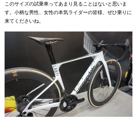
このサイズの試乗車ってあまり見ることはないと思いま
す。小柄な男性、女性の本気ライダーの皆様、ぜひ乗りに
来てくださいね。