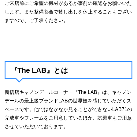
ご来店前にご希望の機材があるか事前の確認をお願いいた
します。また整備都合で貸し出しを休止することもござい
ますので、ご了承ください。
『The LAB』とは
新橋店キャノンデールコーナー『The LAB』は、キャノン
デールの最上級ブランドLABの世界観を感じていただくス
ペースです。他ではなかなか見ることができないLAB71の
完成車やフレームをご用意しているほか、試乗車もご用意
させていただいております。