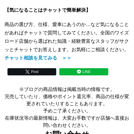
【気になることはチャットで簡単解決】
商品の選び方、仕様、愛車にあうのか…など気になること
があればチャットで質問してみてください。全国のワイズ
ロード店舗から選ばれた知識・経験豊富なスタッフがサク
ッとチャットでお答えします。お気軽にご相談ください。
チャット相談を見てみる ＞＞
Post
LINE
※ブログの商品情報は掲載当時の情報です。
完売していたり、価格やポイント還元率、商品の仕様が変
更されていたりすることもあります。
予めご了承ください。
在庫状況等の最新情報は、大変お手数ですが店舗へ直接お
問い合わせください。