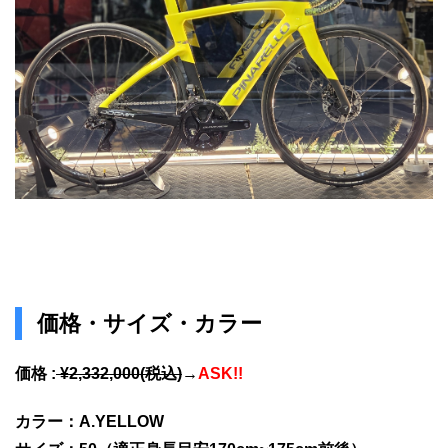
価格・サイズ・カラー
価格 :
¥2,332,000(税込)
→
ASK!!
カラー：A.YELLOW