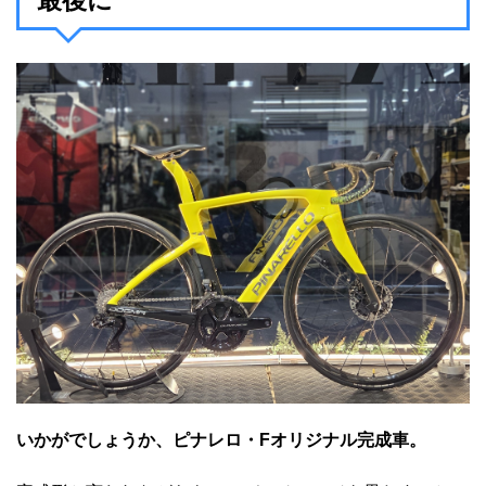
いかがでしょうか、ピナレロ・Fオリジナル完成車。