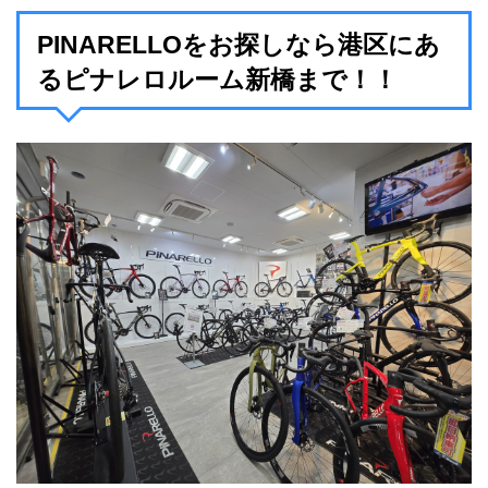
PINARELLOをお探しなら港区にあ
るピナレロルーム新橋まで！！