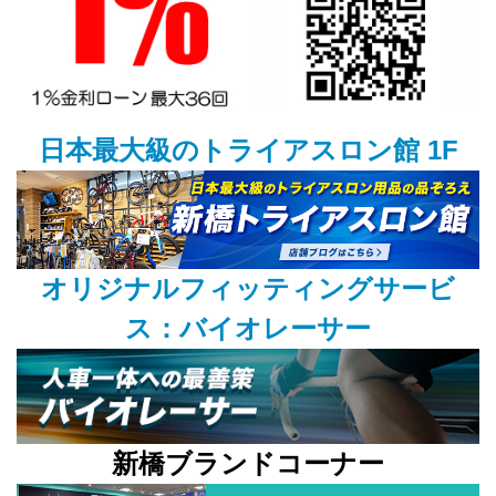
日本最大級のトライアスロン館 1F
オリジナルフィッティングサービ
ス：バイオレーサー
新橋ブランドコーナー