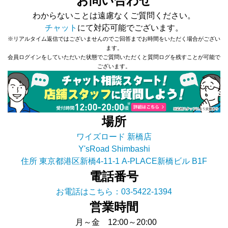
お問い合わせ
わからないことは遠慮なくご質問ください。
チャット
にて対応可能でございます。
※リアルタイム返信ではございませんのでご回答までお時間をいただく場合がござい
ます。
会員ログインをしていただいた状態でご質問いただくと質問ログを残すことが可能で
ございます。
場所
ワイズロード 新橋店
Y'sRoad Shimbashi
住所 東京都港区新橋4-11-1 A-PLACE新橋ビル B1F
電話番号
お電話はこちら：03-5422-1394
営業時間
月～金 12:00～20:00