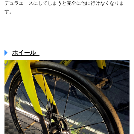
デュラエースにしてしまうと完全に他に行けなくなりま
す。
ホイール