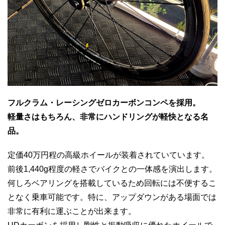
フルクラム・レーシングゼロカーボンコンペを採用。
軽量さはもちろん、非常にハンドリングが軽快となる名
品。
定価40万円程の高級ホイールが装着されていています。
前後1,440g程度の軽さでバイクとの一体感を演出します。
何しろベアリングを搭載しているため回転には不便するこ
となく乗車可能です。特に、アップダウンがある場面では
非常に有利に運ぶことが出来ます。