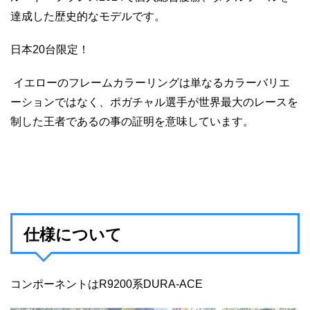
達成した歴史的なモデルです。
日本20台限定！
イエローのフレームカラーリングは単なるカラーバリエ
ーションではなく、ポガチャル選手が世界最大のレースを
制した王者であるの事の証明を意味しています。
仕様について
コンポーネントはR9200系DURA-ACE