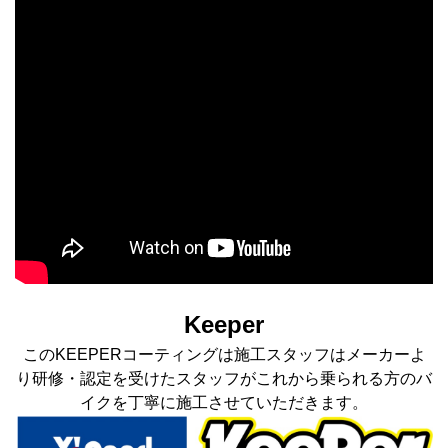
Keeper
このKEEPERコーティングは施工スタッフはメーカーよ
り研修・認定を受けたスタッフがこれから乗られる方のバ
イクを丁寧に施工させていただきます。