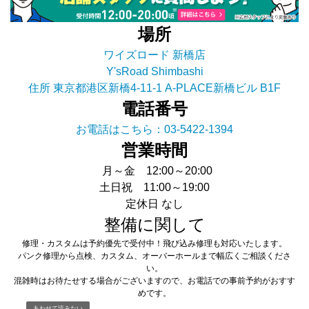
場所
ワイズロード 新橋店
Y'sRoad Shimbashi
住所 東京都港区新橋4-11-1 A-PLACE新橋ビル B1F
電話番号
お電話はこちら：03-5422-1394
営業時間
月～金 12:00～20:00
土日祝 11:00～19:00
定休日 なし
整備に関して
修理・カスタムは予約優先で受付中！飛び込み修理も対応いたします。
パンク修理から点検、カスタム、オーバーホールまで幅広くご相談くださ
い。
混雑時はお待たせする場合がございますので、お電話での事前予約がおすす
めです。