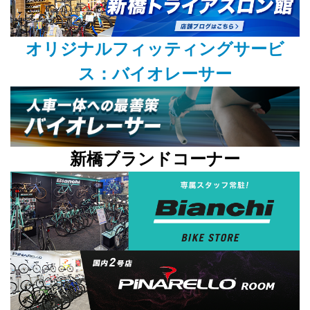
オリジナルフィッティングサービ
ス：バイオレーサー
新橋ブランドコーナー