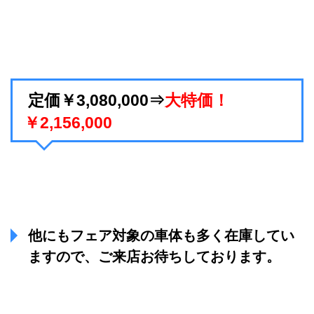
定価￥3,080,000⇒
大特価！
￥2,156,000
他にもフェア対象の車体も多く在庫してい
ますので、ご来店お待ちしております。