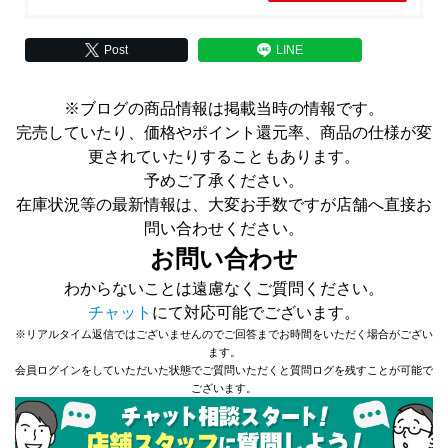
Post
LINE
※ブログの商品情報は掲載当時の情報です。
完売していたり、価格やポイント還元率、商品の仕様が変
更されていたりすることもあります。
予めご了承ください。
在庫状況等の最新情報は、大変お手数ですが店舗へ直接お
問い合わせください。
お問い合わせ
わからないことは遠慮なくご質問ください。
チャット
にて対応可能でございます。
※リアルタイム返信ではございませんのでご回答までお時間をいただく場合がござい
ます。
会員ログインをしていただいた状態でご質問いただくと質問ログを残すことが可能で
ございます。