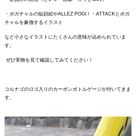
・ポガチャルの似顔絵やALLEZ POGI！・ATTACKとポガ
チャルを象徴するイラスト
など小さなイラストにたくさんの意味が込められていま
す。
ぜひ実物を見て確認してみてください！
コルナゴのロゴ入りのカーボンボトルゲージが付いてきま
す。