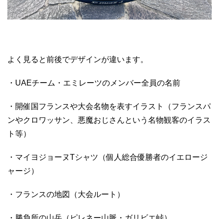
よく見ると前後でデザインが違います。
・UAEチーム・エミレーツのメンバー全員の名前
・開催国フランスや大会名物を表すイラスト（フランスパ
ンやクロワッサン、悪魔おじさんという名物観客のイラス
ト等）
・マイヨジョーヌTシャツ（個人総合優勝者のイエロージ
ャージ）
・フランスの地図（大会ルート）
・勝負所の山岳（ピレネー山脈・ガリビエ峠）