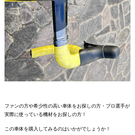
ファンの方や希少性の高い車体をお探しの方・プロ選手が
実際に使っている機材をお探しの方！
この車体を購入してみるのはいかがでしょうか！