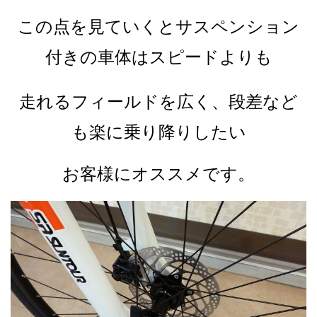
この点を見ていくとサスペンション
付きの車体はスピードよりも
走れるフィールドを広く、段差など
も楽に乗り降りしたい
お客様にオススメです。