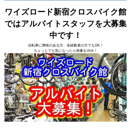
ワイズロード新宿クロスバイク館
ではアルバイトスタッフを大募集
中です！
自転車に興味のある方、未経験者の方でもOK！
ちょっとでも気になったら画像をclick！