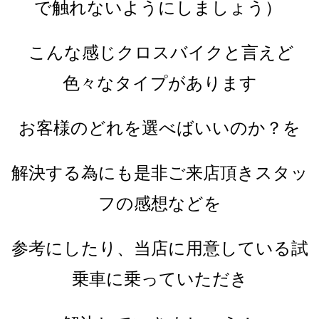
で触れないようにしましょう）
こんな感じクロスバイクと言えど
色々なタイプがあります
お客様のどれを選べばいいのか？を
解決する為にも是非ご来店頂きスタッ
フの感想などを
参考にしたり、当店に用意している試
乗車に乗っていただき