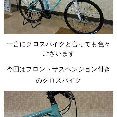
一言にクロスバイクと言っても色々
ございます
今回はフロントサスペンション付き
のクロスバイク