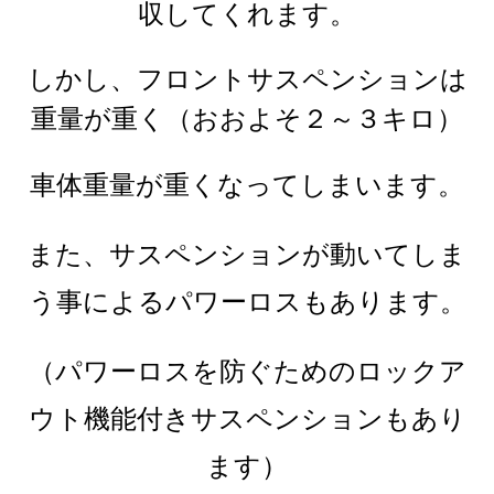
収してくれます。
しかし、フロントサスペンションは
重量が重く（おおよそ２～３キロ）
車体重量が重くなってしまいます。
また、サスペンションが動いてしま
う事によるパワーロスもあります。
（パワーロスを防ぐためのロックア
ウト機能付きサスペンションもあり
ます）