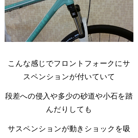
こんな感じでフロントフォークにサ
スペンションが付いていて
段差への侵入や多少の砂道や小石を踏
んだりしても
サスペンションが動きショックを吸