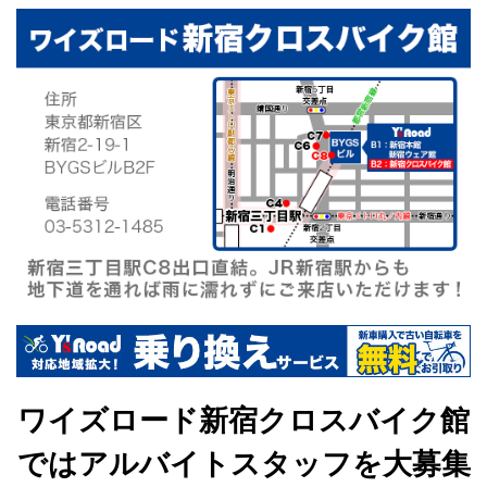
ワイズロード新宿クロスバイク館
ではアルバイトスタッフを大募集