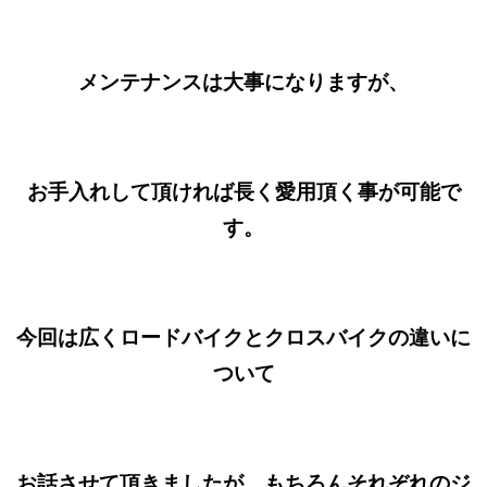
メンテナンスは大事になりますが、
お手入れして頂ければ長く愛用頂く事が可能で
す。
今回は広くロードバイクとクロスバイクの違いに
ついて
お話させて頂きましたが、もちろんそれぞれのジ