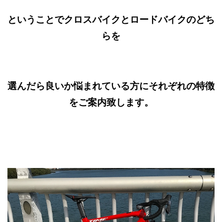
ということでクロスバイクとロードバイクのどち
らを
選んだら良いか悩まれている方にそれぞれの特徴
をご案内致します。