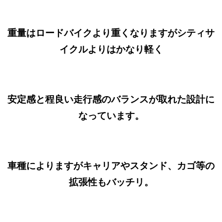
重量はロードバイクより重くなりますがシティサ
イクルよりはかなり軽く
安定感と程良い走行感のバランスが取れた設計に
なっています。
車種によりますがキャリアやスタンド、カゴ等の
拡張性もバッチリ。