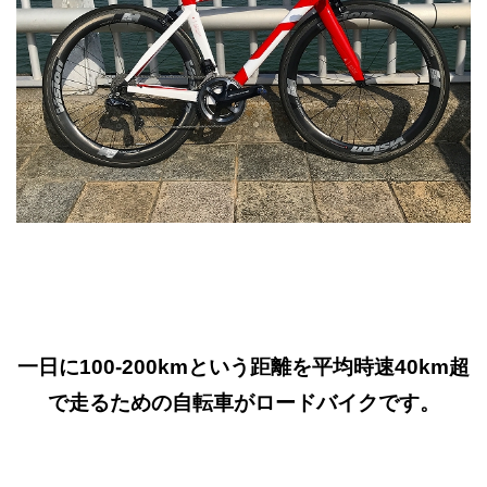
一日に100-200kmという距離を平均時速40km超
で走るための自転車がロードバイクです。