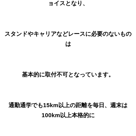
ョイスとなり、
スタンドやキャリアなどレースに必要のないもの
は
基本的に取付不可となっています。
通勤通学でも15km以上の距離を毎日、週末は
100km以上本格的に