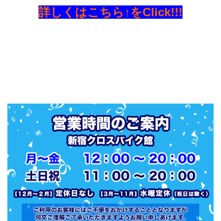
詳しくはこちら↑をClick!!!