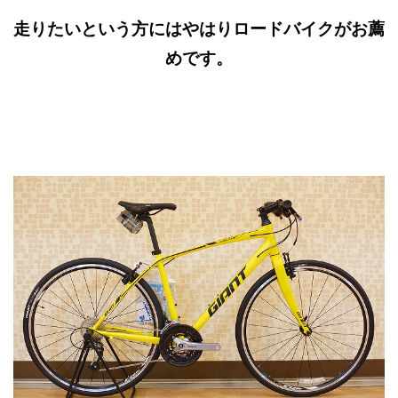
走りたいという方にはやはりロードバイクがお薦
めです。