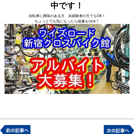
中です！
自転車に興味のある方、未経験者の方でもOK！
ちょっとでも気になったら画像をclick！