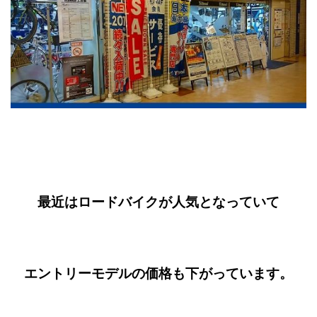
最近はロードバイクが人気となっていて
エントリーモデルの価格も下がっています。