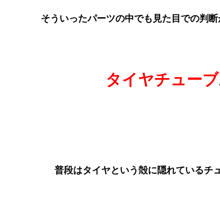
そういったパーツの中でも見た目での判断
タイヤチューブ
普段はタイヤという殻に隠れているチ