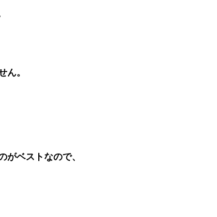
。
せん。
のがベストなので、