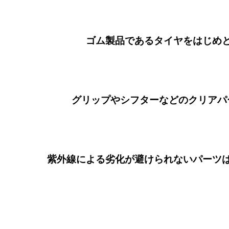
ゴム製品であるタイヤをはじめ
グリップやシフターなどのクリアパ
紫外線による劣化が避けられないパーツ