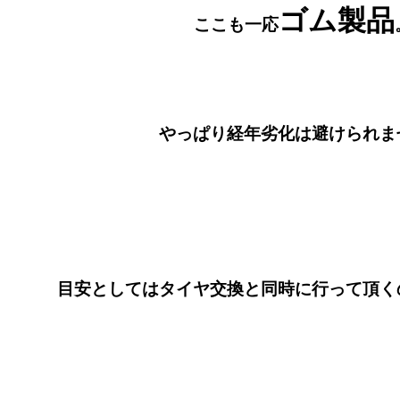
ゴム製品
ここも一応
やっぱり経年劣化は避けられま
目安としてはタイヤ交換と同時に行って頂く