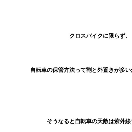
クロスバイクに限らず、
自転車の保管方法って割と外置きが多い
そうなると自転車の天敵は紫外線