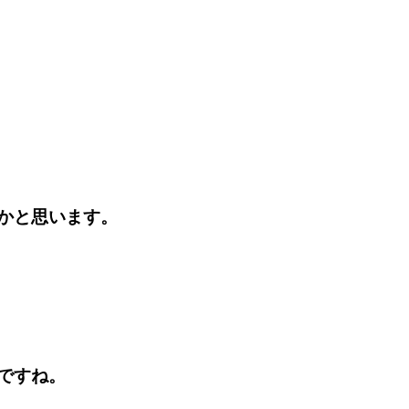
かと思います。
ですね。