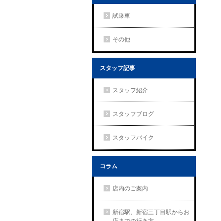
試乗車
その他
スタッフ記事
スタッフ紹介
スタッフブログ
スタッフバイク
コラム
店内のご案内
新宿駅、新宿三丁目駅からお