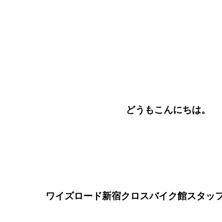
どうもこんにちは。
ワイズロード新宿クロスバイク館スタッ