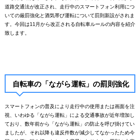
道路交通法が改正され、走行中のスマートフォン利用につ
いての厳罰強化と酒気帯び運転について罰則新設がされま
す。今回は11月から改正される自転車ルールの内容を紹介
致します。
自転車の「ながら運転」の罰則強化
スマートフォンの普及により走行中の使用または画面を注
視、いわゆる「ながら運転」による交通事故が近年増加し
ており、数年前から「ながら運転」の防止を呼び掛けてい
ましたが、それ以降も違反件数が減少してなかったため今