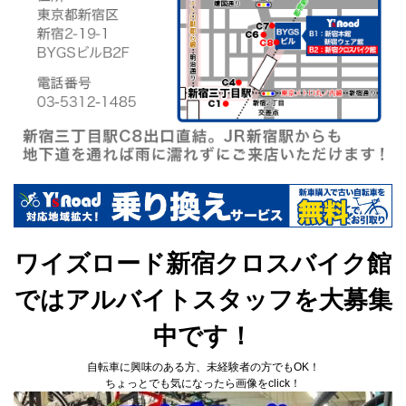
ワイズロード新宿クロスバイク館
ではアルバイトスタッフを大募集
中です！
自転車に興味のある方、未経験者の方でもOK！
ちょっとでも気になったら画像をclick！