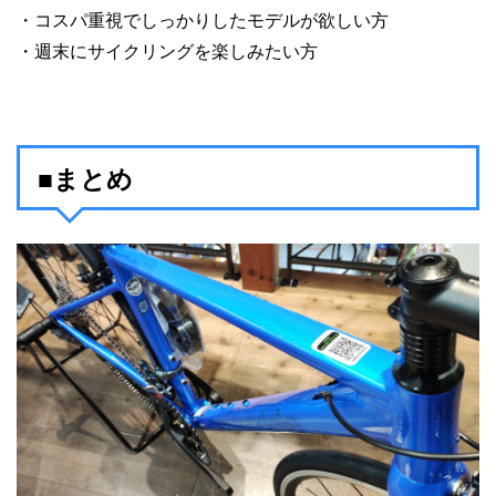
・コスパ重視でしっかりしたモデルが欲しい方
・週末にサイクリングを楽しみたい方
■まとめ