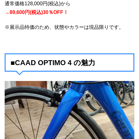
通常価格128,000円(税込)から
→89,600円(税込)30％OFF！
※展示品特価のため、状態やカラーは現品限りです。
■CAAD OPTIMO 4 の魅力