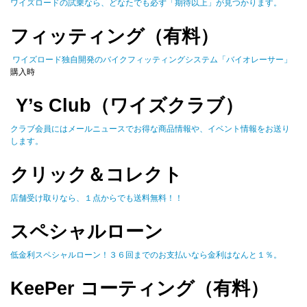
ワイズロードの試乗なら、どなたでも必ず「期待以上」が見つかります。
フィッティング（有料）
ワイズロード独自開発のバイクフィッティングシステム「バイオレーサー」
購入時
Y’s Club（ワイズクラブ）
クラブ会員にはメールニュースでお得な商品情報や、イベント情報をお送り
します。
クリック＆コレクト
店舗受け取りなら、１点からでも送料無料！！
スペシャルローン
低金利スペシャルローン！３６回までのお支払いなら金利はなんと１％。
KeePer コーティング（有料）