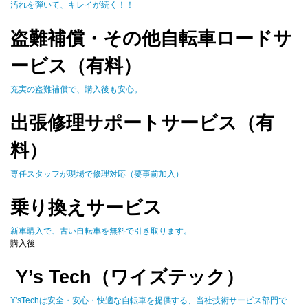
汚れを弾いて、キレイが続く！！
盗難補償・その他自転車ロードサ
ービス（有料）
充実の盗難補償で、購入後も安心。
出張修理サポートサービス（有
料）
専任スタッフが現場で修理対応（要事前加入）
乗り換えサービス
新車購入で、古い自転車を無料で引き取ります。
購入後
Y’s Tech（ワイズテック）
Y'sTechは安全・安心・快適な自転車を提供する、当社技術サービス部門で