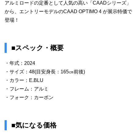
アルミロードの定番として人気の高い「CAADシリーズ」
から、エントリーモデルのCAAD OPTIMO 4 が展示特価で
登場！
■スペック・概要
・年式：2024
・サイズ：48(目安身長：165㎝前後)
・カラー：E.BLU
・フレーム：アルミ
・フォーク：カーボン
■気になる価格