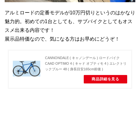
アルミロードの定番モデルが10万円切りというのはかなり
魅力的。初めての1台としても、サブバイクとしてもオス
スメ出来る内容です！
展示品特価なので、気になる方はお早めにどうぞ！
CANNONDALE ( キャノンデール ) ロードバイク
CAAD OPTIMO 4 ( キャド オプティモ 4 ) エレクトリ
ックブルー 48 ( 身長目安165cm前後 )
商品詳細を見る