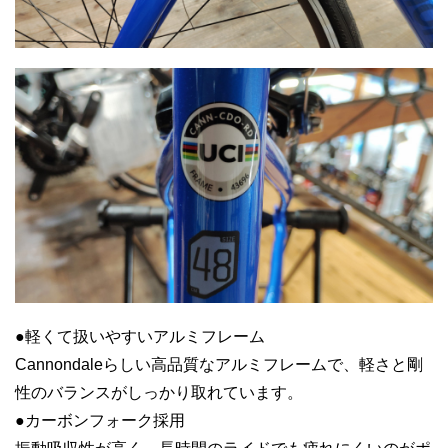
●軽くて扱いやすいアルミフレーム
Cannondaleらしい高品質なアルミフレームで、軽さと剛
性のバランスがしっかり取れています。
●カーボンフォーク採用