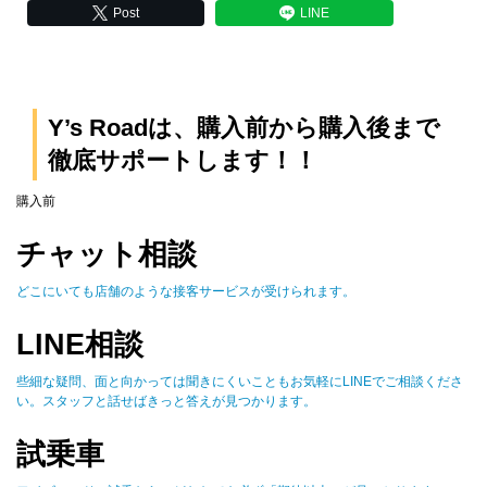
Post
LINE
Y’s Roadは、購入前から購入後まで
徹底サポートします！！
購入前
チャット相談
どこにいても店舗のような接客サービスが受けられます。
LINE相談
些細な疑問、面と向かっては聞きにくいこともお気軽にLINEでご相談くださ
い。スタッフと話せばきっと答えが見つかります。
試乗車