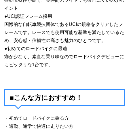
振動吸収性が高く、長時間のライドでも疲れにくいのがポ
イント
●UCI認証フレーム採用
国際的な自転車競技団体であるUCIの規格をクリアしたフ
レームです。レースでも使用可能な基準を満たしているた
め、安心感・信頼性の高さも魅力のひとつです。
●初めてのロードバイクに最適
癖が少なく、素直な乗り味なのでロードバイクデビューに
もピッタリな1台です。
■こんな方におすすめ！
・初めてロードバイクに乗る方
・通勤、通学で快適に走りたい方