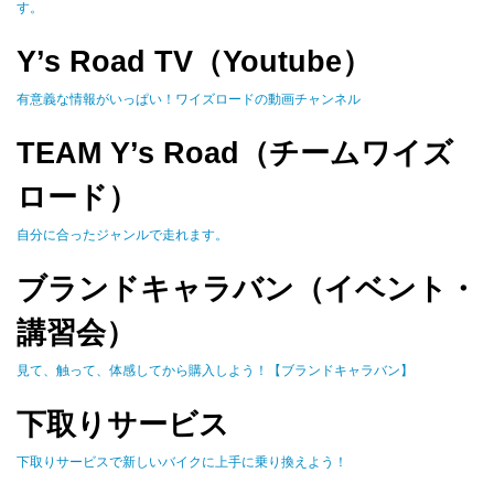
す。
Y’s Road TV（Youtube）
有意義な情報がいっぱい！ワイズロードの動画チャンネル
TEAM Y’s Road（チームワイズ
ロード）
自分に合ったジャンルで走れます。
ブランドキャラバン（イベント・
講習会）
見て、触って、体感してから購入しよう！【ブランドキャラバン】
下取りサービス
下取りサービスで新しいバイクに上手に乗り換えよう！