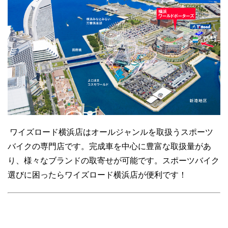
ワイズロード横浜店はオールジャンルを取扱うスポーツ
バイクの専門店です。完成車を中心に豊富な取扱量があ
り、様々なブランドの取寄せが可能です。スポーツバイク
選びに困ったらワイズロード横浜店が便利です！