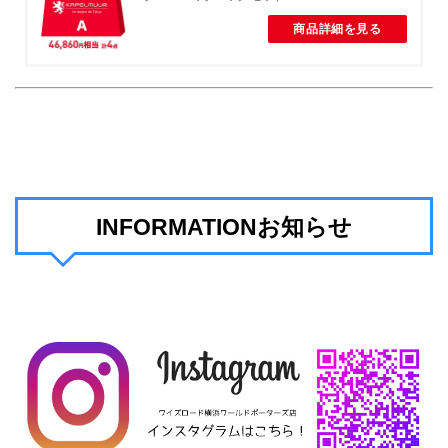
商品詳細を見る
INFORMATIONお知らせ