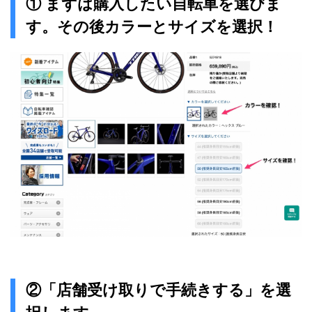
① まずは購入したい自転車を選びま
す。その後カラーとサイズを選択！
②「店舗受け取りで手続きする」を選