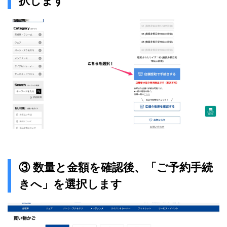
択します
③ 数量と金額を確認後、「ご予約手続
きへ」を選択します