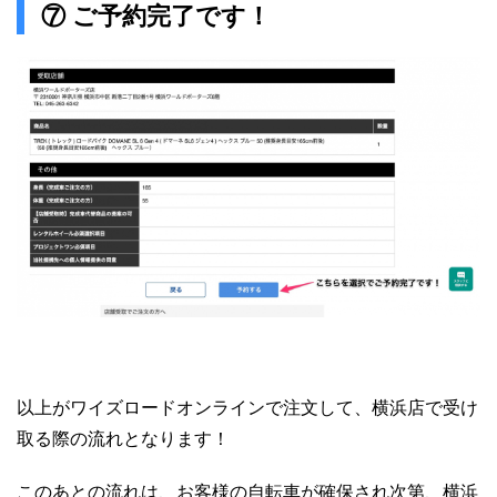
⑦ ご予約完了です！
以上がワイズロードオンラインで注文して、横浜店で受け
取る際の流れとなります！
このあとの流れは、お客様の自転車が確保され次第、横浜