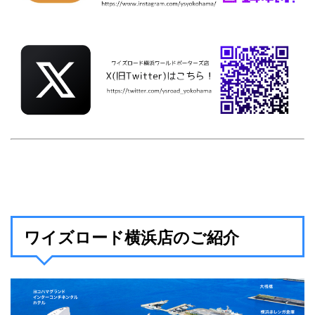
ワイズロード横浜店のご紹介