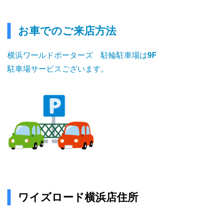
お車でのご来店方法
横浜ワールドポーターズ 駐輪駐車場は
9F
駐車場サービスございます。
ワイズロード横浜店住所