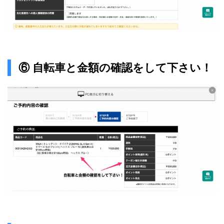
⑥ 自転車と金額の確認をして下さい！