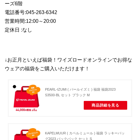
ーズ6階
電話番号:045-263-6342
営業時間:12:00～20:00
定休日 :なし
↓お正月といえば福袋！ワイズロードオンラインでお得な
ウェアの福袋をご購入いただけます！
PEARL-IZUMI ( パールイズミ ) 福袋 福袋2023
S3500-BL セット ブラック M
商品詳細を見る
KAPELMUUR ( カペルミュール ) 福袋 ラッキーバッ
グ2023 バックパック セット S