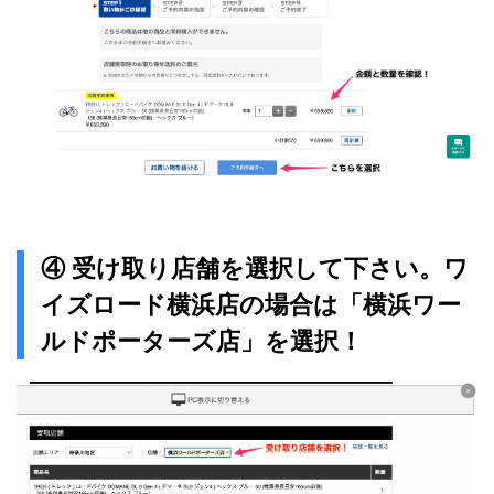
④ 受け取り店舗を選択して下さい。ワ
イズロード横浜店の場合は「横浜ワー
ルドポーターズ店」を選択！