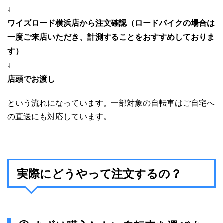
↓
ワイズロード横浜店から注文確認（ロードバイクの場合は
一度ご来店いただき、計測することをおすすめしておりま
す）
↓
店頭でお渡し
という流れになっています。一部対象の自転車はご自宅へ
の直送にも対応しています。
実際にどうやって注文するの？