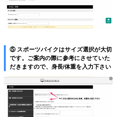
⑤ スポーツバイクはサイズ選択が大切
です。ご案内の際に参考にさせていた
だきますので、身長/体重を入力下さい