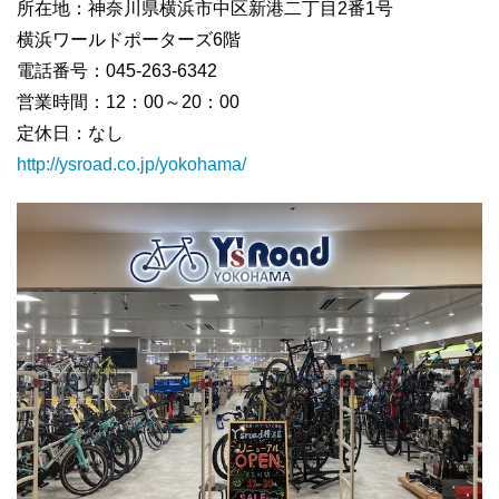
所在地：神奈川県横浜市中区新港二丁目2番1号
横浜ワールドポーターズ6階
電話番号：045-263-6342
営業時間：12：00～20：00
定休日：なし
http://ysroad.co.jp/yokohama/