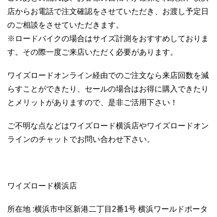
店からお電話で注文確認をさせていただき、お渡し予定日
のご相談をさせていただきます。
※ロードバイクの場合はサイズ計測をおすすめしておりま
す。その際一度ご来店いただく必要があります。
ワイズロードオンライン経由でのご注文なら来店回数を減
らすことができたり、セールの場合はお得に購入できたり
とメリットがありますので、是非ご活用下さい！
ご不明な点などはワイズロード横浜店やワイズロードオン
ラインのチャットでお問い合わせ下さい。
ワイズロード横浜店
所在地 :横浜市中区新港二丁目2番1号 横浜ワールドポータ