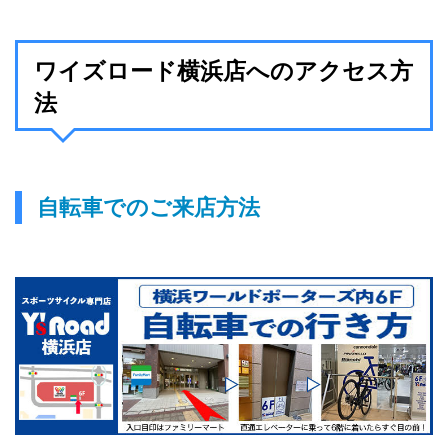
ワイズロード横浜店へのアクセス方
法
自転車でのご来店方法