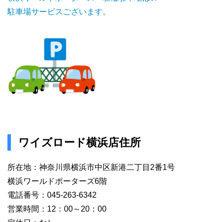
駐車場サービスございます。
ワイズロード横浜店住所
所在地：神奈川県横浜市中区新港二丁目2番1号
横浜ワールドポーターズ6階
電話番号：045-263-6342
営業時間：12：00～20：00