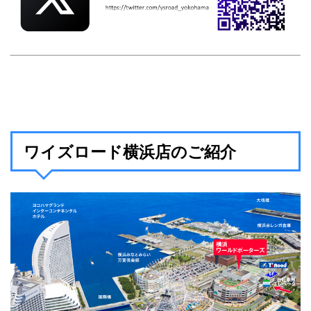
ワイズロード横浜店のご紹介