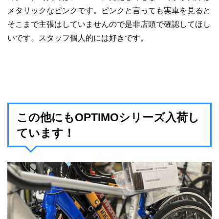
メタリックなピンクです。ピンクと言っても実車を見ると
そこまで主張はしていませんので是非店頭で確認してほし
いです。スタッフ個人的には好きです。
この他にもOPTIMOシリーズ入荷し
ています！