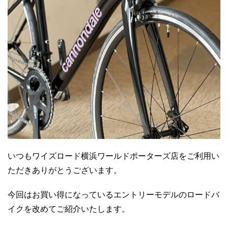
いつもワイズロード横浜ワールドポーターズ店をご利用い
ただきありがとうございます。
今回はお買い得になっているエントリーモデルのロードバ
イクを改めてご紹介いたします。