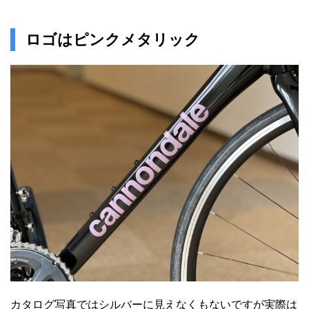
ロゴはピンクメタリック
カタログ写真ではシルバーに見えなくもないですが実際は