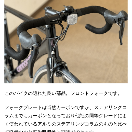
このバイクの隠れた良い部品。フロントフォークです。
フォークブレードは当然カーボンですが、ステアリングコ
ラムまでもカーボンとなっており他社の同等グレードによ
く使われているアルミのステアリングコラムのものと比べ