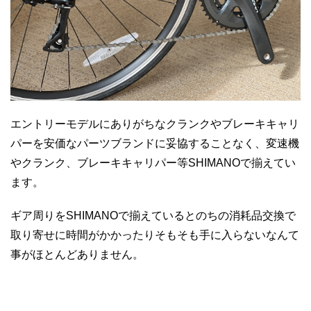
エントリーモデルにありがちなクランクやブレーキキャリ
パーを安価なパーツブランドに妥協することなく、変速機
やクランク、ブレーキキャリパー等SHIMANOで揃えてい
ます。
ギア周りをSHIMANOで揃えているとのちの消耗品交換で
取り寄せに時間がかかったりそもそも手に入らないなんて
事がほとんどありません。