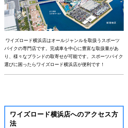
ワイズロード横浜店はオールジャンルを取扱うスポーツ
バイクの専門店です。完成車を中心に豊富な取扱量があ
り、様々なブランドの取寄せが可能です。スポーツバイク
選びに困ったらワイズロード横浜店が便利です！
ワイズロード横浜店へのアクセス方
法