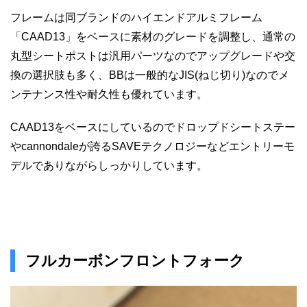
フレームは同ブランドのハイエンドアルミフレーム
「CAAD13」をベースに素材のグレードを調整し、通常の
丸型シートポストは汎用パーツなのでアップグレードや交
換の選択肢も多く、BBは一般的なJIS(ねじ切り)なのでメ
ンテナンス性や耐久性も優れています。
CAAD13をベースにしているのでドロップドシートステー
やcannondaleが誇るSAVEテクノロジーなどエントリーモ
デルでありながらしっかりしています。
フルカーボンフロントフォーク