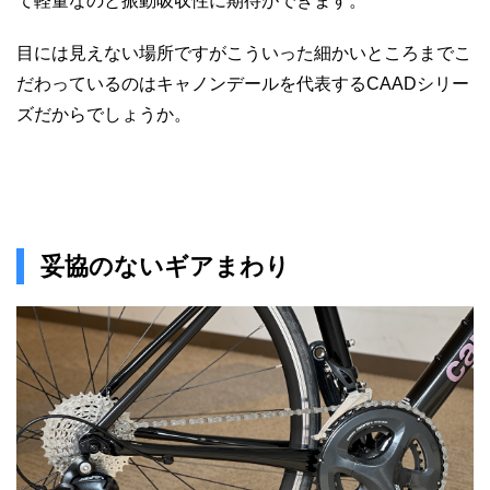
て軽量なのと振動吸収性に期待ができます。
目には見えない場所ですがこういった細かいところまでこ
だわっているのはキャノンデールを代表するCAADシリー
ズだからでしょうか。
妥協のないギアまわり