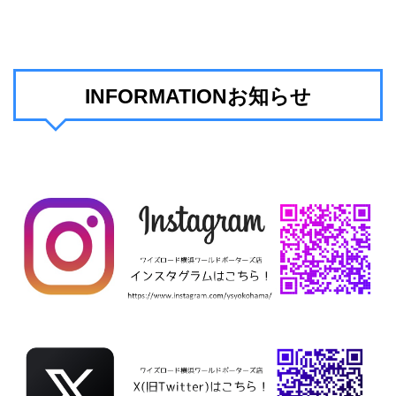
INFORMATIONお知らせ