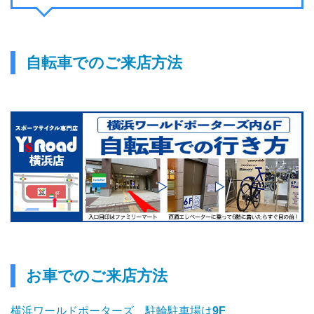
自転車でのご来店方法
お車でのご来店方法
横浜ワールドポーターズ 駐輪駐車場は
9F