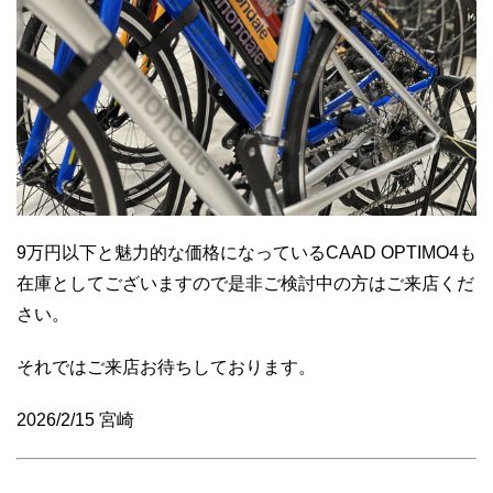
9万円以下と魅力的な価格になっているCAAD OPTIMO4も
在庫としてございますので是非ご検討中の方はご来店くだ
さい。
それではご来店お待ちしております。
2026/2/15 宮崎