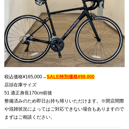
税込価格¥165,000→
SALE特別価格¥99,000
店頭在庫サイズ
51 適正身長170cm前後
整備済みのため即日お持ち帰りいただけます。※閉店間際
や混雑状況によってはご対応できない場合もありますので
まずはご相談ください。