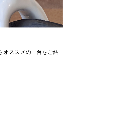
らオススメの一台をご紹