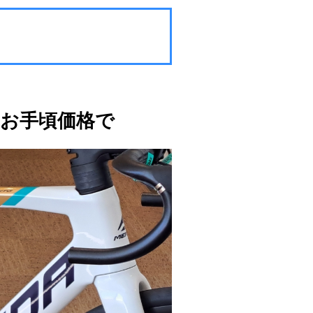
お手頃価格で