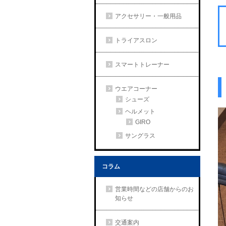
アクセサリー・一般用品
トライアスロン
スマートトレーナー
ウエアコーナー
シューズ
ヘルメット
GIRO
サングラス
コラム
営業時間などの店舗からのお
知らせ
交通案内