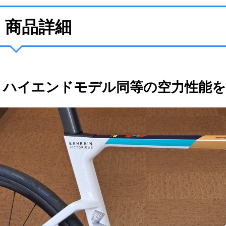
商品詳細
ハイエンドモデル同等の空力性能を