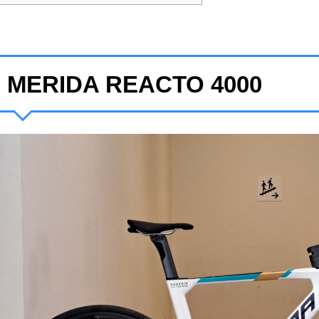
MERIDA REACTO 4000