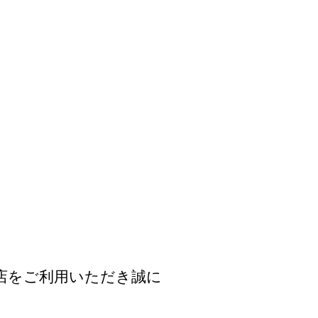
店をご利用いただき誠に