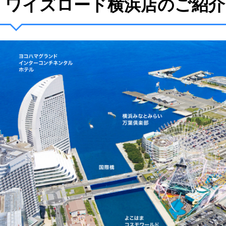
ワイズロード横浜店のご紹介