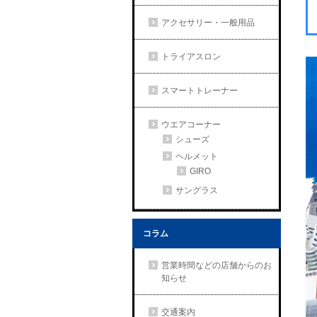
アクセサリー・一般用品
トライアスロン
スマートトレーナー
ウエアコーナー
シューズ
ヘルメット
GIRO
サングラス
コラム
営業時間などの店舗からのお
知らせ
交通案内