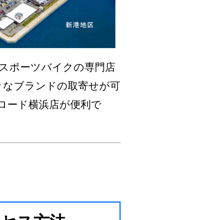
スポーツバイクの専門店
々なブランドの取寄せが可
ロード横浜店が便利で