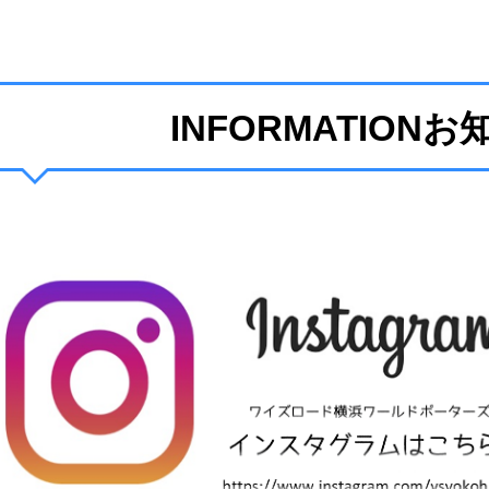
INFORMATION