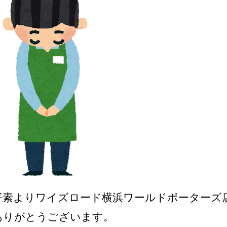
平素よりワイズロード横浜ワールドポーターズ
ありがとうございます。