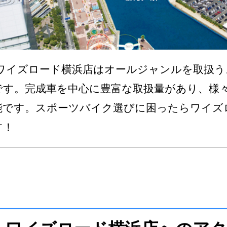
ワイズロード横浜店はオールジャンルを取扱う
です。完成車を中心に豊富な取扱量があり、様
能です。スポーツバイク選びに困ったらワイズ
す！