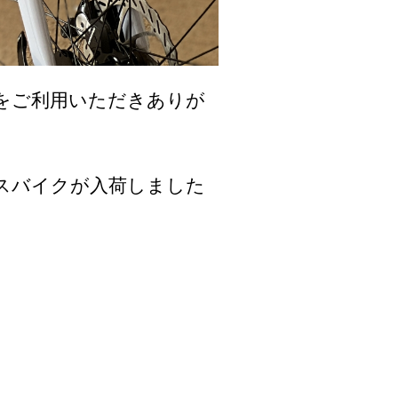
をご利用いただきありが
スバイクが入荷しました