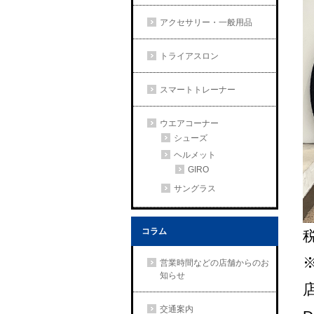
アクセサリー・一般用品
トライアスロン
スマートトレーナー
ウエアコーナー
シューズ
ヘルメット
GIRO
サングラス
コラム
税
営業時間などの店舗からのお
知らせ
交通案内