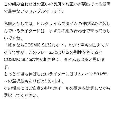
この組み合わせはお互いの長所をお互いが演出できる最高
で最幸なアッセンブルでしょう。
私個人としては、ヒルクライムでタイムの伸び悩みに苦し
んでいるライダーには、まずこの組み合わせで乗って欲し
いですね。
「軽さならCOSMIC SL32じゃ？」という声も聞こえてき
そうですが、このフレームにはリムの剛性を考えると
COSMIC SL45の方が相性良く、タイムも出ると思いま
す。
もっと平坦も伸ばしたいライダーにはリムハイト50や55
～の選択肢もありだと思います。
その場合にはご自身の脚とホイールの硬さを計算しながら
選択してください。