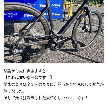
結論から先に書きますと…
【これは買いな一台です！】
従来の良さは全てそのままに、弱点を全て克服して死角が
無くなった。
そして走りは洗練された素晴らしいバイクです！