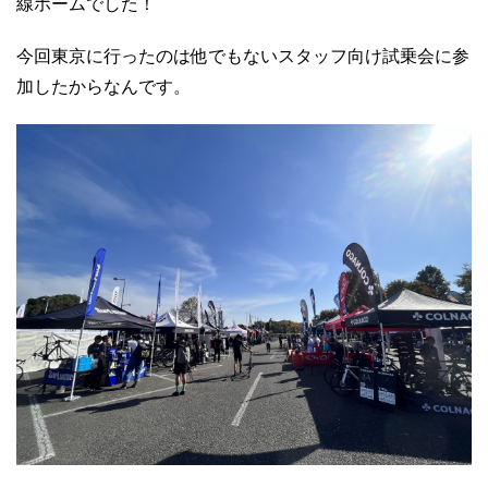
線ホームでした！
今回東京に行ったのは他でもないスタッフ向け試乗会に参
加したからなんです。