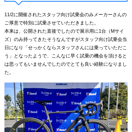
11/2に開催されたスタッフ向け試乗会のみメーカーさんの
ご厚意で特別に試乗させていただきました。
本来は、公開された直後でしたので展示用に1台（Mサイ
ズ）のみ持ってきたそうなんですがスタッフ向け試乗会当
日になり「せっかくならスタッフさんには乗っていただこ
う」となったようで、こんなに早く試乗の機会を頂けると
は思ってもいませんでしたのでとても良い経験になりまし
た。