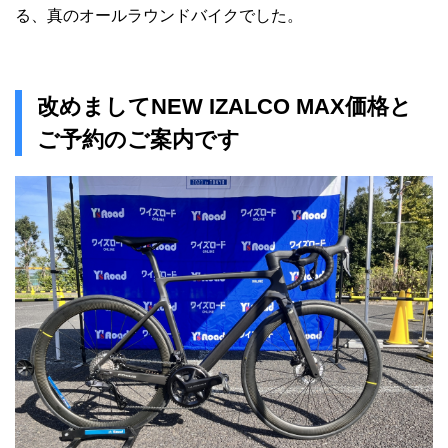
る、真のオールラウンドバイクでした。
改めましてNEW IZALCO MAX価格と
ご予約のご案内です