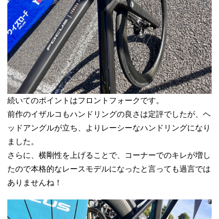
続いてのポイントはフロントフォークです。
前作のイザルコもハンドリングの良さは定評でしたが、ヘ
ッドアングルが立ち、よりレーシーなハンドリングになり
ました。
さらに、横剛性を上げることで、コーナーでのキレが増し
たので本格的なレースモデルになったと言っても過言では
ありませんね！