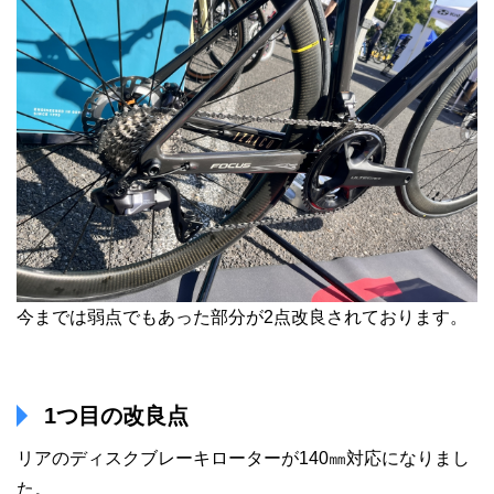
今までは弱点でもあった部分が2点改良されております。
1つ目の改良点
リアのディスクブレーキローターが140㎜対応になりまし
た。