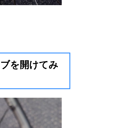
ハブを開けてみ