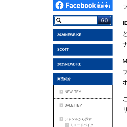
2026NEWBIKE
SCOTT
2025NEWBIKE
商品紹介
NEW ITEM
SALE ITEM
ジャンルから探す
1,ロードバイク