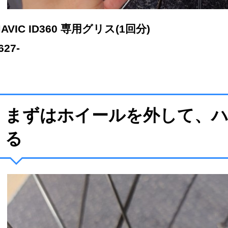
AVIC ID360 専用グリス(1回分)
627-
まずはホイールを外して、
る