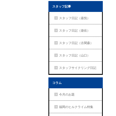
スタッフ記事
スタッフ日記（嘉悦）
スタッフ日記（遊佐）
スタッフ日記（古閑森）
スタッフ日記（山口）
スタッフサイクリング日記
コラム
今月のお題
福岡のヒルクライム特集