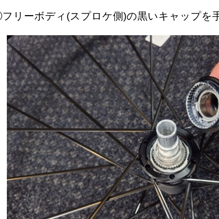
①フリーボディ(スプロケ側)の黒いキャップを