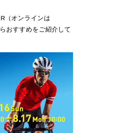
FAIR（オンラインは
体の中からおすすめをご紹介して