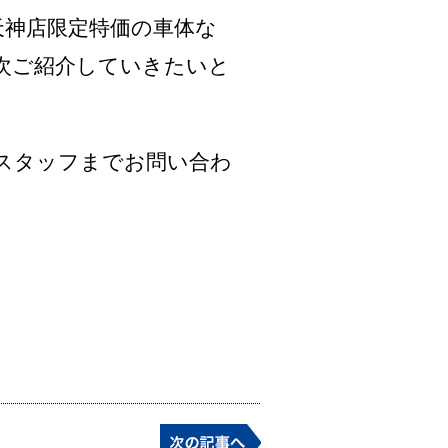
岡天神店限定特価の車体な
次ご紹介していきたいと
スタッフまでお問い合わ