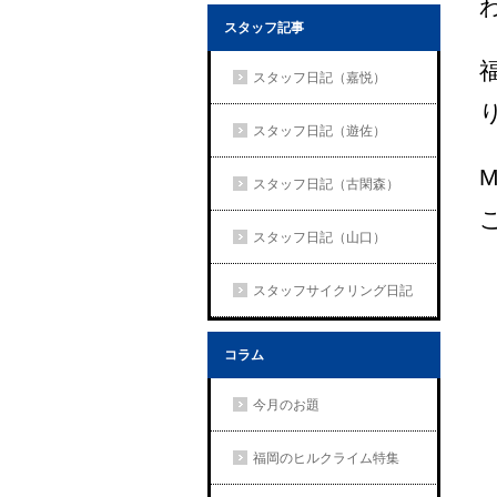
スタッフ記事
スタッフ日記（嘉悦）
スタッフ日記（遊佐）
スタッフ日記（古閑森）
スタッフ日記（山口）
スタッフサイクリング日記
コラム
今月のお題
福岡のヒルクライム特集