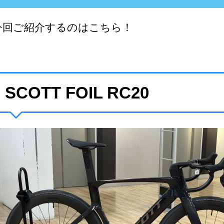
今回ご紹介するのはこちら！
SCOTT FOIL RC20