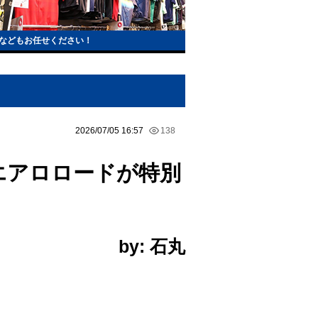
などもお任せください！
2026/07/05 16:57
138
のエアロロードが特別
by: 石丸