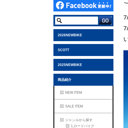
7
7
2026NEWBIKE
SCOTT
2025NEWBIKE
商品紹介
NEW ITEM
SALE ITEM
ジャンルから探す
1,ロードバイク