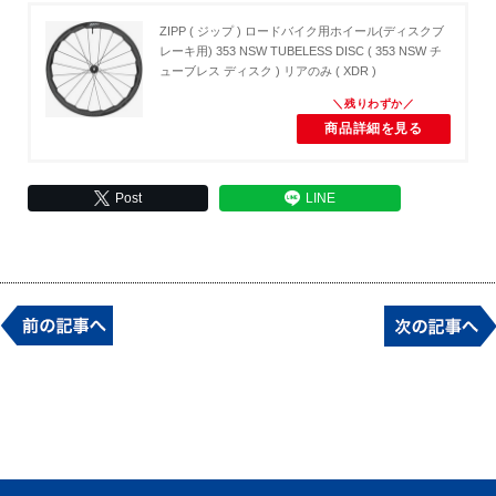
ZIPP ( ジップ ) ロードバイク用ホイール(ディスクブ
レーキ用) 353 NSW TUBELESS DISC ( 353 NSW チ
ューブレス ディスク ) リアのみ ( XDR )
商品詳細を見る
Post
LINE