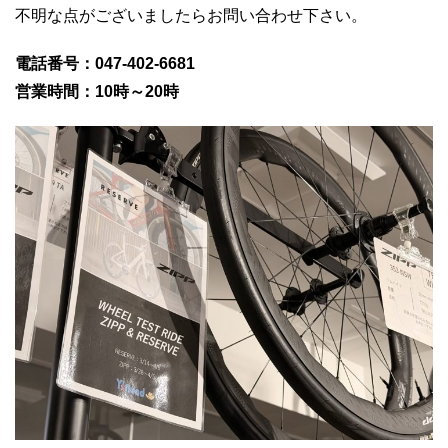
不明な点がございましたらお問い合わせ下さい。
電話番号：047-402-6681
営業時間：10時～20時