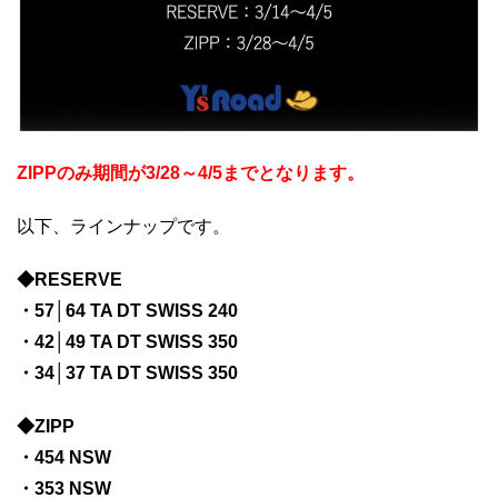
ZIPPのみ期間が3/28～4/5までとなります。
以下、ラインナップです。
◆RESERVE
・57│64 TA DT SWISS 240
・42│49 TA DT SWISS 350
・34│37 TA DT SWISS 350
◆ZIPP
・454 NSW
・353 NSW