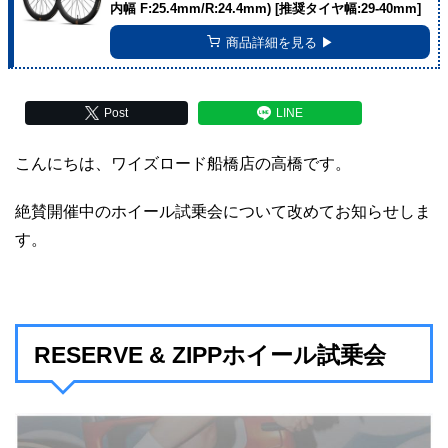
内幅 F:25.4mm/R:24.4mm) [推奨タイヤ幅:29-40mm]
商品詳細を見る ▶︎
Post
LINE
こんにちは、ワイズロード船橋店の高橋です。
絶賛開催中のホイール試乗会について改めてお知らせしま
す。
RESERVE & ZIPPホイール試乗会