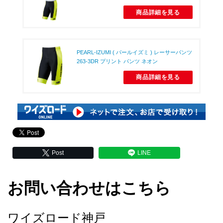
商品詳細を見る
PEARL-IZUMI ( パールイズミ ) レーサーパンツ
263-3DR プリント パンツ ネオン
商品詳細を見る
Post
LINE
お問い合わせはこちら
ワイズロード神戸