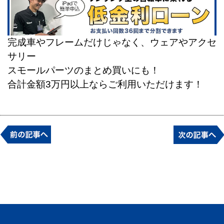
完成車やフレームだけじゃなく、ウェアやアクセ
サリー
スモールパーツのまとめ買いにも！
合計金額3万円以上ならご利用いただけます！