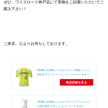
ぜひ、ワイズロード神戸店にて実物をご試着いただいてご
購入下さい！
ご来店、心よりお待ちしております。
PEARL-IZUMI ( パールイズミ ) 半袖ジャージ
621-B プリント ベーシック ジャージ ネオン
商品詳細を見る
PEARL-IZUMI ( パールイズミ ) ビブショーツ
T263-3DR プリント ビブ パンツ ネオン