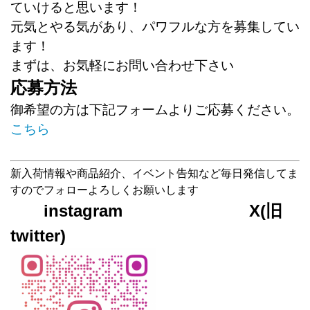
ていけると思います！
元気とやる気があり、パワフルな方を募集してい
ます！
まずは、お気軽にお問い合わせ下さい
応募方法
御希望の方は下記フォームよりご応募ください。
こちら
新入荷情報や商品紹介、イベント告知など毎日発信してま
すのでフォローよろしくお願いします
instagram X(旧
twitter)