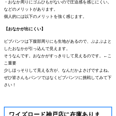
・おなか周りにゴムひもがないので圧迫感を感じにくい。
などのメリットがあります。
個人的には以下のメリットを強く感じます。
【おなかが出にくい】
ビブパンツは下腹部周りにも生地があるので、ぷよぷよと
したおなかが引っ込んで見えます。
そうなんです。おなかがすっきりして見えるのです。←こ
こ重要
少しほっそりして見える方が、なんだかよさげですよね。
ぜひ皆さんもパンツではなくビブパンツに挑戦してみて下
さい！
ワイズロード神戸店に在庫ありま