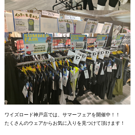
ワイズロード神戸店では、サマーフェアを開催中！！
たくさんのウェアからお気に入りを見つけて頂けます！