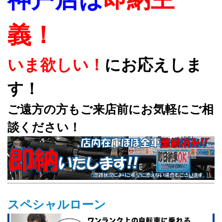
義！
いま欲しい！
にお応えしま
す！
ご遠方の方もご来店前にお気軽にご相
談ください！
スペシャルローン