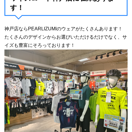
す！
神戸店ならPEARLIZUMIのウェアがたくさんあります！
たくさんのデザインからお選びいただけるだけでなく、サ
イズも豊富にそろっております！