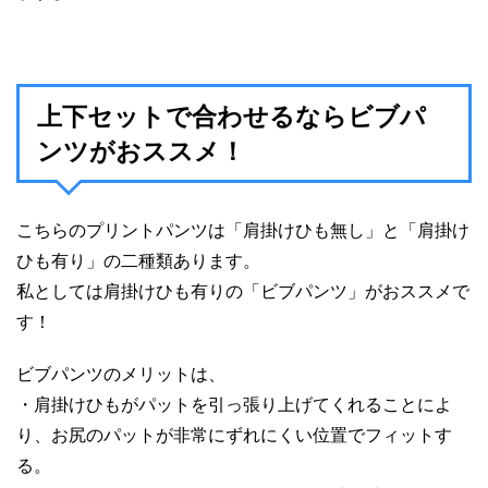
上下セットで合わせるならビブパ
ンツがおススメ！
こちらのプリントパンツは「肩掛けひも無し」と「肩掛け
ひも有り」の二種類あります。
私としては肩掛けひも有りの「ビブパンツ」がおススメで
す！
ビブパンツのメリットは、
・肩掛けひもがパットを引っ張り上げてくれることによ
り、お尻のパットが非常にずれにくい位置でフィットす
る。