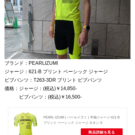
ブランド：PEARLIZUMI
ジャージ：621-B プリント ベーシック ジャージ
ビブパンツ：T263-3DR プリント ビブパンツ
価格：ジャージ：(税込)￥14,850-
ビブパンツ：(税込)￥16,500-
PEARL-IZUMI ( パールイズミ ) 半袖ジャージ 621-B
プリント ベーシック ジャージ ネオン S
商品詳細を見る