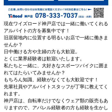
現在ワイズロード神戸店では一緒に働いてくれる
アルバイトの方を募集中です！
旧居留地内に位置する明るいお店で一緒に働きま
せんか？
日中働ける方や主婦の方も大歓迎。
とくに業界経験者は歓迎いたします。
私たちと一緒に、大好きなスポーツバイクに囲ま
れてはたらいてみませんか？
もちろん知識、経験がなくても大歓迎です！
先輩社員やアルバイトスタッフが丁寧に教えてく
れます。
神戸店は、自転車だけでなくウェア類の販売もあ
りますので、アパレル経験者の方も経験を生かし