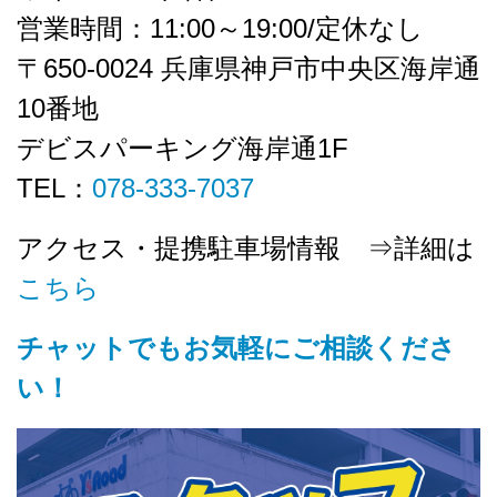
営業時間：11:00～19:00/定休なし
〒650-0024 兵庫県神戸市中央区海岸通
10番地
デビスパーキング海岸通1F
TEL：
078-333-7037
アクセス・提携駐車場情報 ⇒詳細は
こちら
チャットでもお気軽にご相談くださ
い！