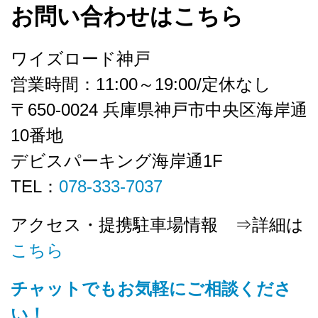
お問い合わせはこちら
ワイズロード神戸
営業時間：11:00～19:00/定休なし
〒650-0024 兵庫県神戸市中央区海岸通
10番地
デビスパーキング海岸通1F
TEL：
078-333-7037
アクセス・提携駐車場情報 ⇒詳細は
こちら
チャットでもお気軽にご相談くださ
い！