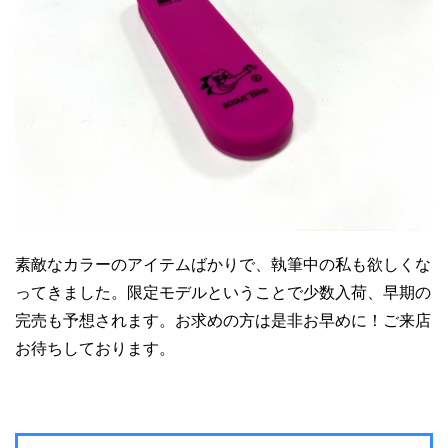
素敵なカラーのアイテムばかりで、執筆中の私も欲しくな
ってきました。限定モデルということで少数入荷、早期の
完売も予想されます。お求めの方は是非お早めに！ご来店
お待ちしております。