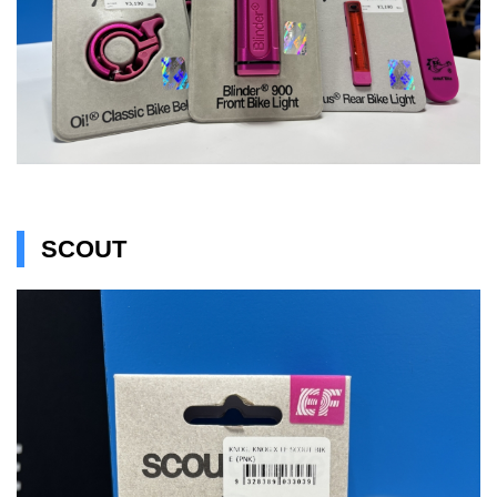
SCOUT