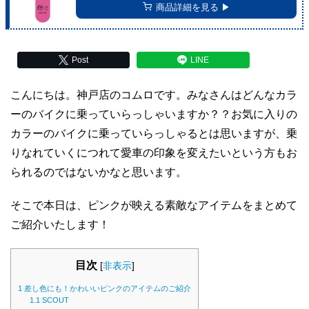
商品詳細を見る ▶︎
Post
LINE
こんにちは。神戸店のコムロです。みなさんはどんなカラ
ーのバイクに乗っていらっしゃいますか？？お気に入りの
カラーのバイクに乗っていらっしゃるとは思いますが、乗
りなれていくにつれて愛車の印象を変えたいという方もお
られるのではないかなと思います。
そこで本日は、ピンクが映える素敵なアイテムをまとめて
ご紹介いたします！
目次
[
非表示
]
1
差し色にも！かわいいピンクのアイテムのご紹介
1.1
SCOUT