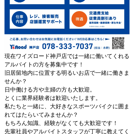
現在ワイズロード神戸店では一緒に働いてくれる
アルバイトの方を募集中です！
旧居留地内に位置する明るいお店で一緒に働きま
せんか？
日中働ける方や主婦の方も大歓迎。
とくに業界経験者は歓迎いたします。
私たちと一緒に、大好きなスポーツバイクに囲ま
れてはたらいてみませんか？
もちろん知識、経験がなくても大歓迎です！
先輩社員やアルバイトスタッフが丁寧に教えてく