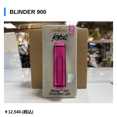
BLINDER 900
￥12,540-(税込)