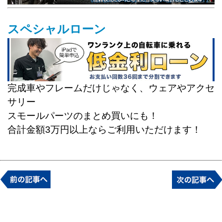
スペシャルローン
完成車やフレームだけじゃなく、ウェアやアクセ
サリー
スモールパーツのまとめ買いにも！
合計金額3万円以上ならご利用いただけます！