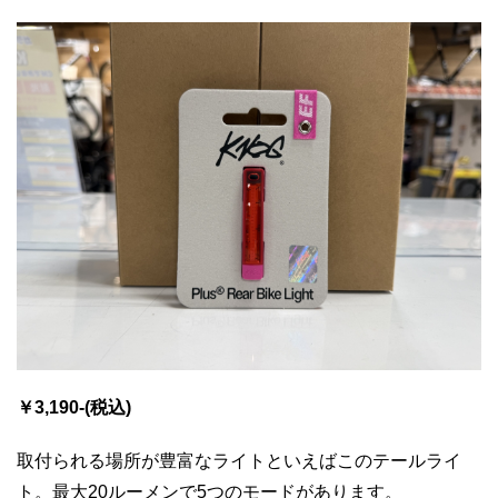
￥3,190-(税込)
取付られる場所が豊富なライトといえばこのテールライ
ト。最大20ルーメンで5つのモードがあります。