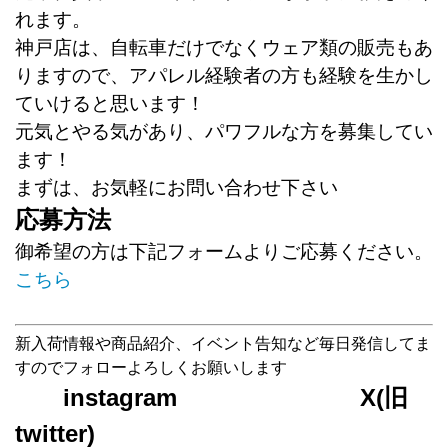
れます。
神戸店は、自転車だけでなくウェア類の販売もあ
りますので、アパレル経験者の方も経験を生かし
ていけると思います！
元気とやる気があり、パワフルな方を募集してい
ます！
まずは、お気軽にお問い合わせ下さい
応募方法
御希望の方は下記フォームよりご応募ください。
こちら
新入荷情報や商品紹介、イベント告知など毎日発信してま
すのでフォローよろしくお願いします
instagram X(旧
twitter)