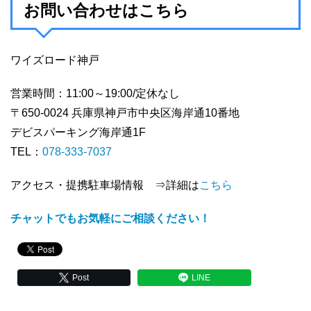
お問い合わせはこちら
ワイズロード神戸
営業時間：11:00～19:00/定休なし
〒650-0024 兵庫県神戸市中央区海岸通10番地
デビスパーキング海岸通1F
TEL：
078-333-7037
アクセス・提携駐車場情報 ⇒詳細は
こちら
チャットでもお気軽にご相談ください！
Post
LINE