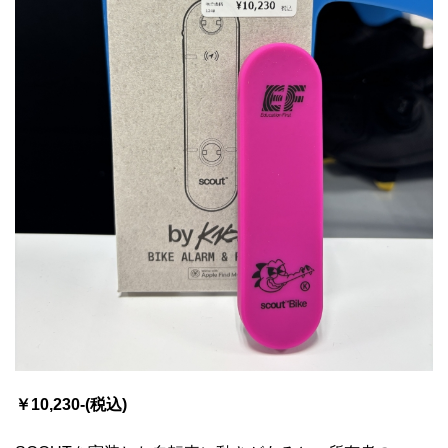
￥10,230-(税込)