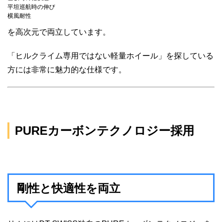
平坦巡航時の伸び
横風耐性
を高次元で両立しています。
「ヒルクライム専用ではない軽量ホイール」を探している
方には非常に魅力的な仕様です。
PUREカーボンテクノロジー採用
剛性と快適性を両立