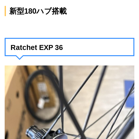
新型180ハブ搭載
Ratchet EXP 36