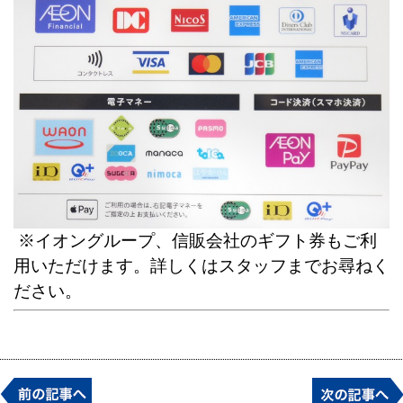
※イオングループ、信販会社のギフト券もご利
用いただけます。詳しくはスタッフまでお尋ねく
ださい。