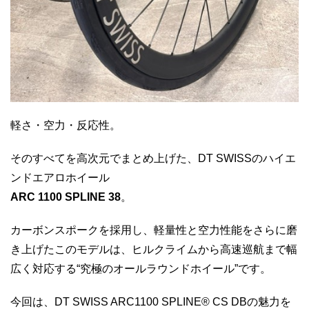
軽さ・空力・反応性。
そのすべてを高次元でまとめ上げた、DT SWISSのハイエ
ンドエアロホイール
ARC 1100 SPLINE 38
。
カーボンスポークを採用し、軽量性と空力性能をさらに磨
き上げたこのモデルは、ヒルクライムから高速巡航まで幅
広く対応する“究極のオールラウンドホイール”です。
今回は、DT SWISS ARC1100 SPLINE® CS DBの魅力を