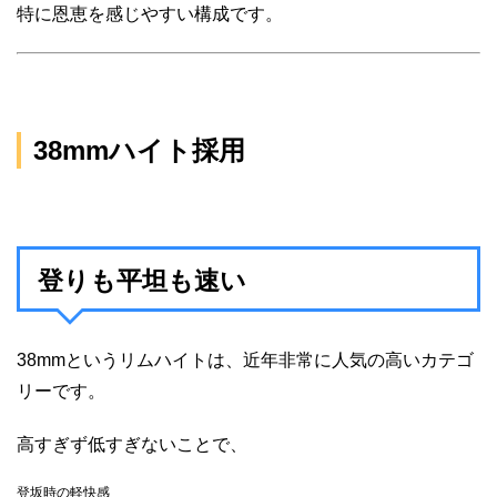
特に恩恵を感じやすい構成です。
38mmハイト採用
登りも平坦も速い
38mmというリムハイトは、近年非常に人気の高いカテゴ
リーです。
高すぎず低すぎないことで、
登坂時の軽快感