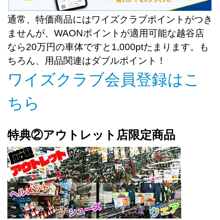
通常、特価商品にはワイズクラブポイントがつき
ませんが、WAONポイントが適用可能な越谷店
なら20万円の車体ですと1,000ptたまります。も
ちろん、用品関連はダブルポイント！
ワイズクラブ会員登録はこ
ちら
特典②アウトレット店限定商品