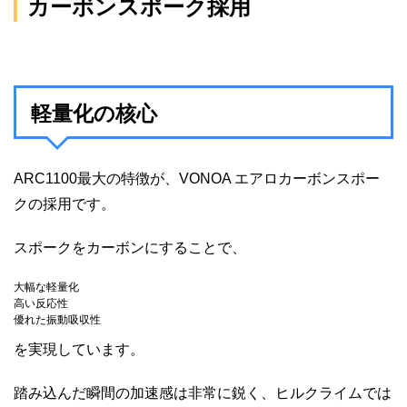
カーボンスポーク採用
軽量化の核心
ARC1100最大の特徴が、VONOA エアロカーボンスポー
クの採用です。
スポークをカーボンにすることで、
大幅な軽量化
高い反応性
優れた振動吸収性
を実現しています。
踏み込んだ瞬間の加速感は非常に鋭く、ヒルクライムでは