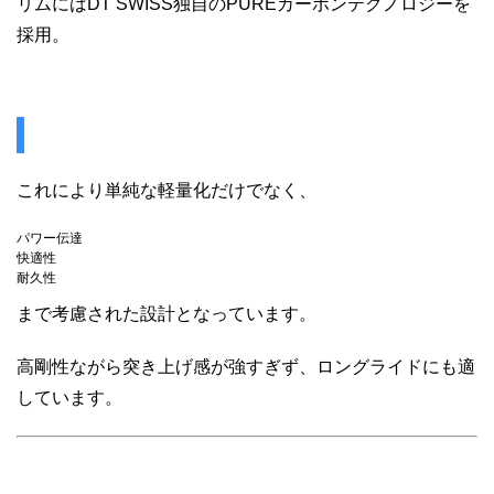
リムにはDT SWISS独自のPUREカーボンテクノロジーを
採用。
これにより単純な軽量化だけでなく、
パワー伝達
快適性
耐久性
まで考慮された設計となっています。
高剛性ながら突き上げ感が強すぎず、ロングライドにも適
しています。