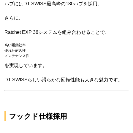
ハブにはDT SWISS最高峰の180ハブを採用。
さらに、
Ratchet EXP 36システムを組み合わせることで、
高い駆動効率
優れた耐久性
メンテナンス性
を実現しています。
DT SWISSらしい滑らかな回転性能も大きな魅力です。
フックド仕様採用