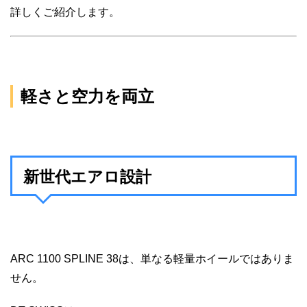
詳しくご紹介します。
軽さと空力を両立
新世代エアロ設計
ARC 1100 SPLINE 38は、単なる軽量ホイールではありま
せん。