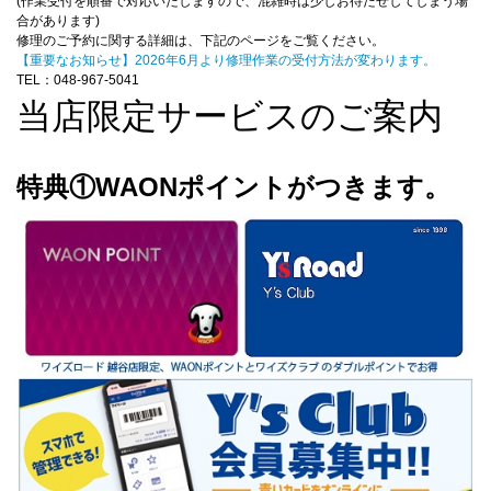
(作業受付を順番で対応いたしますので、混雑時は少しお待たせしてしまう場
合があります)
修理のご予約に関する詳細は、下記のページをご覧ください。
【重要なお知らせ】2026年6月より修理作業の受付方法が変わります。
TEL：048-967-5041
当店限定サービスのご案内
特典①WAONポイントがつきます。