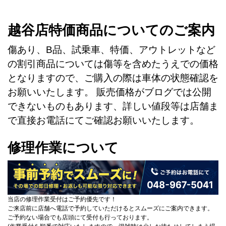
越谷店特価商品についてのご案内
傷あり、B品、試乗車、特価、アウトレットなど
の割引商品については傷等を含めたうえでの価格
となりますので、ご購入の際は車体の状態確認を
お願いいたします。 販売価格がブログでは公開
できないものもあります、詳しい値段等は店舗ま
で直接お電話にてご確認お願いいたします。
修理作業について
当店の修理作業受付はご予約優先です！
ご来店前に店舗へ電話で予約していただけるとスムーズにご案内できます。
ご予約ない場合でも店頭にて受付も行っております。