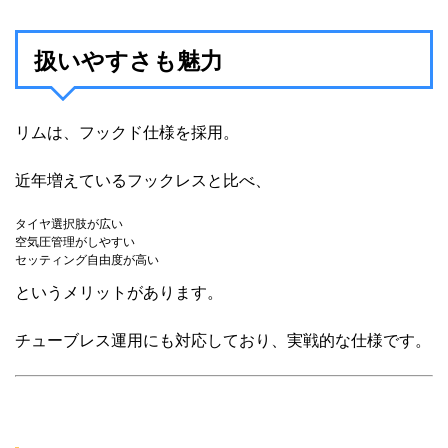
扱いやすさも魅力
リムは、フックド仕様を採用。
近年増えているフックレスと比べ、
タイヤ選択肢が広い
空気圧管理がしやすい
セッティング自由度が高い
というメリットがあります。
チューブレス運用にも対応しており、実戦的な仕様です。