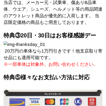
当店では、メーカー元・試乗車、傷ありB品車
体、ウエア、シューズ、ヘルメット等の用品関連
のアウトレット商品が優先的に入荷します。 当
店限定価格の商品もご用意しております。
特典③20日・30日はお客様感謝デー
20万円の車体なら1万円引きです！他支店取り寄
せ品にも適用可能です。
※一部車体は対象外。お問い合わせください。
特典⑤様々なお支払い方法に対応