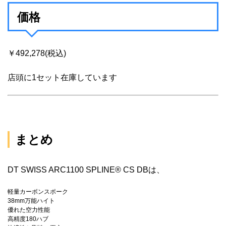
価格
￥492,278(税込)
店頭に1セット在庫しています
まとめ
DT SWISS ARC1100 SPLINE® CS DBは、
軽量カーボンスポーク
38mm万能ハイト
優れた空力性能
高精度180ハブ