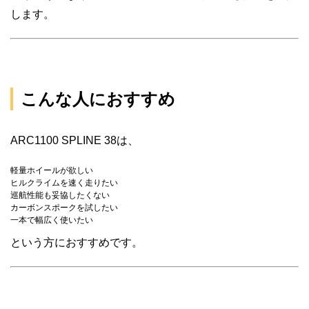
します。
こんな人におすすめ
ARC1100 SPLINE 38は、
軽量ホイールが欲しい
ヒルクライムを速く走りたい
巡航性能も妥協したくない
カーボンスポークを試したい
一本で幅広く使いたい
という方におすすめです。