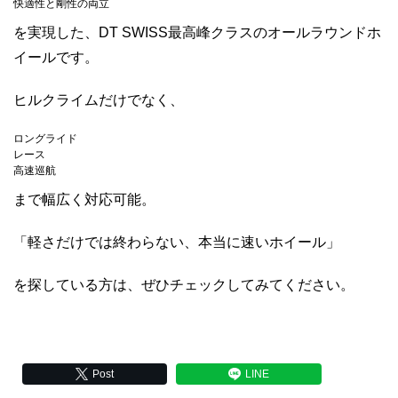
快適性と剛性の両立
を実現した、DT SWISS最高峰クラスのオールラウンドホ
イールです。
ヒルクライムだけでなく、
ロングライド
レース
高速巡航
まで幅広く対応可能。
「軽さだけでは終わらない、本当に速いホイール」
を探している方は、ぜひチェックしてみてください。
Post
LINE