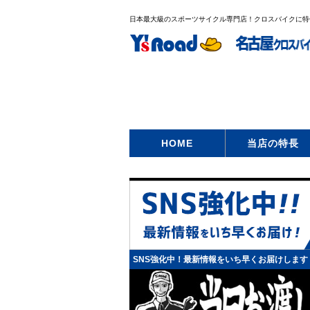
日本最大級のスポーツサイクル専門店！クロスバイクに特
HOME
当店の特長
SNS強化中！最新情報をいち早くお届けします