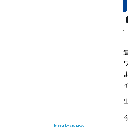
Tweets by yschukyo