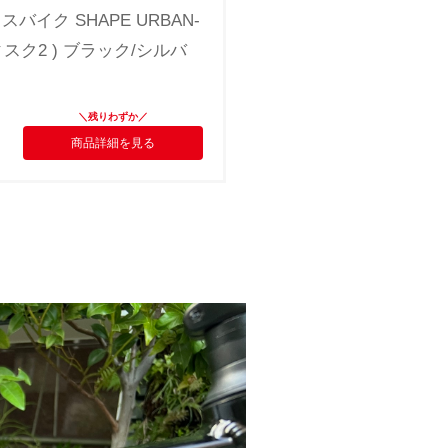
ロスバイク SHAPE URBAN-
ィスク2 ) ブラック/シルバ
商品詳細を見る