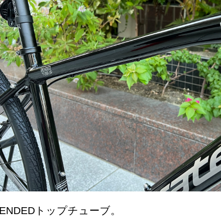
BENDEDトップチューブ。