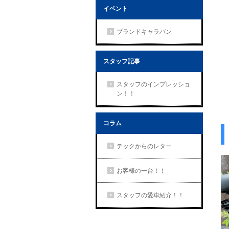
イベント
ブランドキャラバン
スタッフ記事
スタッフのインプレッショ
ン！！
コラム
テックからのレター
お客様の一台！！
スタッフの愛車紹介！！