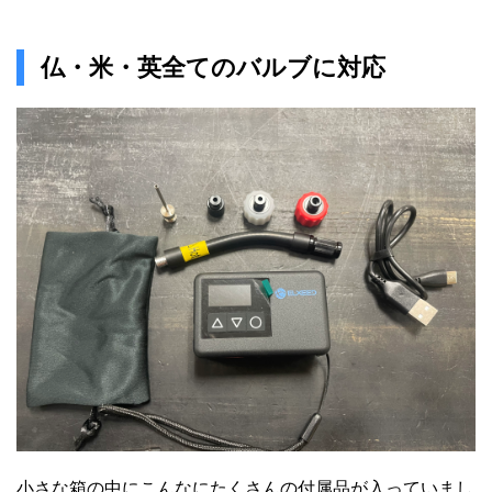
仏・米・英全てのバルブに対応
小さな箱の中にこんなにたくさんの付属品が入っていまし