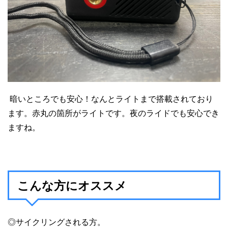
暗いところでも安心！なんとライトまで搭載されており
ます。赤丸の箇所がライトです。夜のライドでも安心でき
ますね。
こんな方にオススメ
◎サイクリングされる方。