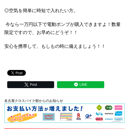
◎空気を簡単に時短で入れたい方。
今なら一万円以下で電動ポンプが購入できますよ！数量
限定ですので、お早めにどうぞ！！
安心を携帯して、もしもの時に備えましょう！！
Post
LINE
名古屋クロスバイク館からのお知らせ