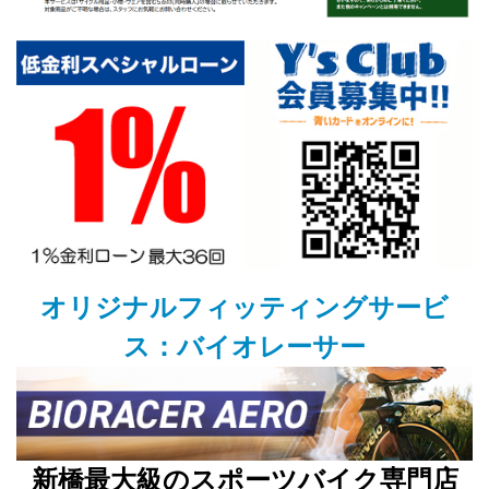
オリジナルフィッティングサービ
ス：バイオレーサー
新橋最大級のスポーツバイク専門店