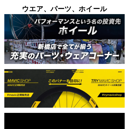
ウエア、パーツ、ホイール