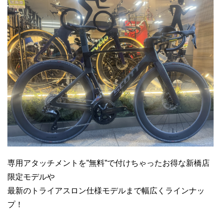
専用アタッチメントを”無料”で付けちゃったお得な新橋店
限定モデルや
最新のトライアスロン仕様モデルまで幅広くラインナッ
プ！