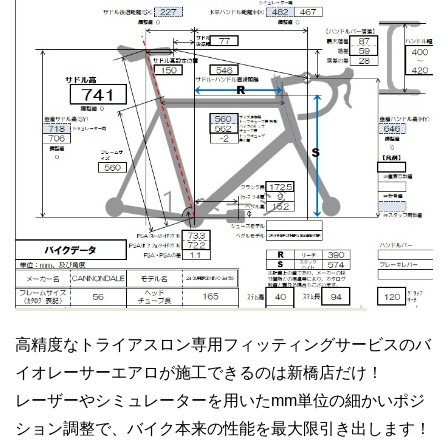
高精度なトライアスロン専用フィッティングサービスのバ
イオレーサーエアロが施工できるのは新橋店だけ！
レーザーやシミュレーターを用いたmm単位の細かいポジ
ション調整で、バイク本来の性能を最大限引き出します！