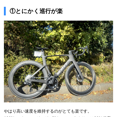
①とにかく巡行が楽
やはり高い速度を維持するのがとても楽です。