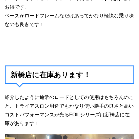
お得です。
ベースがロードフレームなだけあってかなり軽快な乗り味
なのも良きです！
新橋店に在庫あります！
紹介したように通常のロードとしての使用はもちろんのこ
と、トライアスロン用途でもかなり使い勝手の良さと高い
コストパフォーマンスが光るFOILシリーズは新橋店に在
庫があります！