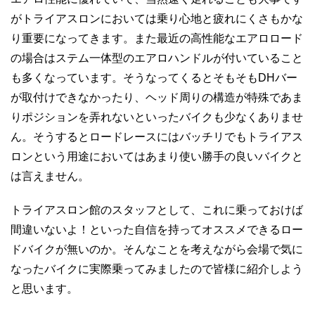
がトライアスロンにおいては乗り心地と疲れにくさもかな
り重要になってきます。また最近の高性能なエアロロード
の場合はステム一体型のエアロハンドルが付いていること
も多くなっています。そうなってくるとそもそもDHバー
が取付けできなかったり、ヘッド周りの構造が特殊であま
りポジションを弄れないといったバイクも少なくありませ
ん。そうするとロードレースにはバッチリでもトライアス
ロンという用途においてはあまり使い勝手の良いバイクと
は言えません。
トライアスロン館のスタッフとして、これに乗っておけば
間違いないよ！といった自信を持ってオススメできるロー
ドバイクが無いのか。そんなことを考えながら会場で気に
なったバイクに実際乗ってみましたので皆様に紹介しよう
と思います。