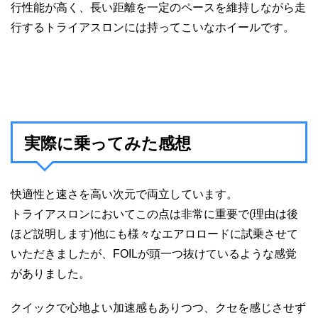
行性能が高く、長い距離を一定のペースを維持しながら走
行するトライアスロンには持ってこいなホイールです。
実際に乗ってみた感想
快適性と速さを高い次元で両立しています。
トライアスロンにおいてこの点は非常に重要で(理由は後
ほど説明します)他にも様々なエアロロードに試乗させて
いただきましたが、FOILが頭一つ抜けているような感覚
がありました。
クイックで心地よい加速感もありつつ、クセを感じさせず