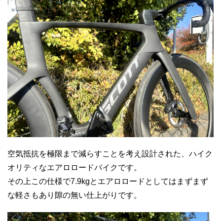
空気抵抗を極限まで減らすことを考え設計された、ハイク
オリティなエアロロードバイクです。
その上この仕様で7.9kgとエアロロードとしてはまずまず
な軽さもあり隙の無い仕上がりです。