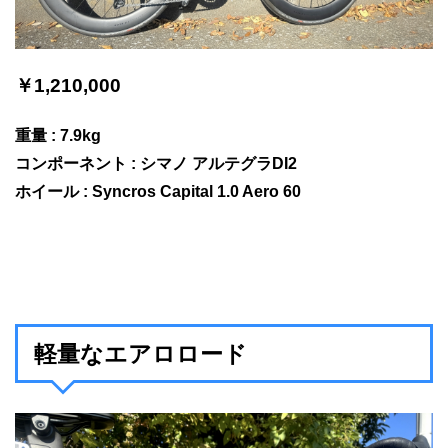
￥1,210,000
重量 : 7.9kg
コンポーネント : シマノ アルテグラDI2
ホイール : Syncros Capital 1.0 Aero 60
軽量なエアロロード