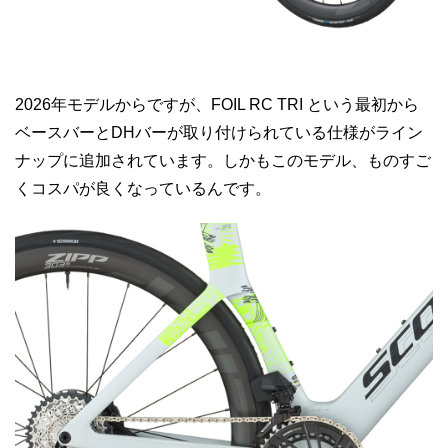
2026年モデルからですが、FOIL RC TRI という最初から
ベースバーとDHバーが取り付けられている仕様がライン
ナップに追加されています。しかもこのモデル、ものすご
くコスパが良くなっているんです。