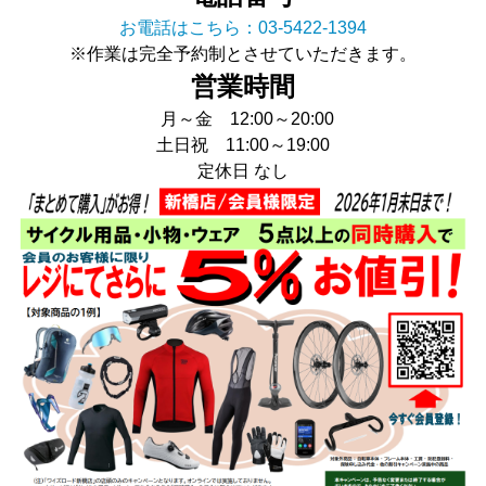
お電話はこちら：03-5422-1394
※作業は完全予約制とさせていただきます。
営業時間
月～金 12:00～20:00
土日祝 11:00～19:00
定休日 なし