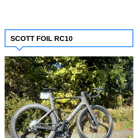
SCOTT FOIL RC10