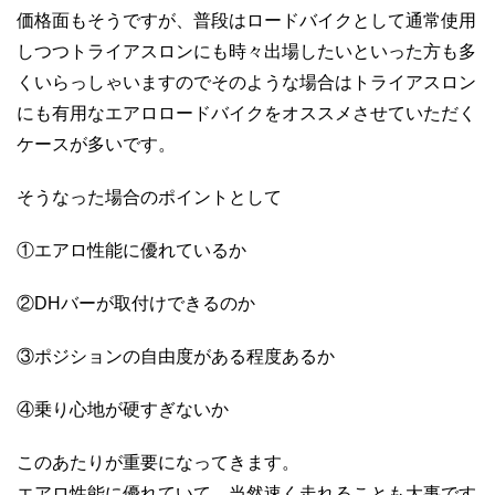
価格面もそうですが、普段はロードバイクとして通常使用
しつつトライアスロンにも時々出場したいといった方も多
くいらっしゃいますのでそのような場合はトライアスロン
にも有用なエアロロードバイクをオススメさせていただく
ケースが多いです。
そうなった場合のポイントとして
①エアロ性能に優れているか
②DHバーが取付けできるのか
③ポジションの自由度がある程度あるか
④乗り心地が硬すぎないか
このあたりが重要になってきます。
エアロ性能に優れていて、当然速く走れることも大事です