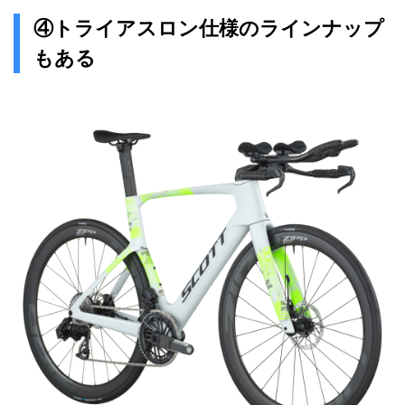
④トライアスロン仕様のラインナップ
もある