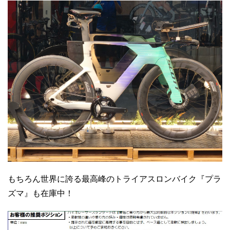
もちろん世界に誇る最高峰のトライアスロンバイク『プラ
ズマ』も在庫中！