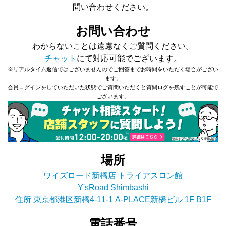
問い合わせください。
お問い合わせ
わからないことは遠慮なくご質問ください。
チャット
にて対応可能でございます。
※リアルタイム返信ではございませんのでご回答までお時間をいただく場合がござい
ます。
会員ログインをしていただいた状態でご質問いただくと質問ログを残すことが可能で
ございます。
場所
ワイズロード新橋店 トライアスロン館
Y'sRoad Shimbashi
住所 東京都港区新橋4-11-1 A-PLACE新橋ビル 1F B1F
電話番号