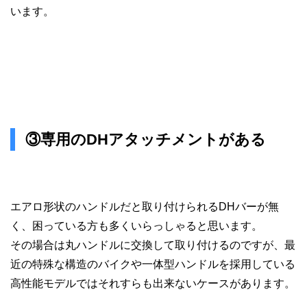
います。
③専用のDHアタッチメントがある
エアロ形状のハンドルだと取り付けられるDHバーが無
く、困っている方も多くいらっしゃると思います。
その場合は丸ハンドルに交換して取り付けるのですが、最
近の特殊な構造のバイクや一体型ハンドルを採用している
高性能モデルではそれすらも出来ないケースがあります。