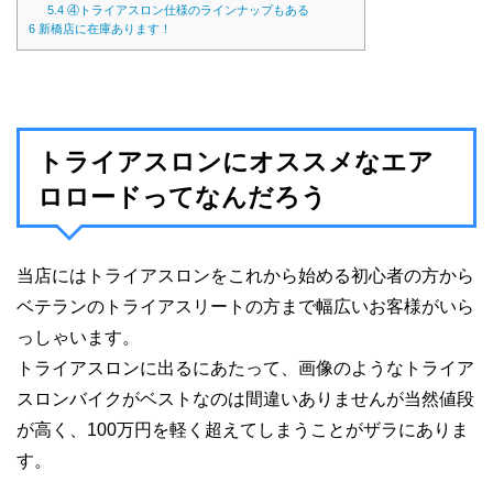
5.4
④トライアスロン仕様のラインナップもある
6
新橋店に在庫あります！
トライアスロンにオススメなエア
ロロードってなんだろう
当店にはトライアスロンをこれから始める初心者の方から
ベテランのトライアスリートの方まで幅広いお客様がいら
っしゃいます。
トライアスロンに出るにあたって、画像のようなトライア
スロンバイクがベストなのは間違いありませんが当然値段
が高く、100万円を軽く超えてしまうことがザラにありま
す。