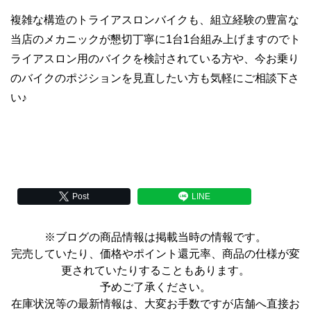
複雑な構造のトライアスロンバイクも、組立経験の豊富な
当店のメカニックが懇切丁寧に1台1台組み上げますのでト
ライアスロン用のバイクを検討されている方や、今お乗り
のバイクのポジションを見直したい方も気軽にご相談下さ
い♪
Post
LINE
※ブログの商品情報は掲載当時の情報です。
完売していたり、価格やポイント還元率、商品の仕様が変
更されていたりすることもあります。
予めご了承ください。
在庫状況等の最新情報は、大変お手数ですが店舗へ直接お