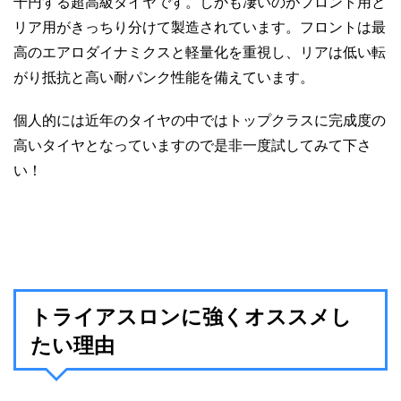
千円する超高級タイヤです。しかも凄いのがフロント用と
リア用がきっちり分けて製造されています。フロントは最
高のエアロダイナミクスと軽量化を重視し、リアは低い転
がり抵抗と高い耐パンク性能を備えています。
個人的には近年のタイヤの中ではトップクラスに完成度の
高いタイヤとなっていますので是非一度試してみて下さ
い！
トライアスロンに強くオススメし
たい理由