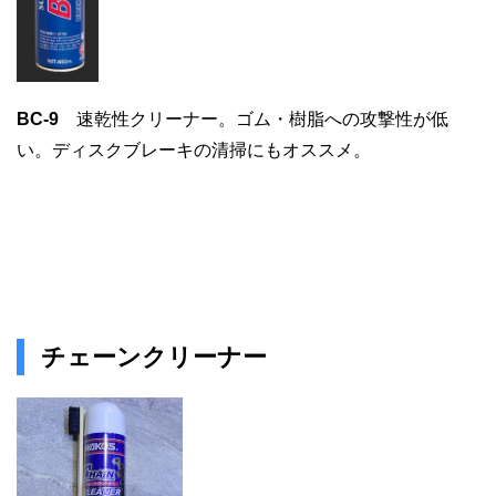
BC-9
速乾性クリーナー。ゴム・樹脂への攻撃性が低
い。ディスクブレーキの清掃にもオススメ。
チェーンクリーナー