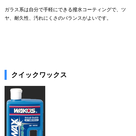
ガラス系は自分で手軽にできる撥水コーティングで、ツ
ヤ、耐久性、汚れにくさのバランスがよいです。
クイックワックス