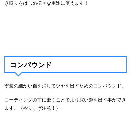
き取りをはじめ様々な用途に使えます！
コンパウンド
塗装の細かい傷を消してツヤを出すためのコンパウンド。
コーティングの前に磨くことでより深い艶を出す事ができ
ます。（やりすぎ注意！）