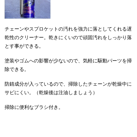
チェーンやスプロケットの汚れを強力に落としてくれる遅
乾性のクリーナー。乾きにくいので頑固汚れをしっかり落
とす事ができる。
塗装やゴムへの影響が少ないので、気軽に駆動パーツを掃
除できる。
防錆成分が入っているので、掃除したチェーンが乾燥中に
サビにくい。（乾燥後は注油しましょう）
掃除に便利なブラシ付き。