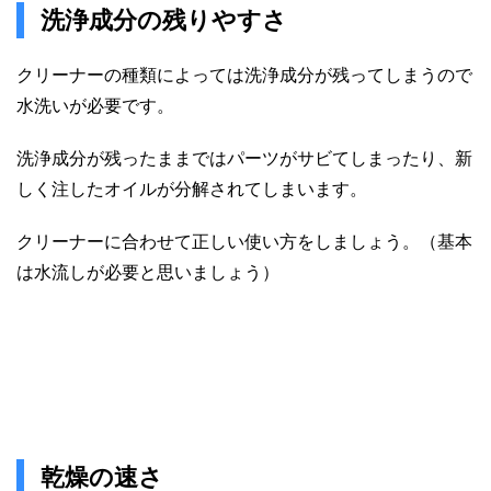
洗浄成分の残りやすさ
クリーナーの種類によっては洗浄成分が残ってしまうので
水洗いが必要です。
洗浄成分が残ったままではパーツがサビてしまったり、新
しく注したオイルが分解されてしまいます。
クリーナーに合わせて正しい使い方をしましょう。（基本
は水流しが必要と思いましょう）
乾燥の速さ