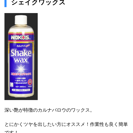
シェイクワックス
深い艶が特徴のカルナバロウのワックス。
とにかくツヤを出したい方にオススメ！作業性も良く簡単
です！