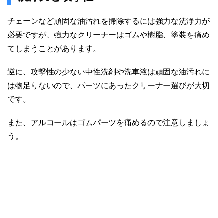
チェーンなど頑固な油汚れを掃除するには強力な洗浄力が
必要ですが、強力なクリーナーはゴムや樹脂、塗装を痛め
てしまうことがあります。
逆に、攻撃性の少ない中性洗剤や洗車液は頑固な油汚れに
は物足りないので、パーツにあったクリーナー選びが大切
です。
また、アルコールはゴムパーツを痛めるので注意しましょ
う。