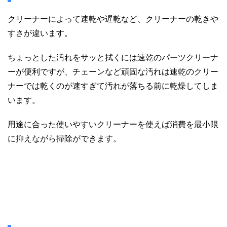
クリーナーによって速乾や遅乾など、クリーナーの乾きや
すさが違います。
ちょっとした汚れをサッと拭くには速乾のパーツクリーナ
ーが便利ですが、チェーンなど頑固な汚れは速乾のクリー
ナーでは乾くのが速すぎて汚れが落ちる前に乾燥してしま
います。
用途に合った使いやすいクリーナーを使えば消費を最小限
に抑えながら掃除ができます。