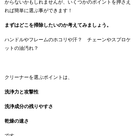
からないかもしれませんが、いくつかのポイントを押さえ
れば簡単に選ぶ事ができます！
まずはどこを掃除したいのか考えてみましょう。
ハンドルやフレームのホコリや汗？ チェーンやスプロケ
ットの油汚れ？
クリーナーを選ぶポイントは、
洗浄力と攻撃性
洗浄成分の残りやすさ
乾燥の速さ
です。