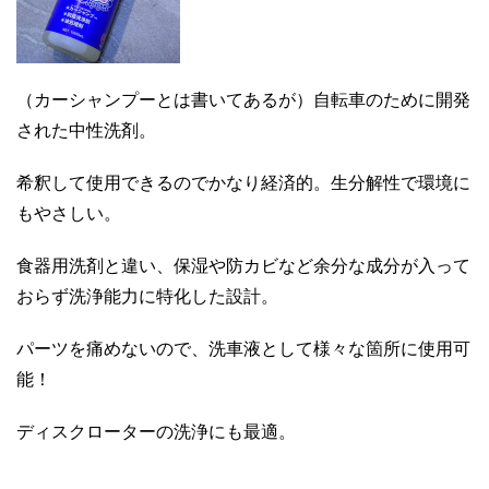
（カーシャンプーとは書いてあるが）自転車のために開発
された中性洗剤。
希釈して使用できるのでかなり経済的。生分解性で環境に
もやさしい。
食器用洗剤と違い、保湿や防カビなど余分な成分が入って
おらず洗浄能力に特化した設計。
パーツを痛めないので、洗車液として様々な箇所に使用可
能！
ディスクローターの洗浄にも最適。