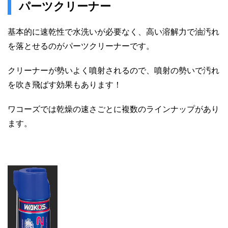
パーツクリーナー
基本的に速乾性で水洗いが必要なく、高い溶解力で油汚れ
を落とせるのがパーツクリーナーです。
クリーナーが勢いよく噴射されるので、噴射の勢いで汚れ
を吹き飛ばす効果もあります！
ワコーズでは乾燥の速さごとに複数のラインナップがあり
ます。