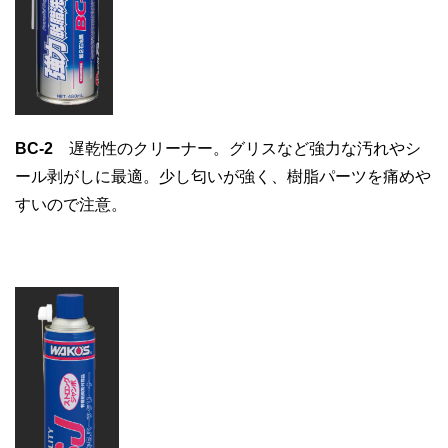
BC-2
遅乾性のクリーナー。グリスなど強力な汚れやシ
ール剥がしに最適。少し匂いが強く、樹脂パーツを痛めや
すいので注意。