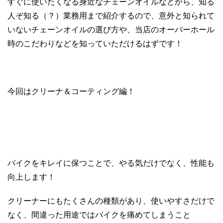
すぐに使いたくなる身近なチェーンオイルなどから、知る
人ぞ知る（？）業務用まで紹介するので、意外と知られて
いないチェーンオイルの選び方や、当店のオーバーホール
時のこだわりなどを知っていただけるはずです！
今回はクリーナ＆コーティング編！
バイクをキレイに保つことで、やる気だけでなく、性能も
向上します！
クリーナーにもたくさんの種類があり、使いやすさだけで
なく、間違った用途ではバイクを痛めてしまうこと