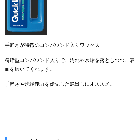
手軽さが特徴のコンパウンド入りワックス
粉砕型コンパウンド入りで、汚れや水垢を落としつつ、表
面を磨いてくれます。
手軽さや洗浄能力を優先した艶出しにオススメ。