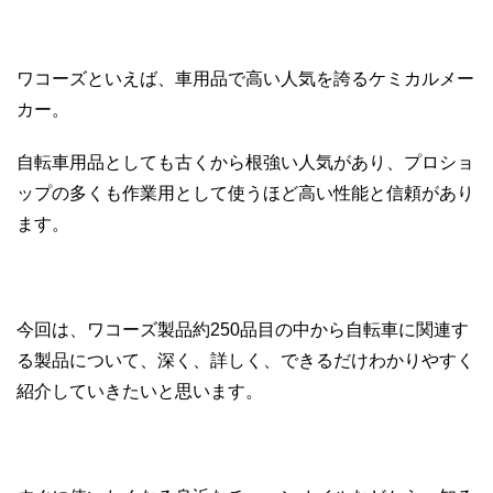
ワコーズといえば、車用品で高い人気を誇るケミカルメー
カー。
自転車用品としても古くから根強い人気があり、プロショ
ップの多くも作業用として使うほど高い性能と信頼があり
ます。
今回は、ワコーズ製品約250品目の中から自転車に関連す
る製品について、深く、詳しく、できるだけわかりやすく
紹介していきたいと思います。