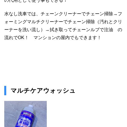
の代用として使う事もできる！
水なし洗車では、チェーンクリーナーでチェーン掃除→フ
ォーミングマルチクリーナーでチェーン掃除（汚れとクリ
ーナーを洗い流し）→拭き取ってチェーンルブで注油 の
流れでOK！ マンションの屋内でもできます！
マルチケアウォッシュ