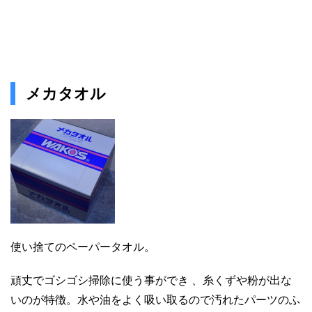
メカタオル
使い捨てのペーパータオル。
頑丈でゴシゴシ掃除に使う事ができ 、糸くずや粉が出な
いのが特徴。水や油をよく吸い取るので汚れたパーツのふ