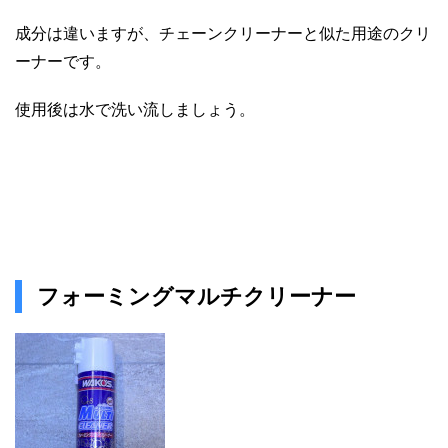
成分は違いますが、チェーンクリーナーと似た用途のクリ
ーナーです。
使用後は水で洗い流しましょう。
フォーミングマルチクリーナー