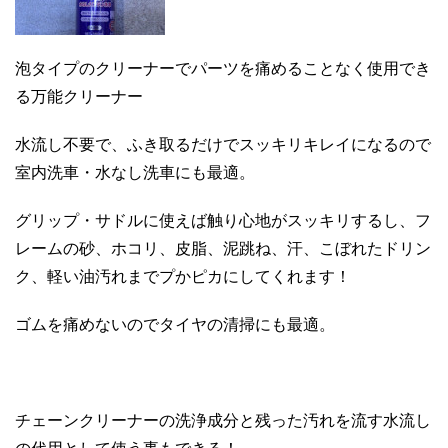
泡タイプのクリーナーでパーツを痛めることなく使用でき
る万能クリーナー
水流し不要で、ふき取るだけでスッキリキレイになるので
室内洗車・水なし洗車にも最適。
グリップ・サドルに使えば触り心地がスッキリするし、フ
レームの砂、ホコリ、皮脂、泥跳ね、汗、こぼれたドリン
ク、軽い油汚れまでプかピカにしてくれます！
ゴムを痛めないのでタイヤの清掃にも最適。
チェーンクリーナーの洗浄成分と残った汚れを流す水流し