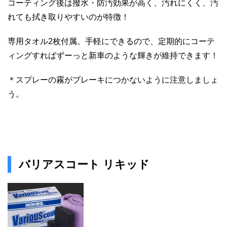
コーティング後は撥水・防汚効果が高く、汚れにくく、汚
れても拭き取りやすいのが特徴！
専用タオル2枚付属。手軽にできるので、定期的にコーテ
ィングすればずーっと新車のような輝きが維持できます！
＊スプレーの霧がブレーキにつかないように注意しましょ
う。
バリアスコート リキッド