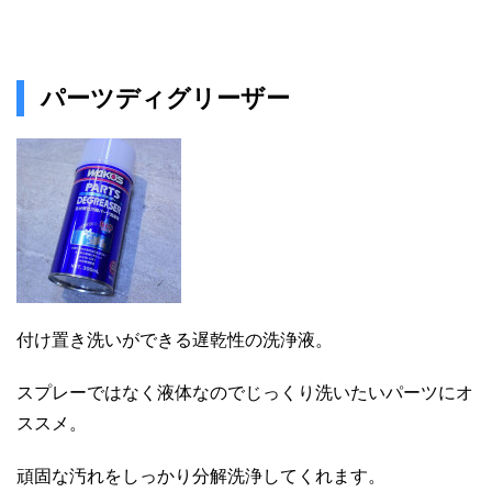
パーツディグリーザー
付け置き洗いができる遅乾性の洗浄液。
スプレーではなく液体なのでじっくり洗いたいパーツにオ
ススメ。
頑固な汚れをしっかり分解洗浄してくれます。