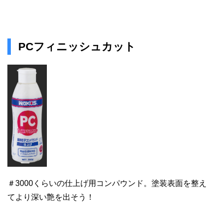
PCフィニッシュカット
＃3000くらいの仕上げ用コンパウンド。塗装表面を整え
てより深い艶を出そう！