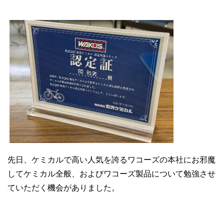
先日、ケミカルで高い人気を誇るワコーズの本社にお邪魔
してケミカル全般、およびワコーズ製品について勉強させ
ていただく機会がありました。