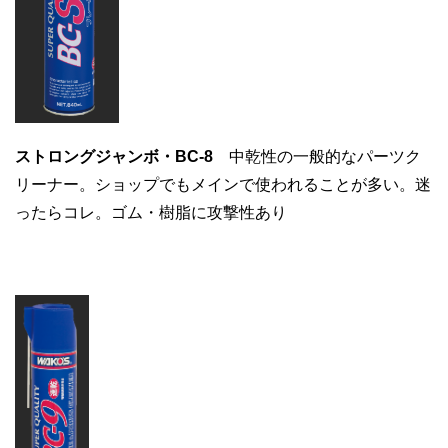
ストロングジャンボ・BC-8
中乾性の一般的なパーツク
リーナー。ショップでもメインで使われることが多い。迷
ったらコレ。ゴム・樹脂に攻撃性あり