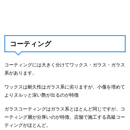
コーティング
コーティングには大きく分けてワックス・ガラス・ガラス
系があります。
ワックスは耐久性はガラス系に劣りますが、小傷を埋めて
よりヌルッと深い艶が出るのが特徴
ガラスコーティングはガラス系とほとんど同じですが、コ
ーティング層が分厚いのが特徴。店舗で施工する高級コー
ティングがほとんど。