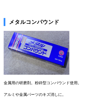
メタルコンパウンド
金属用の研磨剤。粉砕型コンパウンド使用。
アルミや金属パーツのキズ消しに。