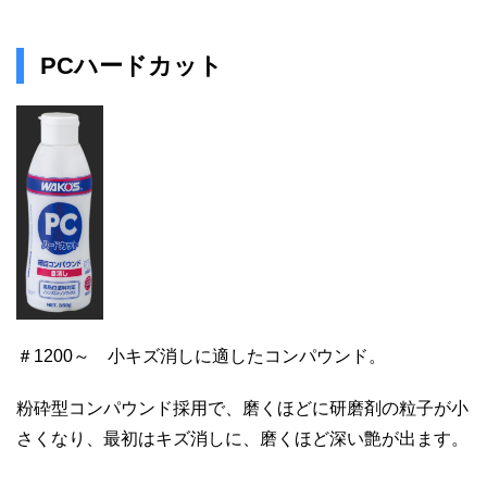
PCハードカット
＃1200～ 小キズ消しに適したコンパウンド。
粉砕型コンパウンド採用で、磨くほどに研磨剤の粒子が小
さくなり、最初はキズ消しに、磨くほど深い艶が出ます。