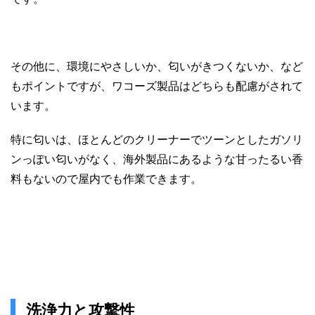
その他に、環境にやさしいか、匂いがきつくないか、など
もポイントですが、ワコーズ製品はどちらも配慮がされて
います。
特に匂いは、ほとんどのクリーナーでツーンとしたガソリ
ンっぽい匂いがなく、海外製品にあるような甘ったるい香
料もないので屋内でも作業できます。
洗浄力と攻撃性