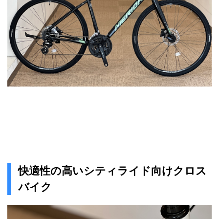
快適性の高いシティライド向けクロス
バイク