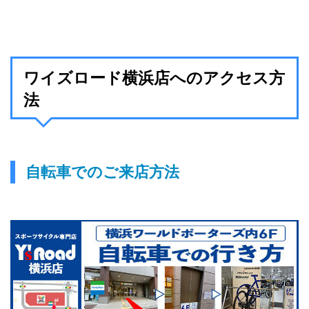
ワイズロード横浜店へのアクセス方
法
自転車でのご来店方法