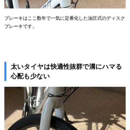
ブレーキはここ数年で一気に定番化した油圧式のディスク
ブレーキです。
太いタイヤは快適性抜群で溝にハマる
心配も少ない