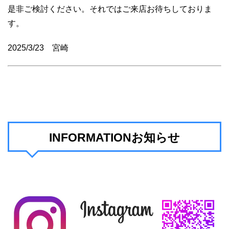
是非ご検討ください。それではご来店お待ちしておりま
す。
2025/3/23 宮崎
INFORMATIONお知らせ