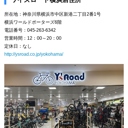
所在地：神奈川県横浜市中区新港二丁目2番1号
横浜ワールドポーターズ6階
電話番号：045-263-6342
営業時間：12：00～20：00
定休日：なし
http://ysroad.co.jp/yokohama/