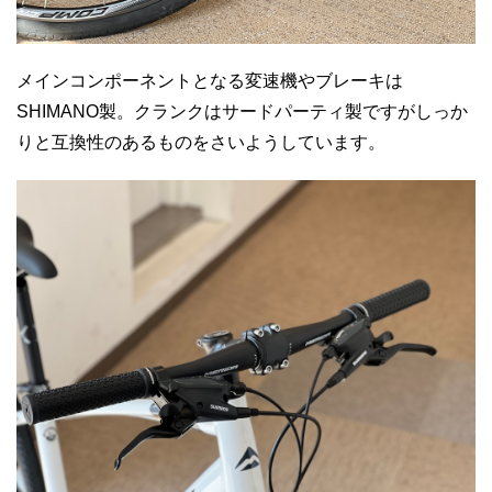
メインコンポーネントとなる変速機やブレーキは
SHIMANO製。クランクはサードパーティ製ですがしっか
りと互換性のあるものをさいようしています。