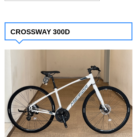
CROSSWAY 300D