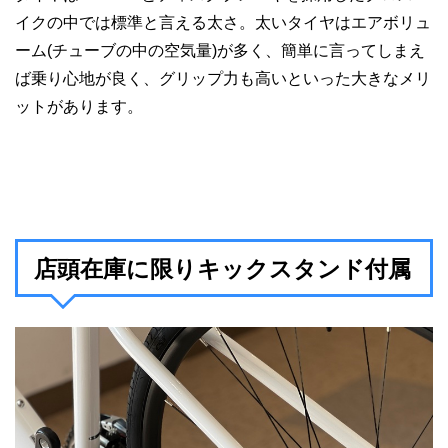
イクの中では標準と言える太さ。太いタイヤはエアボリュ
ーム(チューブの中の空気量)が多く、簡単に言ってしまえ
ば乗り心地が良く、グリップ力も高いといった大きなメリ
ットがあります。
店頭在庫に限りキックスタンド付属