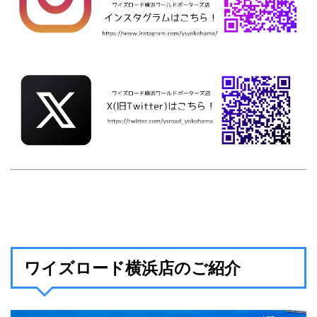
ワイズロード横浜店のご紹介