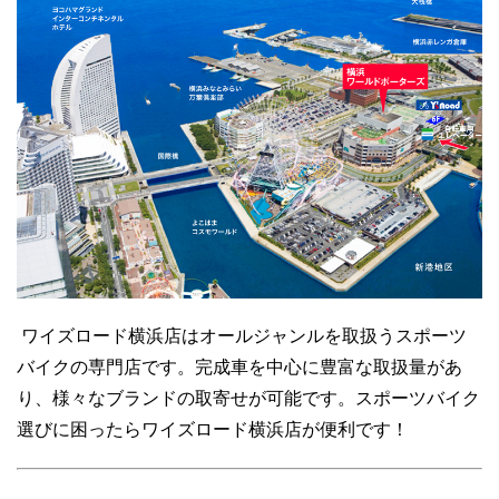
ワイズロード横浜店はオールジャンルを取扱うスポーツ
バイクの専門店です。完成車を中心に豊富な取扱量があ
り、様々なブランドの取寄せが可能です。スポーツバイク
選びに困ったらワイズロード横浜店が便利です！