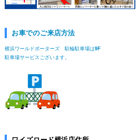
お車でのご来店方法
横浜ワールドポーターズ 駐輪駐車場は
9F
駐車場サービスございます。
ワイズロード横浜店住所