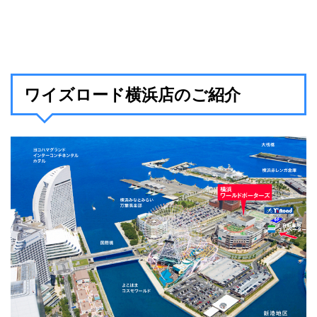
ワイズロード横浜店のご紹介