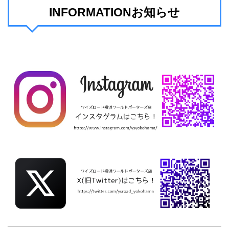
INFORMATIONお知らせ