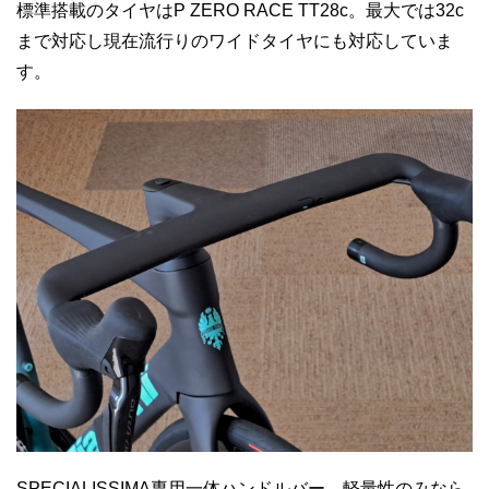
標準搭載のタイヤはP ZERO RACE TT28c。最大では32c
まで対応し現在流行りのワイドタイヤにも対応していま
す。
SPECIALISSIMA専用一体ハンドルバー。軽量性のみなら