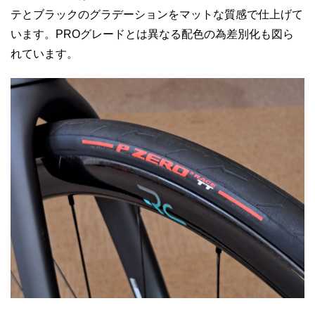
テとブラックのグラデーションをマットな質感で仕上げて
います。PROグレードとは異なる配色の為差別化も図ら
れています。