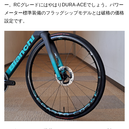
ー。RCグレードにはやはりDURA-ACEでしょう。パワー
メーター標準装備のフラッグシップモデルとは破格の価格
設定です。