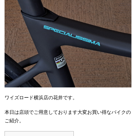
ワイズロード横浜店の花井です。
本日は店頭でご用意しております大変お買い得なバイクの
ご紹介。