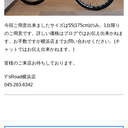
今回ご用意出来ましたサイズは55(175cm)のみ。1台限り
のご用意です。詳しい価格はブログではお伝え出来かねま
す。お手数ですが横浜店までお問い合わせください。(チ
ャットではお伝え出来かねます。)
皆様のご来店お待ちしております。
Y’sRoad横浜店
045-263-6342