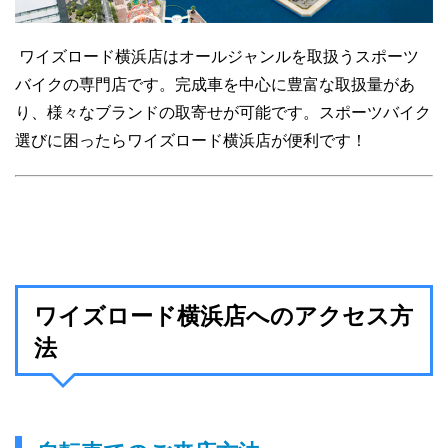
ワイズロード横浜店はオールジャンルを取扱うスポーツ
バイクの専門店です。完成車を中心に豊富な取扱量があ
り、様々なブランドの取寄せが可能です。スポーツバイク
選びに困ったらワイズロード横浜店が便利です！
ワイズロード横浜店へのアクセス方
法