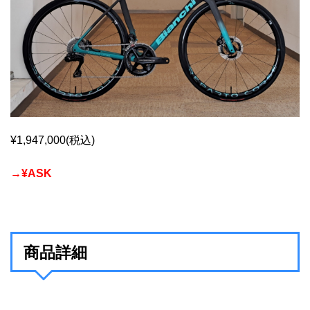
¥1,947,000(税込)
→¥ASK
商品詳細