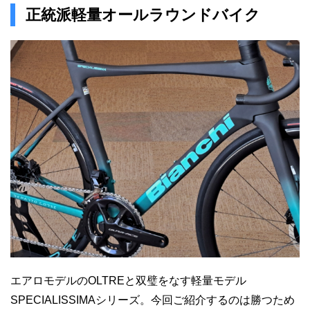
正統派軽量オールラウンドバイク
エアロモデルのOLTREと双璧をなす軽量モデル
SPECIALISSIMAシリーズ。今回ご紹介するのは勝つため