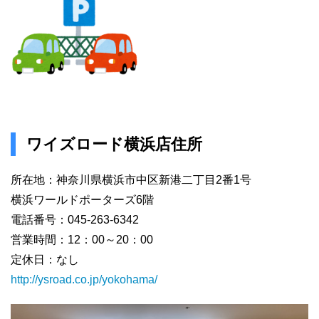
ワイズロード横浜店住所
所在地：神奈川県横浜市中区新港二丁目2番1号
横浜ワールドポーターズ6階
電話番号：045-263-6342
営業時間：12：00～20：00
定休日：なし
http://ysroad.co.jp/yokohama/