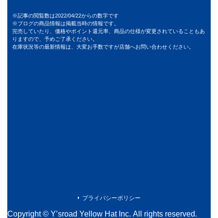
※記事の閲覧数は2022/04/22からの数字です
※ブログの商品情報は掲載当時の情報です。
完売していたり、価格やポイント還元率、商品の仕様が変更されていることもあ
りますので、予めご了承ください。
在庫状況等の最新情報は、大変お手数ですが店舗へお問い合わせください。
プライバシーポリシー
Copyright © Y’sroad Yellow Hat Inc. All rights reserved.