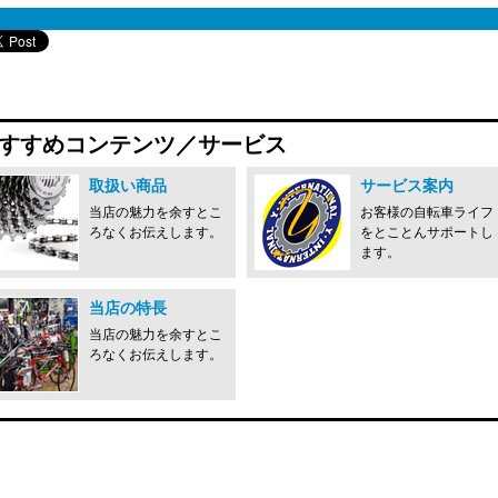
すすめコンテンツ／サービス
取扱い商品
サービス案内
当店の魅力を余すとこ
お客様の自転車ライフ
ろなくお伝えします。
をとことんサポートし
ます。
当店の特長
当店の魅力を余すとこ
ろなくお伝えします。