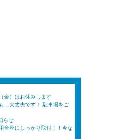
（金）はお休みします
も…大丈夫です！ 駐車場をご
知らせ
用台座にしっかり取付！！今な