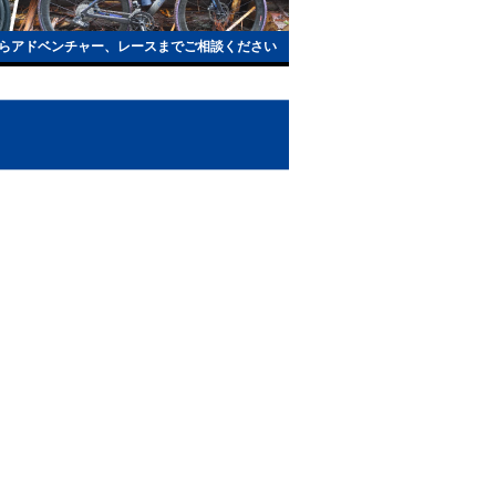
らアドベンチャー、レースまでご相談ください