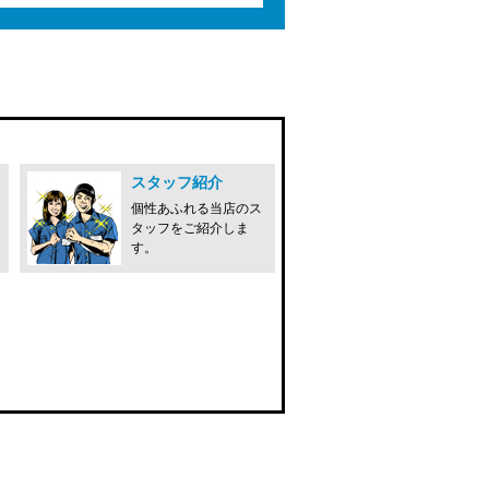
スタッフ紹介
個性あふれる当店のス
タッフをご紹介しま
す。