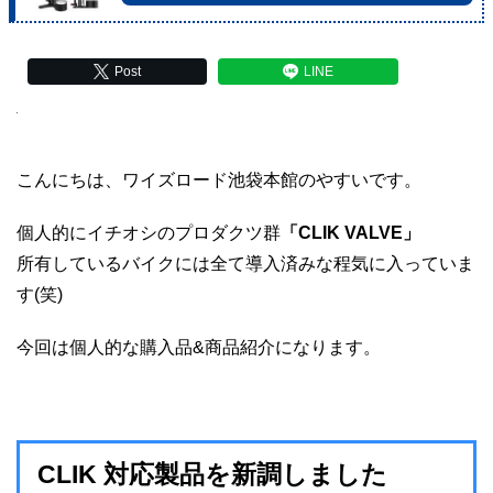
Post
LINE
こんにちは、ワイズロード池袋本館のやすいです。
個人的にイチオシのプロダクツ群
「CLIK VALVE」
所有しているバイクには全て導入済みな程気に入っていま
す(笑)
今回は個人的な購入品&商品紹介になります。
CLIK 対応製品を新調しました