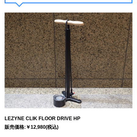
LEZYNE CLIK FLOOR DRIVE HP
販売価格:￥12,980(税込)