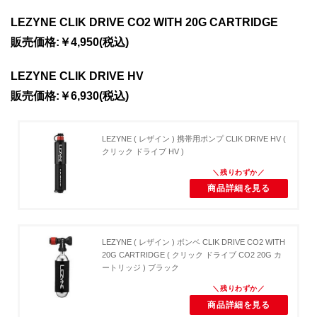
LEZYNE CLIK DRIVE CO2 WITH 20G CARTRIDGE
販売価格:￥4,950(税込)
LEZYNE CLIK DRIVE HV
販売価格:￥6,930(税込)
LEZYNE ( レザイン ) 携帯用ポンプ CLIK DRIVE HV (
クリック ドライブ HV )
商品詳細を見る
LEZYNE ( レザイン ) ボンベ CLIK DRIVE CO2 WITH
20G CARTRIDGE ( クリック ドライブ CO2 20G カ
ートリッジ ) ブラック
商品詳細を見る