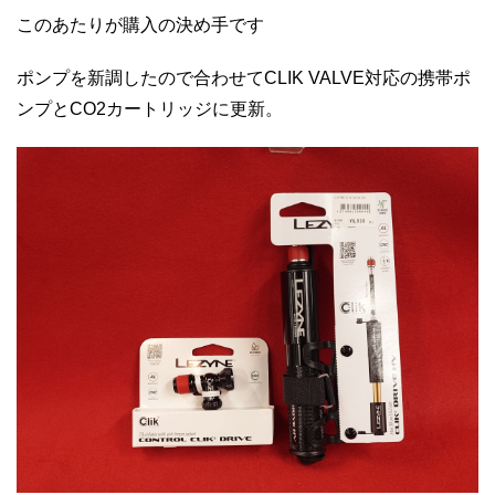
このあたりが購入の決め手です
ポンプを新調したので合わせてCLIK VALVE対応の携帯ポ
ンプとCO2カートリッジに更新。