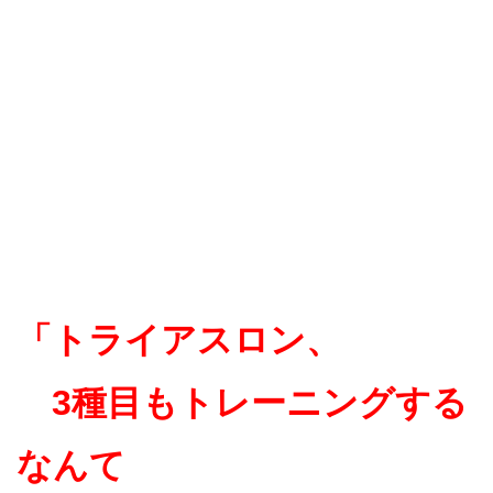
「トライアスロン、
3種目もトレーニングする
なんて