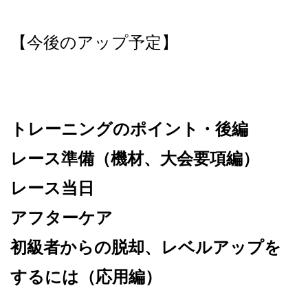
【今後のアップ予定】
トレーニングのポイント・後編
レース準備（機材、大会要項編）
レース当日
アフターケア
初級者からの脱却、レベルアップを
するには（応用編）