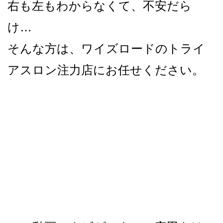
右も左もわからなくて、不安だら
け…
そんな方は、ワイズロードのトライ
アスロン注力店にお任せください。