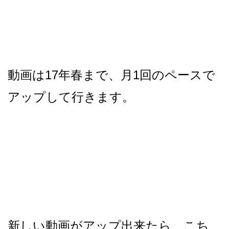
動画は17年春まで、月1回のペースで
アップして行きます。
新しい動画がアップ出来たら、こち