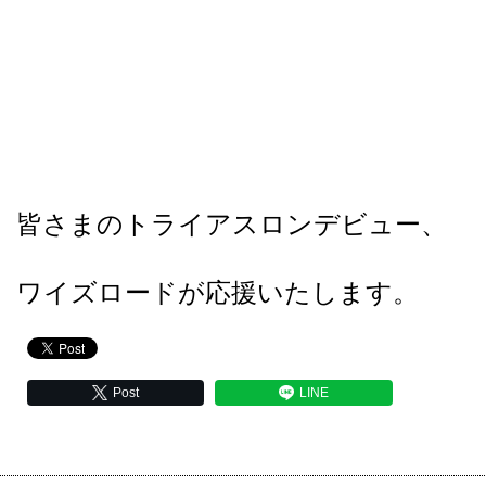
皆さまのトライアスロンデビュー、
ワイズロードが応援いたします。
Post
LINE