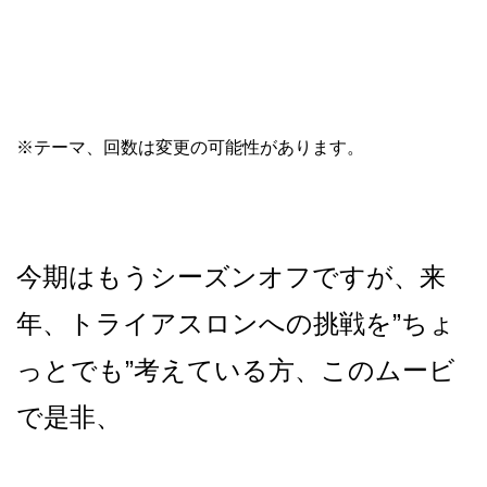
※テーマ、回数は変更の可能性があります。
今期はもうシーズンオフですが、来
年、トライアスロンへの挑戦を”ちょ
っとでも”考えている方、このムービ
で是非、