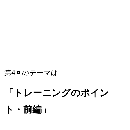
第4回のテーマは
「トレーニングのポイン
ト・前編」