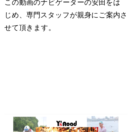
この動画のナビゲーターの安田をは
じめ、専門スタッフが親身にご案内さ
せて頂きます。