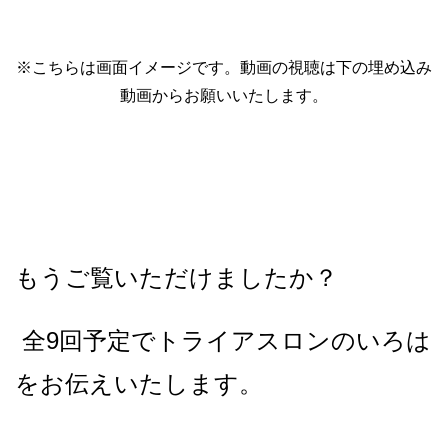
※こちらは画面イメージです。動画の視聴は下の埋め込み
動画からお願いいたします。
もうご覧いただけましたか？
全9回予定でトライアスロンのいろは
をお伝えいたします。