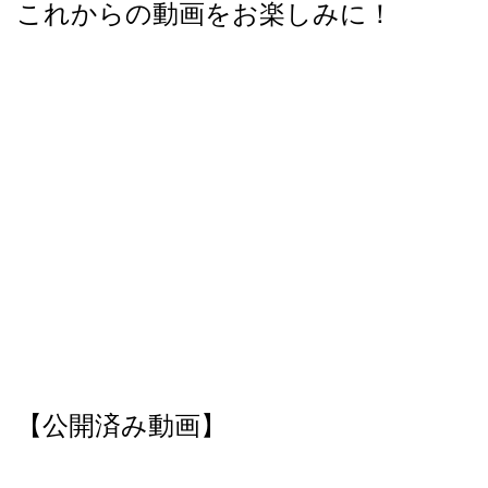
これからの動画をお楽しみに！
【公開済み動画】