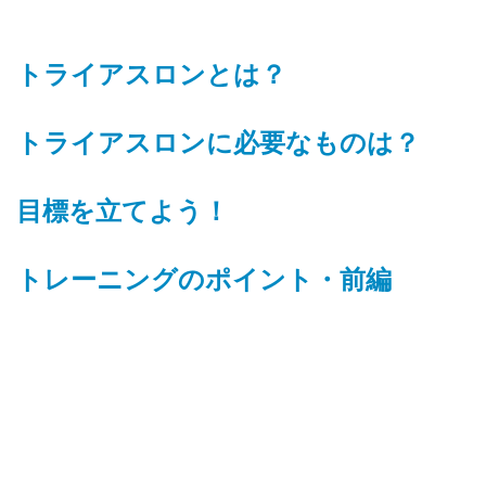
トライアスロンとは？
トライアスロンに必要なものは？
目標を立てよう！
トレーニングのポイント・前編