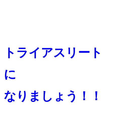
トライアスリート
に
なりましょう！！