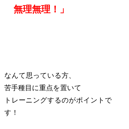
無理無理！」
なんて思っている方、
苦手種目に重点を置いて
トレーニングするのがポイントで
す！