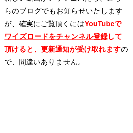
らのブログでもお知らせいたします
が、確実にご覧頂くには
YouTubeで
ワイズロードをチャンネル登録
して
頂けると、更新通知が受け取れます
の
で、間違いありません。