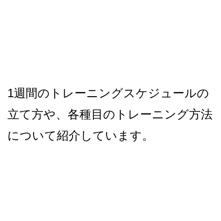
1週間のトレーニングスケジュールの
立て方や、各種目のトレーニング方法
について紹介しています。