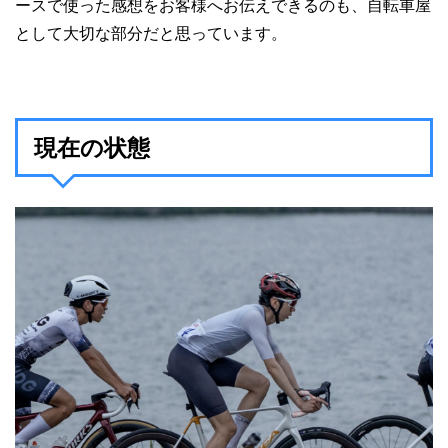
ースで使った感想をお客様へお伝えできるのも、自転車屋
として大切な部分だと思っています。
現在の状態