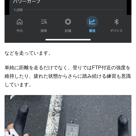
などを走っています。
単純に距離を走るだけでなく、登りではFTP付近の強度を
維持したり、疲れた状態からさらに踏み続ける練習も意識
しています。