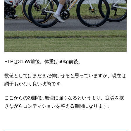
FTPは315W前後。体重は60kg前後。
数値としてはまだまだ伸ばせると思っていますが、現在は
調子もかなり良い状態です。
ここからの2週間は無理に強くなるというより、疲労を抜
きながらコンディションを整える期間になります。