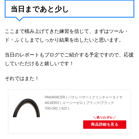
当日まであと少し
ここまで積み上げてきた練習を信じて、まずはツール・
ド・ふくしまでしっかり結果を出したいと思います。
当日のレポートもブログでご紹介する予定ですので、応援
していただけると嬉しいです！
それではまた！
PANARACER ( パナレーサー ) クリンチャータイヤ
AGXERO ( エージーゼロ ) ブラック/ブラック
700×30C ( 622 )
商品詳細を見る