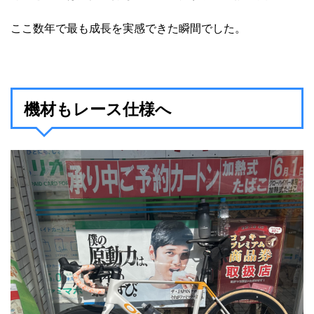
ここ数年で最も成長を実感できた瞬間でした。
機材もレース仕様へ