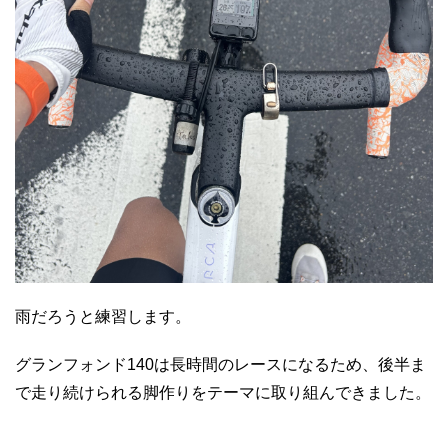
雨だろうと練習します。
グランフォンド140は長時間のレースになるため、後半ま
で走り続けられる脚作りをテーマに取り組んできました。