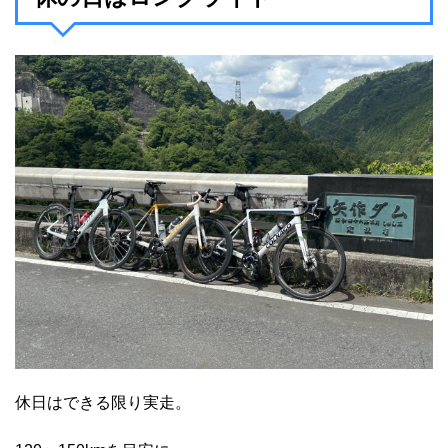
休日はできる限り実走。