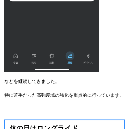
などを継続してきました。
特に苦手だった高強度域の強化を重点的に行っています。
休の日はロングライド