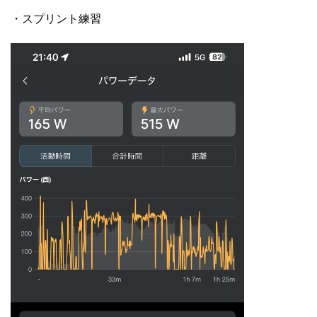
・スプリント練習