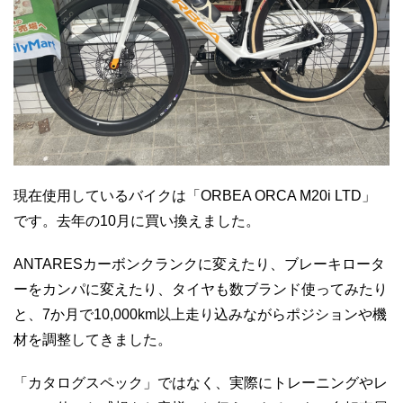
現在使用しているバイクは「ORBEA ORCA M20i LTD」
です。去年の10月に買い換えました。
ANTARESカーボンクランクに変えたり、ブレーキロータ
ーをカンパに変えたり、タイヤも数ブランド使ってみたり
と、7か月で10,000km以上走り込みながらポジションや機
材を調整してきました。
「カタログスペック」ではなく、実際にトレーニングやレ