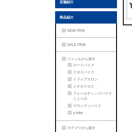
店舗紹介
商品紹介
NEW ITEM
SALE ITEM
ジャンルから探す
ロードバイク
クロスバイク
トライアスロン
シクロクロス
フォールディングバイク・
ミニベロ
マウンテンバイク
e-bike
カテゴリから探す