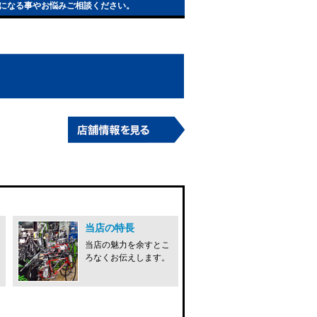
になる事やお悩みご相談ください。
当店の特長
当店の魅力を余すとこ
ろなくお伝えします。