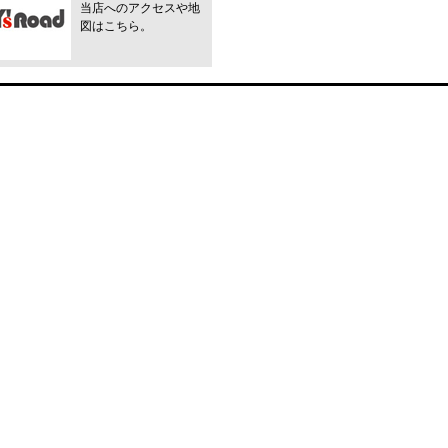
当店へのアクセスや地
図はこちら。