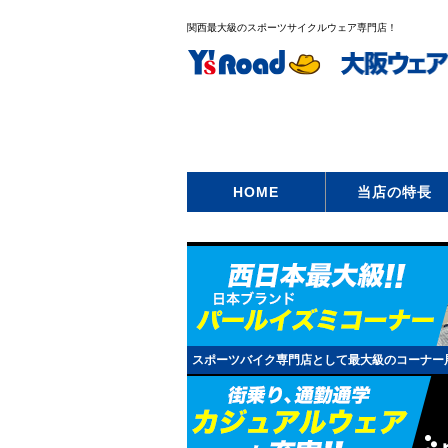
関西最大級のスポーツサイクルウェア専門店！
HOME
当店の特長
スポーツバイク専門店として最大級のコーナー展