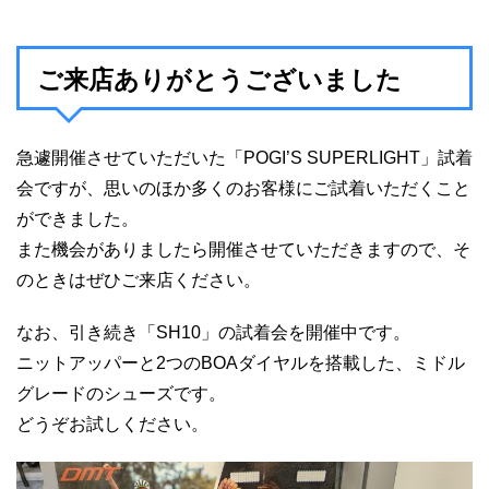
ご来店ありがとうございました
急遽開催させていただいた「POGI’S SUPERLIGHT」試着
会ですが、思いのほか多くのお客様にご試着いただくこと
ができました。
また機会がありましたら開催させていただきますので、そ
のときはぜひご来店ください。
なお、引き続き「SH10」の試着会を開催中です。
ニットアッパーと2つのBOAダイヤルを搭載した、ミドル
グレードのシューズです。
どうぞお試しください。