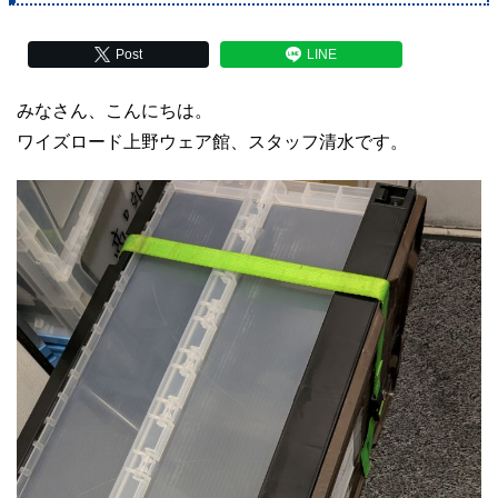
Post
LINE
みなさん、こんにちは。
ワイズロード上野ウェア館、スタッフ清水です。