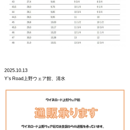
2025.10.13
Y’s Road上野ウェア館、清水