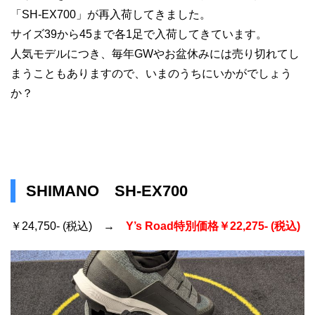
「SH-EX700」が再入荷してきました。
サイズ39から45まで各1足で入荷してきています。
人気モデルにつき、毎年GWやお盆休みには売り切れてし
まうこともありますので、いまのうちにいかがでしょう
か？
SHIMANO SH-EX700
￥24,750- (税込) →
Y’s Road特別価格￥22,275- (税込)