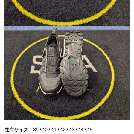
在庫サイズ：39 / 40 / 41 / 42 / 43 / 44 / 45