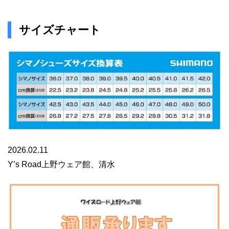
サイズチャート
2026.02.11
Y’s Road上野ウェア館、清水