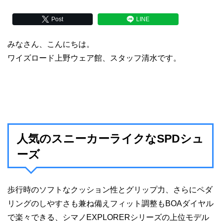
Post
LINE
みなさん、こんにちは。
ワイズロード上野ウェア館、スタッフ清水です。
人気のスニーカーライクなSPDシュ
ーズ
歩行時のソフトなクッション性とグリップ力、さらにペダ
リングのしやすさも兼ね備えフィット調整もBOAダイヤル
で楽々できる、シマノEXPLORERシリーズの上位モデル