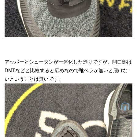
アッパーとシュータンが一体化した造りですが、開口部は
DMTなどと比較すると広めなので靴ベラが無いと履けな
いということは無いです。