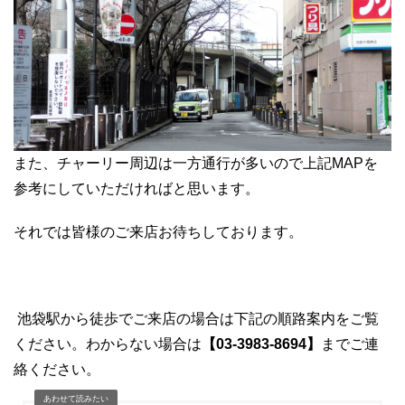
また、チャーリー周辺は一方通行が多いので上記MAPを
参考にしていただければと思います。
それでは皆様のご来店お待ちしております。
池袋駅から徒歩でご来店の場合は下記の順路案内をご覧
ください。わからない場合は
【03-3983-8694】
までご連
絡ください。