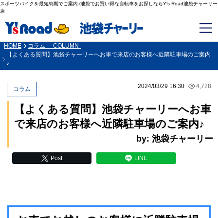
スポーツバイクを最短納期でご案内♪池袋でお買い得な自転車をお探しならY's Road池袋チャーリー
店
HOME
コラム -COLUMN-
【よくある質問】池袋チャーリーへお車で来店のお客様へ近隣駐車場のご案内
♪
2024/03/29 16:30
4,728
コラム
【よくある質問】池袋チャーリーへお車
で来店のお客様へ近隣駐車場のご案内♪
by: 池袋チャーリー
Post
LINE