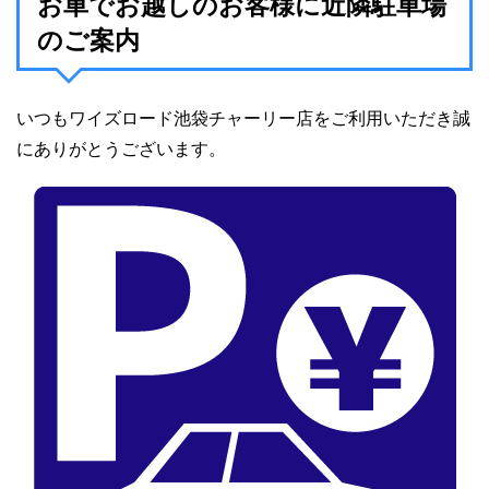
お車でお越しのお客様に近隣駐車場
のご案内
いつもワイズロード池袋チャーリー店をご利用いただき誠
にありがとうございます。