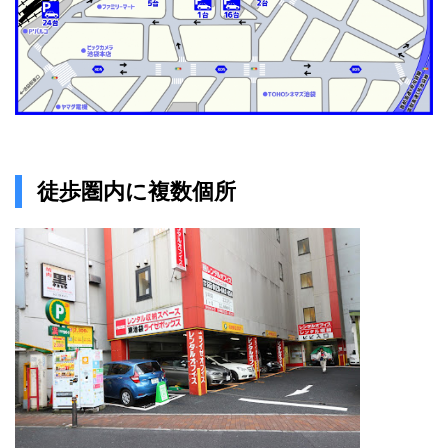
徒歩圏内に複数個所