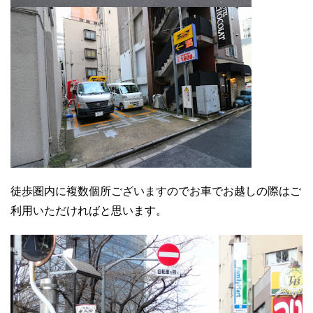
徒歩圏内に複数個所ございますのでお車でお越しの際はご
利用いただければと思います。