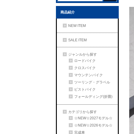
商品紹介
NEW ITEM
SALE ITEM
ジャンルから探す
ロードバイク
クロスバイク
マウンテンバイク
ツーリング・グラベル
ピストバイク
フォールディング(折畳)
カテゴリから探す
☆NEW☆2027モデル☆
☆NEW☆2026モデル☆
完成車