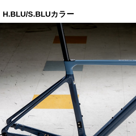
H.BLU/S.BLUカラー