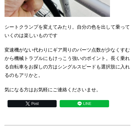
シートクランプを変えてみたり。自分の色を出して乗って
いくのは楽しいものです
変速機がない代わりにギア周りのパーツ点数が少なくすむ
から機械トラブルにもけっこう強いのポイント。長く乗れ
る自転車をお探しの方はシングルスピードも選択肢に入れ
るのもアリかと。
気になる方はお気軽にご連絡くださいませ。
Post
LINE