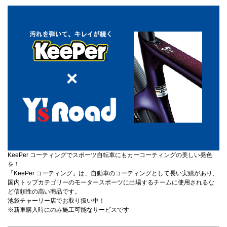
KeePer コーティングでスポーツ自転車にもカーコーティングの美しい発色
を！
「KeePer コーティング」は、自動車のコーティングとして長い実績があり、
国内トップカテゴリーのモータースポーツに出場するチームに使用されるな
ど信頼性の高い商品です。
池袋チャーリー店でお取り扱い中！
※新車購入時にのみ施工可能なサービスです