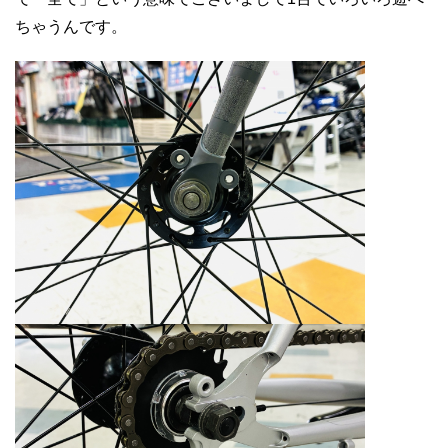
ちゃうんです。