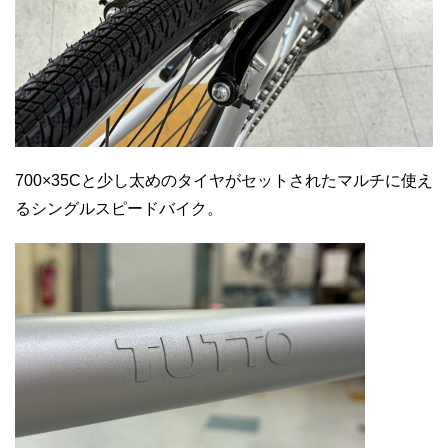
700×35Cと少し太めのタイヤがセットされたマルチに使え
るシングルスピードバイク。