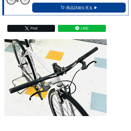
商品詳細を見る ▶︎
Post
LINE