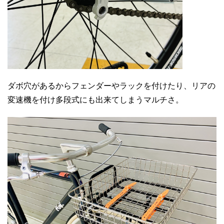
ダボ穴があるからフェンダーやラックを付けたり、リアの
変速機を付け多段式にも出来てしまうマルチさ。