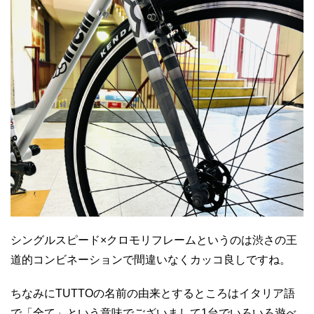
シングルスピード×クロモリフレームというのは渋さの王
道的コンビネーションで間違いなくカッコ良しですね。
ちなみにTUTTOの名前の由来とするところはイタリア語
で「全て」という意味でございまして1台でいろいろ遊べ