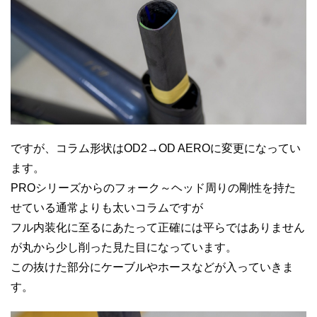
ですが、コラム形状はOD2→OD AEROに変更になってい
ます。
PROシリーズからのフォーク～ヘッド周りの剛性を持た
せている通常よりも太いコラムですが
フル内装化に至るにあたって正確には平らではありません
が丸から少し削った見た目になっています。
この抜けた部分にケーブルやホースなどが入っていきま
す。