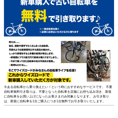
今ある自転車から乗り換えたい！という時におすすめなサービスです。 不要
自転車無料引き取りは、不要となった自転車を店舗にお持ち込み頂き、新規
に自転車をお買い上げになったお客さまのみ対象となります。 お引き取り
は、新規に自転車を1台ご購入につき1台無料でお引き取りいたします。