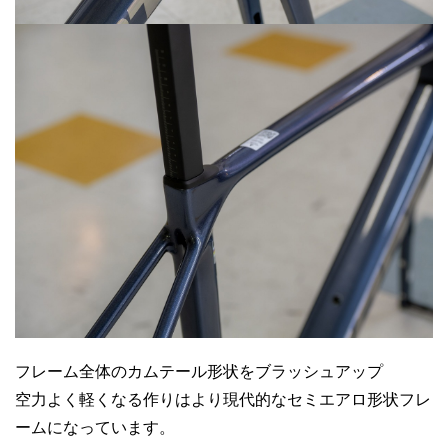
フレーム全体のカムテール形状をブラッシュアップ
空力よく軽くなる作りはより現代的なセミエアロ形状フレ
ームになっています。