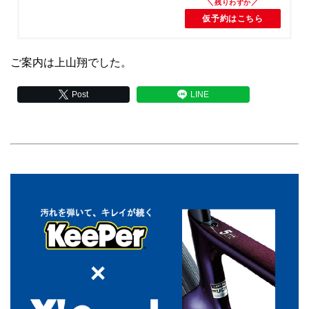
仮予約はこちら
ご案内は上山翔でした。
Post
LINE