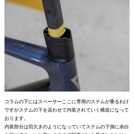
コラムの下にはスペーサーここに専用のステムが乗るわけ
ですがステムの下を這わせて内装されていく構造になって
おります。
内装部分は切欠きのようになっていてステムの下側に余白