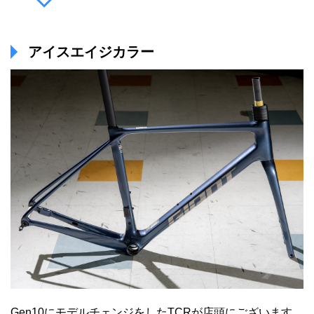
アイスエイジカラー
Gen10にモデルチェンジをしたTCRが店頭にございます。