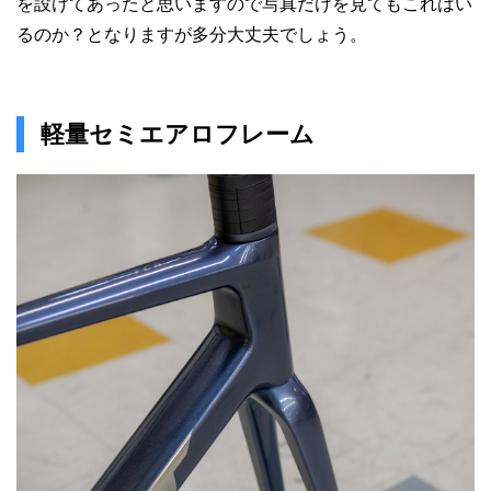
を設けてあったと思いますので写真だけを見てもこれはい
るのか？となりますが多分大丈夫でしょう。
軽量セミエアロフレーム