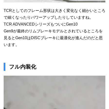
TCRとしてのフレーム形状は大きく変化なく細かいところ
で細くなったりパワーアップしたりしていますね。
TCR ADVANCEDシリーズもついにGen10
Gen9が最終のリムブレーキモデルとされているところを
見るとGen10はDISCブレーキに最適化が進んだのだと思
います。
フル内装化