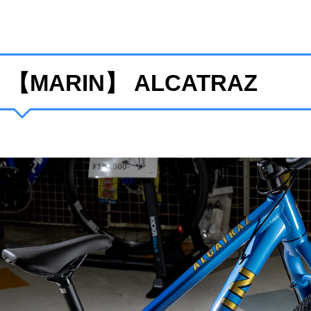
【MARIN】 ALCATRAZ