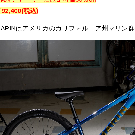
92,400(税込)
MARINはアメリカのカリフォルニア州マリン