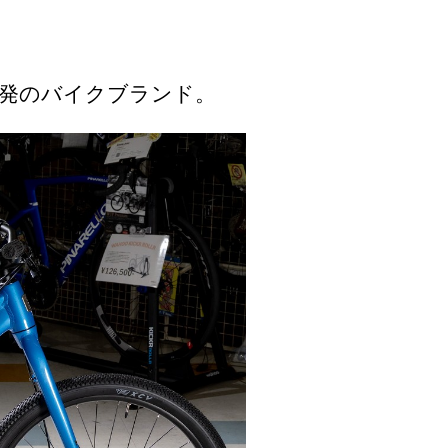
群発のバイクブランド。