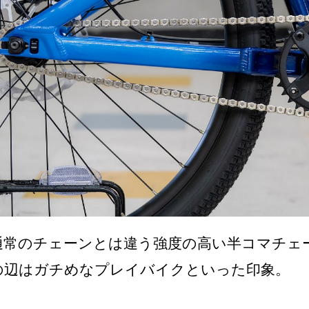
通常のチェーンとは違う強度の高い半コマチェ
の辺はガチめなプレイバイクといった印象。