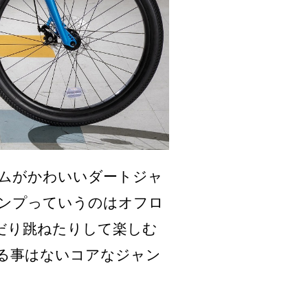
ムがかわいいダートジャ
ンプっていうのはオフロ
だり跳ねたりして楽しむ
る事はないコアなジャン