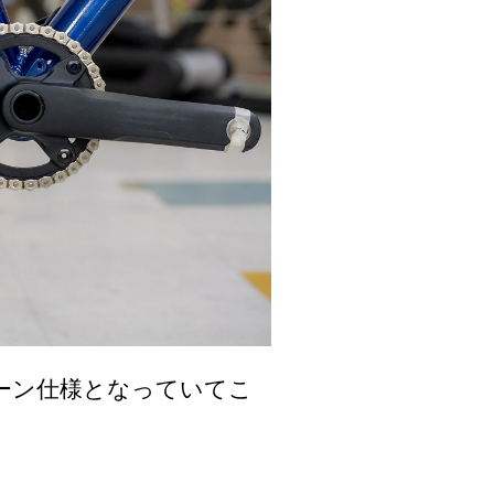
ーン仕様となっていてこ