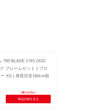
95 BLADE 2 RS DISC
ディスク フレームセット ) プロ
XS ( 身長目安160cm前
商品詳細を見る