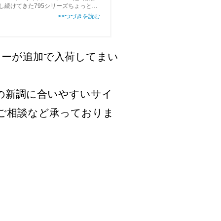
化し続けてきた795シリーズちょっと前
カラーが追加で入荷してまい
本人の新調に合いやすいサイ
ご相談など承っておりま