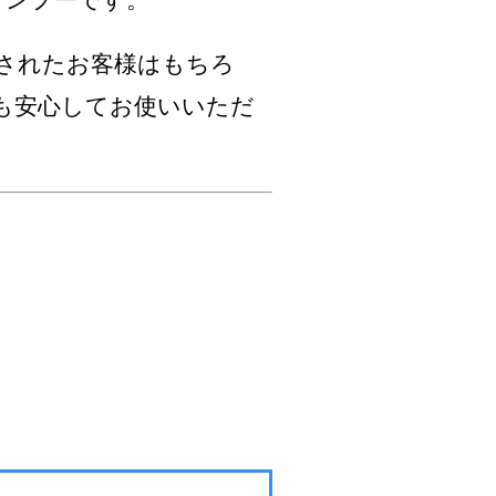
ャンプーです。
を施工されたお客様はもちろ
も安心してお使いいただ