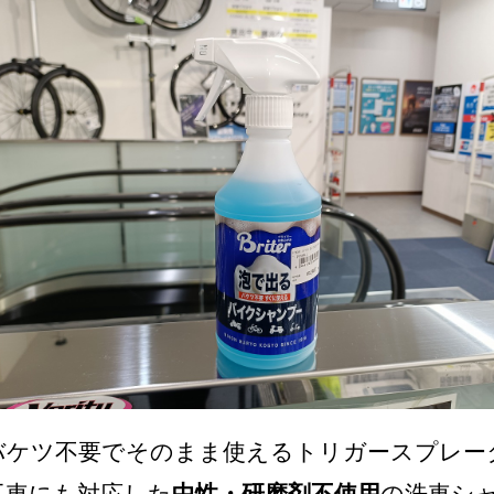
バケツ不要でそのまま使えるトリガースプレー