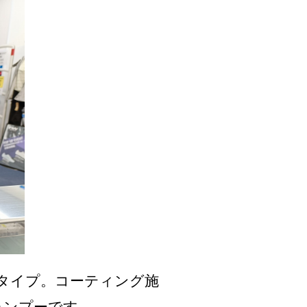
タイプ。コーティング施