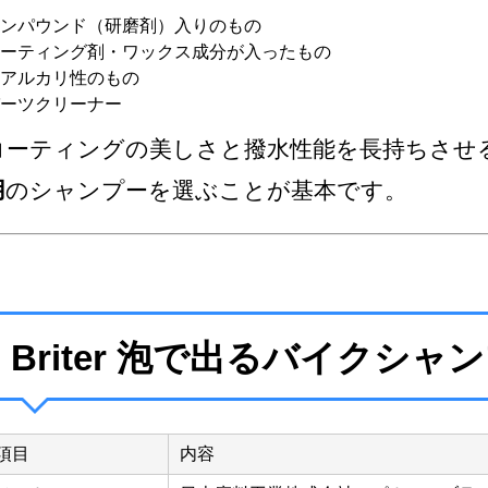
ンパウンド（研磨剤）入りのもの
ーティング剤・ワックス成分が入ったもの
アルカリ性のもの
ーツクリーナー
コーティングの美しさと撥水性能を長持ちさせ
用
のシャンプーを選ぶことが基本です。
Briter 泡で出るバイクシ
項目
内容