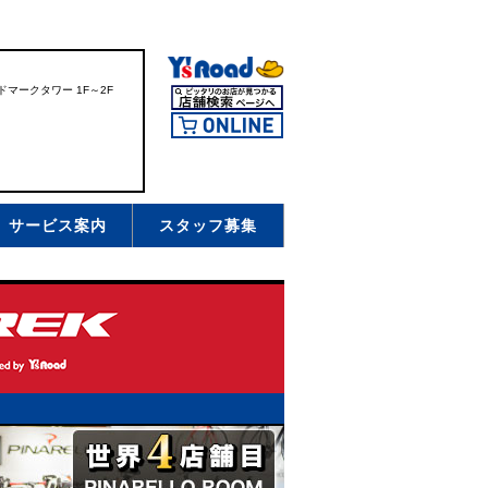
ドマークタワー 1F～2F
サービス案内
スタッフ募集