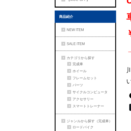
商品紹介
NEW ITEM
SALE ITEM
カテゴリから探す
完成車
ホイール
フレームセット
パーツ
サイクルコンピュータ
アクセサリー
スマートトレーナー
ジャンルから探す（完成車）
ロードバイク