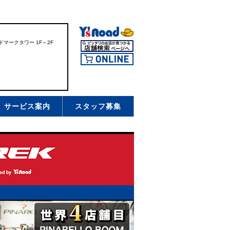
ドマークタワー 1F～2F
サービス案内
スタッフ募集