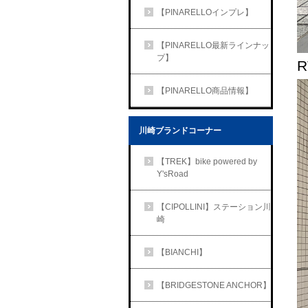
【PINARELLOインプレ】
【PINARELLO最新ラインナッ
プ】
R
【PINARELLO商品情報】
川崎ブランドコーナー
【TREK】bike powered by
Y'sRoad
【CIPOLLINI】ステーション川
崎
【BIANCHI】
【BRIDGESTONE ANCHOR】