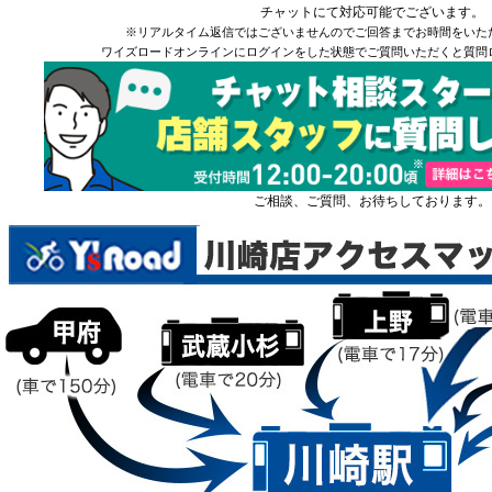
チャットにて対応可能でございます。
※リアルタイム返信ではございませんのでご回答までお時間をいた
ワイズロードオンラインにログインをした状態でご質問いただくと質問
ご相談、ご質問、お待ちしております。