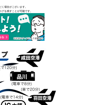
だく場合がございます。
ログを残すことが可能です。