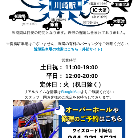
※提携駐車場はございません。近隣の有料のパーキングをご利用ください。
近隣駐車場の検索はこちら（外部サイト）
営業時間
土日祝： 11:00-19:00
平日：
12:00
-20:00
定休日：火（祝日除く）
リアルタイムな情報は
GoogleMap
よりご確認ください
スタッフ一同お客様のご来店をお待ちしております。