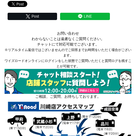
Post
LINE
お問い合わせ
わからないことは遠慮なくご質問ください。
チャットにて対応可能でございます。
※リアルタイム返信ではございませんのでご回答までお時間をいただく場合がござい
ます。
ワイズロードオンラインにログインをした状態でご質問いただくと質問ログを残すこ
とが可能です。
ご相談、ご質問、お待ちしております。