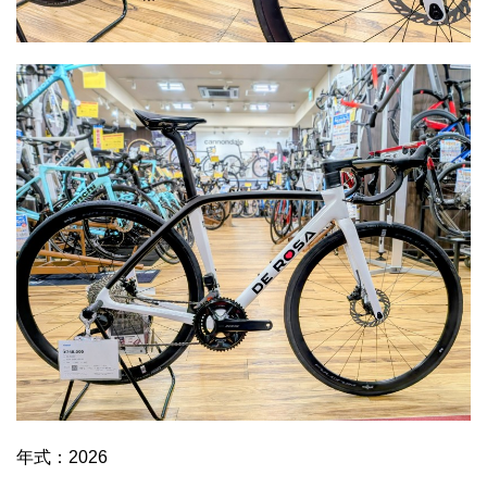
年式：2026