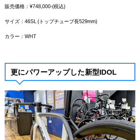
販売価格：¥748,000-(税込)
サイズ：46SL (トップチューブ長529mm)
カラー：WHT
更にパワーアップした新型IDOL