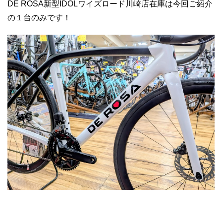
DE ROSA新型IDOLワイズロード川崎店在庫は今回ご紹介
の１台のみです！