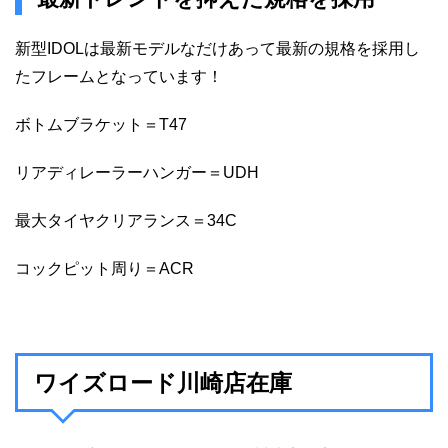
新型IDOLは最新モデルなだけあって最新の規格を採用し
たフレームとなっています！
ボトムブラケット＝T47
リアディレーラーハンガー＝UDH
最大タイヤクリアランス＝34C
コックピット周り＝ACR
ワイズロード川崎店在庫