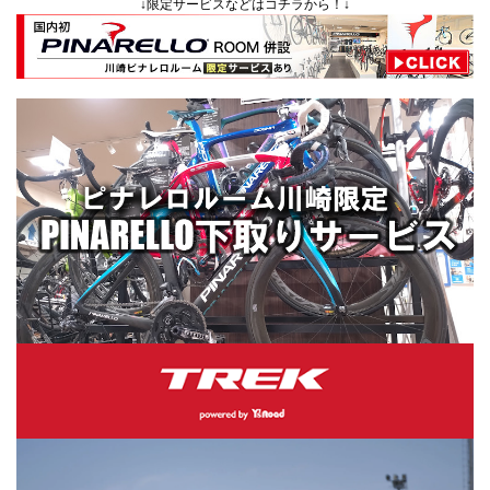
↓限定サービスなどはコチラから！↓