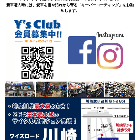
新車購入時には、愛車を傷や汚れから守る「キーパーコーティング」をお勧
めします。