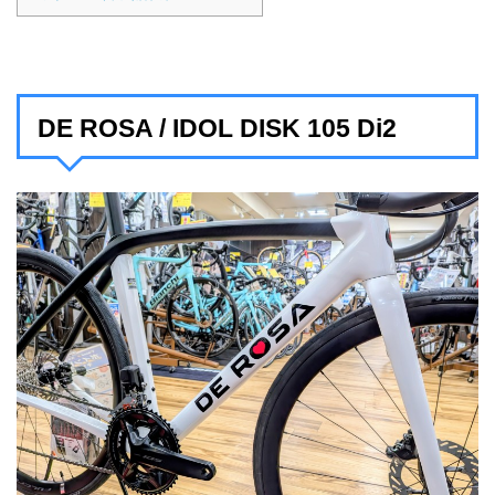
DE ROSA / IDOL DISK 105 Di2